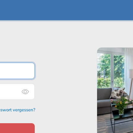
swort vergessen?