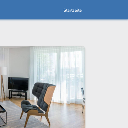
Startseite