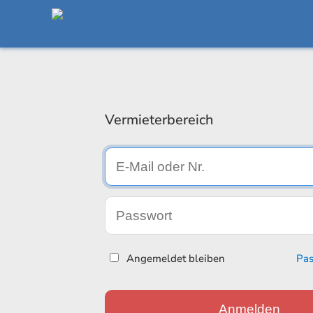
Vermieterbereich
Angemeldet bleiben
Pas
Anmelden