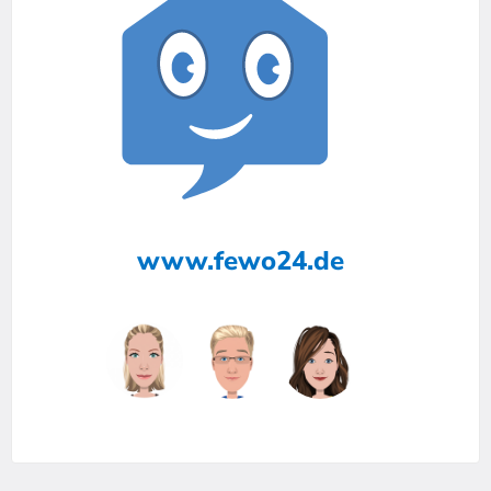
www.fewo24.de