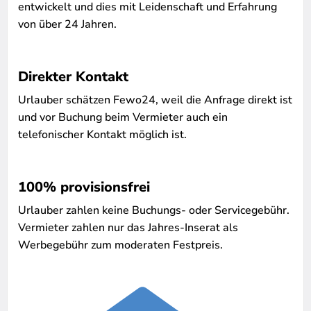
entwickelt und dies mit Leidenschaft und Erfahrung
von über 24 Jahren.
Direkter Kontakt
Urlauber schätzen Fewo24, weil die Anfrage direkt ist
und vor Buchung beim Vermieter auch ein
telefonischer Kontakt möglich ist.
100% provisionsfrei
Urlauber zahlen keine Buchungs- oder Servicegebühr.
Vermieter zahlen nur das Jahres-Inserat als
Werbegebühr zum moderaten Festpreis.