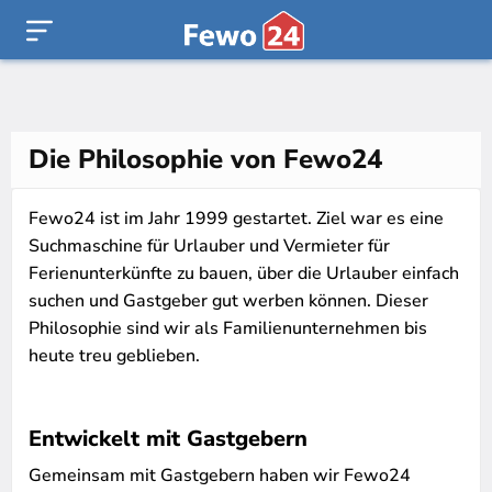
Die Philosophie von Fewo24
Fewo24 ist im Jahr 1999 gestartet. Ziel war es eine
Suchmaschine für Urlauber und Vermieter für
Ferienunterkünfte zu bauen, über die Urlauber einfach
suchen und Gastgeber gut werben können. Dieser
Philosophie sind wir als Familienunternehmen bis
heute treu geblieben.
Entwickelt mit Gastgebern
Gemeinsam mit Gastgebern haben wir Fewo24