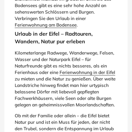
Bodensees gibt es eine sehr hohe Anzahl an
sehenswerten Schlössern und Burgen.
Verbringen Sie den Urlaub in einer
Ferienwohnung am Bodensee
.
Urlaub in der Eifel – Radtouren,
Wandern, Natur pur erleben
Kilometerlange Radwege, Wanderwege, Felsen,
Wasser und der Naturpark Eifel – für
Naturfreunde gibt es nichts besseres, als ein
Ferienhaus oder eine
Ferienwohnung in der Eifel
zu mieten und die Natur zu genießen. Über weite
Landstriche hinweg findet man hier urtypisch
belassene Dörfer mit liebevoll gepflegten
Fachwerkhäusern, viele Seen oder alte Burgen
gelegen an geheimnissvollen Moorlandschaften.
Ob mit der Familie oder allein – die Eifel bietet
Natur pur und ist ein Muss für jeden, der nicht
den Trubel, sondern die Entspannung im Urlaub