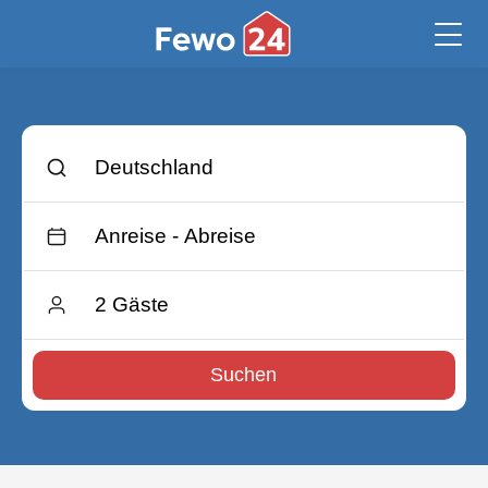
Suchen