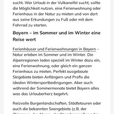
sucht. Wer Urlaub in der Vulkaneifel sucht, sollte
die Möglichkeit nutzen, eine Ferienwohnung oder
Ferienhaus in der Natur zu mieten und von dort
aus seine Erkundungen zu Fuß oder mit dem
Fahrrad zu starten.
Bayern – im Sommer und im Winter eine
Reise wert
Ferienhäuser und Ferienwohnungen in Bayern
–
Natur erleben im Sommer und im Winter. Die
Alpenregionen laden speziell im Winter dazu ein,
eine Ferienwohnung, oder gleich ein ganzen
Ferienhaus zu mieten. Perfekt ausgebaute
Skigebiete bieten Anfängern und Profis die
idealen Wintersportbedingungen. Aber auch
während der Sommermonate bietet Bayern alles
was das Urlauberherz begehrt.
Reizvolle Burgenlandschaften, Städtetouren oder
auch die bekannten Seengebiete (z.B. der