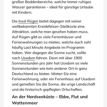
großen Boddenbereiche, welche immer ruhiges
Wasser garantieren – ideal für günstige Urlaube
mit Kindern.
Die
Insel Rügen
bietet dagegen mit seiner
weltbekannten Kreidefelsen-Steilküste eine
Attraktion, welche man gesehen haben muss.
Auf Rügen gibt es viele Ferienhäuser und
Ferienwohnungen zu mieten, welche auch sehr
häufig Last Minute Angebote im Programm
haben. Wer dagegen die Sonne sucht, sollte
nach
Usedom
fahren. Denn mit über 1900
Sonnenstunden pro Jahr hat Usedom so viele
Sonnenstunden wie kein anderer Ort in ganz
Deutschland zu bieten. Mieten Sie eine
Ferienwohnung, oder ein Ferienhaus auf Usedom
und genießen Sie die Sonne, die urige Landschaft
und die historisch gepflegten Ortschaften.
An der Nordseeküste – Ebbe, Flut und
Wattenmeer