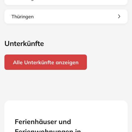
Thüringen
Unterkünfte
Alle Unterkünfte anzeigen
Ferienhäuser und
Ferienwohnungen in