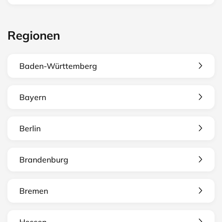
Regionen
Baden-Württemberg
Bayern
Berlin
Brandenburg
Bremen
Hessen