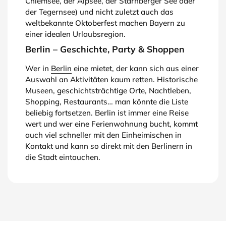
Chiemsee, der Alpsee, der Starnberger See oder
der Tegernsee) und nicht zuletzt auch das
weltbekannte Oktoberfest machen Bayern zu
einer idealen Urlaubsregion.
Berlin – Geschichte, Party & Shoppen
Wer in
Berlin
eine mietet, der kann sich aus einer
Auswahl an Aktivitäten kaum retten. Historische
Museen, geschichtsträchtige Orte, Nachtleben,
Shopping, Restaurants… man könnte die Liste
beliebig fortsetzen. Berlin ist immer eine Reise
wert und wer eine Ferienwohnung bucht, kommt
auch viel schneller mit den Einheimischen in
Kontakt und kann so direkt mit den Berlinern in
die Stadt eintauchen.