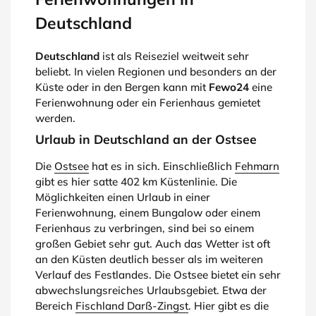
Deutschland
Deutschland
ist als Reiseziel weitweit sehr
beliebt. In vielen Regionen und besonders an der
Küste oder in den Bergen kann mit
Fewo24
eine
Ferienwohnung oder ein Ferienhaus gemietet
werden.
Urlaub in Deutschland an der Ostsee
Die
Ostsee
hat es in sich. Einschließlich
Fehmarn
gibt es hier satte 402 km Küstenlinie. Die
Möglichkeiten einen Urlaub in einer
Ferienwohnung, einem Bungalow oder einem
Ferienhaus zu verbringen, sind bei so einem
großen Gebiet sehr gut. Auch das Wetter ist oft
an den Küsten deutlich besser als im weiteren
Verlauf des Festlandes. Die Ostsee bietet ein sehr
abwechslungsreiches Urlaubsgebiet. Etwa der
Bereich
Fischland Darß-Zingst
. Hier gibt es die