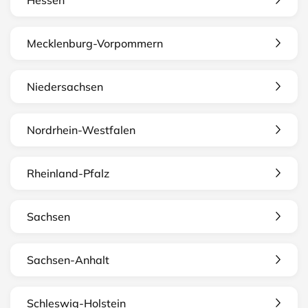
Mecklenburg-Vorpommern
Niedersachsen
Nordrhein-Westfalen
Rheinland-Pfalz
Sachsen
Sachsen-Anhalt
Schleswig-Holstein