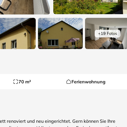
+19 Fotos
70 m²
Ferienwohnung
 renoviert und neu eingerichtet. Gern können Sie Ihre