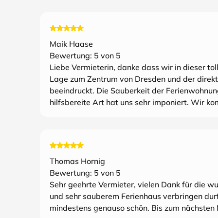
Maik Haase
Bewertung:
5
von 5
Liebe Vermieterin, danke dass wir in dieser t
Lage zum Zentrum von Dresden und der direkt
beeindruckt. Die Sauberkeit der Ferienwohnung 
hilfsbereite Art hat uns sehr imponiert. Wir k
Thomas Hornig
Bewertung:
5
von 5
Sehr geehrte Vermieter, vielen Dank für die wu
und sehr sauberem Ferienhaus verbringen durft
mindestens genauso schön. Bis zum nächsten