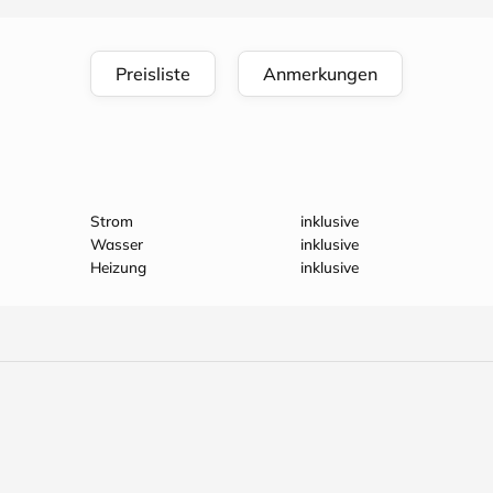
Preisliste
Anmerkungen
Strom
inklusive
Wasser
inklusive
Heizung
inklusive