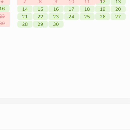
9
7
8
9
10
11
12
13
16
14
15
16
17
18
19
20
23
21
22
23
24
25
26
27
30
28
29
30