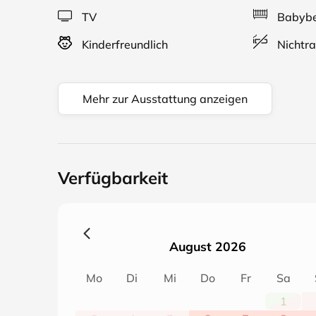
TV
Babybe
Kinderfreundlich
Nichtra
Mehr zur Ausstattung anzeigen
Verfügbarkeit
August 2026
Mo
Di
Mi
Do
Fr
Sa
1