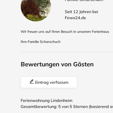
Seit 12 Jahren bei
Fewo24.de
Wir freuen uns auf Ihren Besuch in unserem Ferienhaus
Ihre Familie Scharschuch
Bewertungen von Gästen
Eintrag verfassen
Ferienwohnung Lindenheim
Gesamtbewertung:
5
von 5 Sternen (basierend 