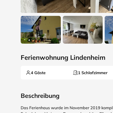
Ferienwohnung Lindenheim
4 Gäste
1 Schlafzimmer
Beschreibung
Das Ferienhaus wurde im November 2019 komplett