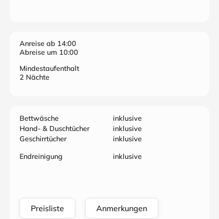
Anreise ab 14:00
Abreise um 10:00
Mindestaufenthalt
2 Nächte
Bettwäsche
inklusive
Hand- & Duschtücher
inklusive
Geschirrtücher
inklusive
Endreinigung
inklusive
Preisliste
Anmerkungen