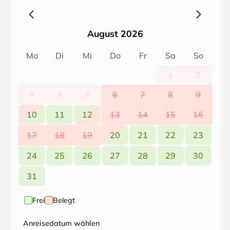
August 2026
Mo
Di
Mi
Do
Fr
Sa
So
1
2
3
4
5
6
7
8
9
10
11
12
13
14
15
16
17
18
19
20
21
22
23
24
25
26
27
28
29
30
31
Frei
Belegt
Anreisedatum wählen