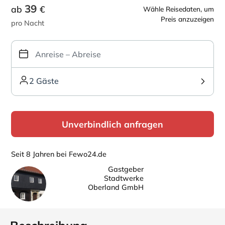
39
ab
€
Wähle Reisedaten, um
Preis anzuzeigen
pro Nacht
2 Gäste
Unverbindlich anfragen
Seit 8 Jahren bei Fewo24.de
Gastgeber
Stadtwerke
Oberland GmbH