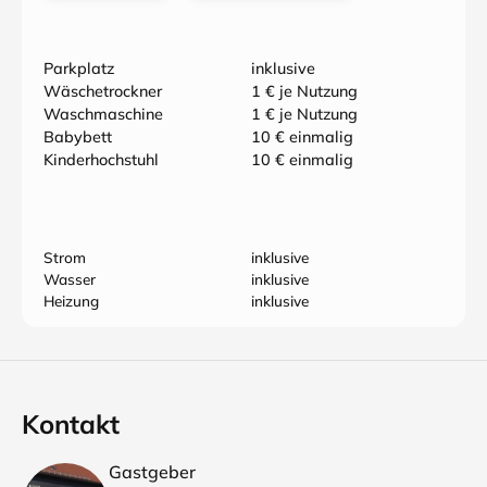
Parkplatz
inklusive
Wäschetrockner
1 € je Nutzung
Waschmaschine
1 € je Nutzung
Babybett
10 € einmalig
Kinderhochstuhl
10 € einmalig
Strom
inklusive
Wasser
inklusive
Heizung
inklusive
Kontakt
Gastgeber