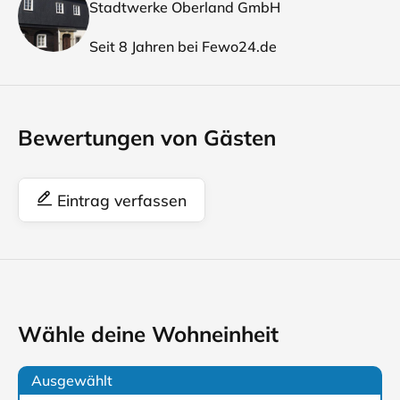
Stadtwerke Oberland GmbH
Seit 8 Jahren bei Fewo24.de
Bewertungen von Gästen
Eintrag verfassen
Wähle deine Wohneinheit
Ausgewählt