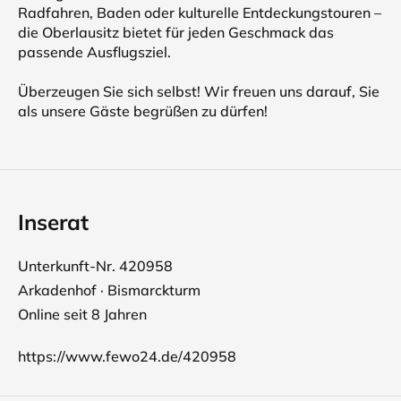
Radfahren, Baden oder kulturelle Entdeckungstouren –
die Oberlausitz bietet für jeden Geschmack das
passende Ausflugsziel.
Überzeugen Sie sich selbst! Wir freuen uns darauf, Sie
als unsere Gäste begrüßen zu dürfen!
Inserat
Unterkunft-Nr. 420958
Arkadenhof · Bismarckturm
Online seit 8 Jahren
https://www.fewo24.de/420958