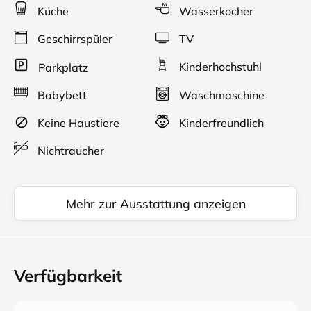
Küche
Wasserkocher
Geschirrspüler
TV
Kinderhochstuhl
Parkplatz
Babybett
Waschmaschine
Keine Haustiere
Kinderfreundlich
Nichtraucher
Mehr zur Ausstattung anzeigen
Verfügbarkeit