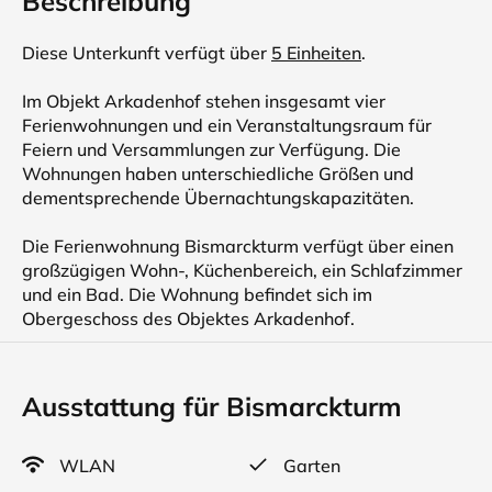
Beschreibung
Diese Unterkunft verfügt über
5 Einheiten
.
Im Objekt Arkadenhof stehen insgesamt vier
Ferienwohnungen und ein Veranstaltungsraum für
Feiern und Versammlungen zur Verfügung. Die
Wohnungen haben unterschiedliche Größen und
dementsprechende Übernachtungskapazitäten.
Die Ferienwohnung Bismarckturm verfügt über einen
großzügigen Wohn-, Küchenbereich, ein Schlafzimmer
und ein Bad. Die Wohnung befindet sich im
Obergeschoss des Objektes Arkadenhof.
Ausstattung für Bismarckturm
WLAN
Garten