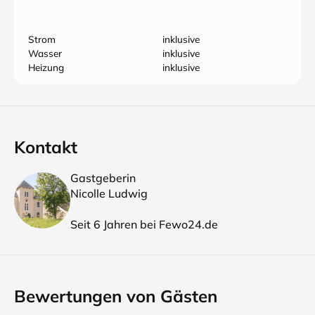
Strom
inklusive
Wasser
inklusive
Heizung
inklusive
Kontakt
Gastgeberin
Nicolle Ludwig
Seit 6 Jahren bei Fewo24.de
Bewertungen von Gästen