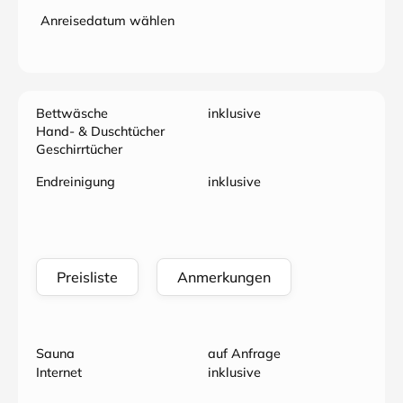
Anreisedatum wählen
Bettwäsche
inklusive
Hand- & Duschtücher
Geschirrtücher
Endreinigung
inklusive
Preisliste
Anmerkungen
Sauna
auf Anfrage
Internet
inklusive