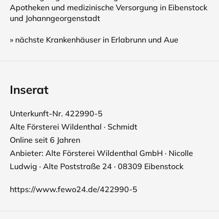
Apotheken und medizinische Versorgung in Eibenstock
und Johanngeorgenstadt
» nächste Krankenhäuser in Erlabrunn und Aue
Inserat
Unterkunft-Nr. 422990-5
Alte Försterei Wildenthal · Schmidt
Online seit 6 Jahren
Anbieter: Alte Försterei Wildenthal GmbH · Nicolle
Ludwig · Alte Poststraße 24 · 08309 Eibenstock
https://www.fewo24.de/422990-5