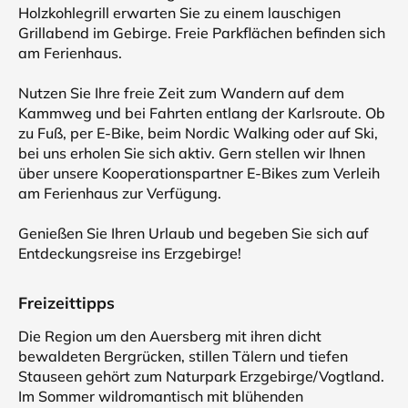
Holzkohlegrill erwarten Sie zu einem lauschigen
Grillabend im Gebirge. Freie Parkflächen befinden sich
am Ferienhaus.
Nutzen Sie Ihre freie Zeit zum Wandern auf dem
Kammweg und bei Fahrten entlang der Karlsroute. Ob
zu Fuß, per E-Bike, beim Nordic Walking oder auf Ski,
bei uns erholen Sie sich aktiv. Gern stellen wir Ihnen
über unsere Kooperationspartner E-Bikes zum Verleih
am Ferienhaus zur Verfügung.
Genießen Sie Ihren Urlaub und begeben Sie sich auf
Entdeckungsreise ins Erzgebirge!
Freizeittipps
Die Region um den Auersberg mit ihren dicht
bewaldeten Bergrücken, stillen Tälern und tiefen
Stauseen gehört zum Naturpark Erzgebirge/Vogtland.
Im Sommer wildromantisch mit blühenden