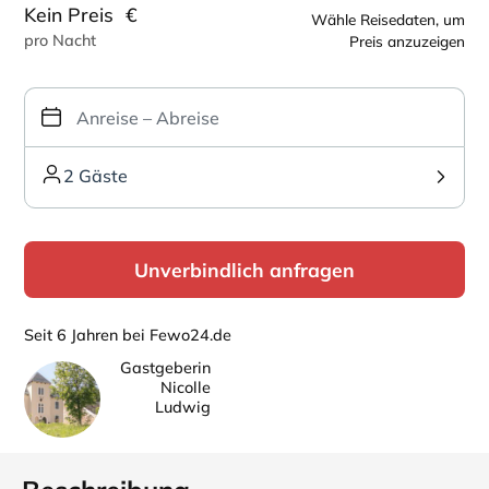
Kein Preis
€
Wähle Reisedaten, um
pro Nacht
Preis anzuzeigen
2 Gäste
Unverbindlich anfragen
Seit 6 Jahren bei Fewo24.de
Gastgeberin
Nicolle
Ludwig