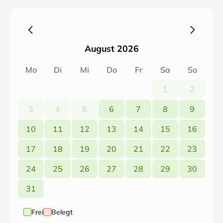
und draußen in unserem besonderen Landhaus.
August 2026
Mo
Di
Mi
Do
Fr
Sa
So
1
2
3
4
5
6
7
8
9
10
11
12
13
14
15
16
17
18
19
20
21
22
23
24
25
26
27
28
29
30
31
Frei
Belegt