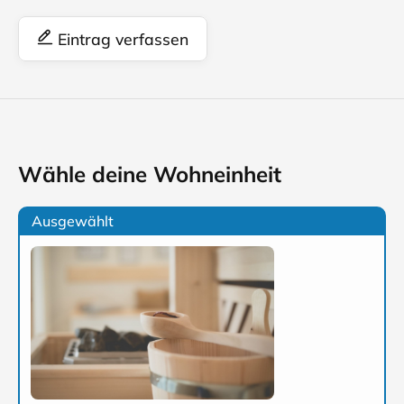
Eintrag verfassen
Wähle deine Wohneinheit
Ausgewählt