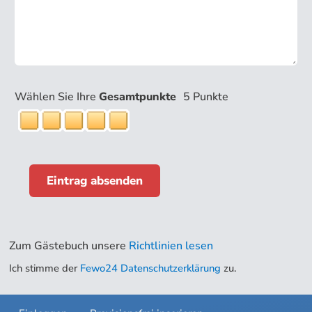
Wählen Sie Ihre
Gesamtpunkte
5
Punkte
Eintrag absenden
Zum Gästebuch unsere
Richtlinien lesen
Ich stimme der
Fewo24 Datenschutzerklärung
zu.