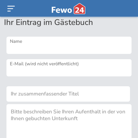
Ihr Eintrag im Gästebuch
Name
E-Mail (wird nicht veröffentlicht)