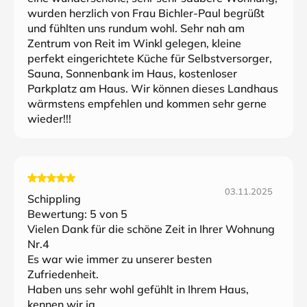
wurden herzlich von Frau Bichler-Paul begrüßt
und fühlten uns rundum wohl. Sehr nah am
Zentrum von Reit im Winkl gelegen, kleine
perfekt eingerichtete Küche für Selbstversorger,
Sauna, Sonnenbank im Haus, kostenloser
Parkplatz am Haus. Wir können dieses Landhaus
wärmstens empfehlen und kommen sehr gerne
wieder!!!
03.11.2025
Schippling
Bewertung:
5
von 5
Vielen Dank für die schöne Zeit in Ihrer Wohnung
Nr.4
Es war wie immer zu unserer besten
Zufriedenheit.
Haben uns sehr wohl gefühlt in Ihrem Haus,
kennen wir ja