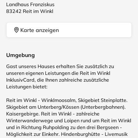
Landhaus Franziskus
83242 Reit im Winkl
Karte anzeigen
Umgebung
Gast unseres Hauses erhalten Sie zusätzlich zu
unseren eigenen Leistungen die Reit im Winkl
InklusivCard, die Ihnen zahlreiche zusätzliche
Leistungen bietet:
Reit im Winkl - Winklmoosalm, Skigebiet Steinplatte.
Skigebiet am Unterberg/Kössen (Unterbergbahnen).
Kaisergebirge. Reit im Winkl - zahlreiche
Winterwanderwege und Loipen rund um Reit im Winkl
und in Richtung Ruhpolding zu den drei Bergseen -
Möglichkeit zur Einkehr. Hindenburghütte - Livemusik