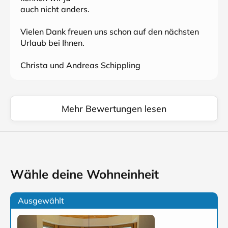
auch nicht anders.
Vielen Dank freuen uns schon auf den nächsten
Urlaub bei Ihnen.
Christa und Andreas Schippling
Mehr Bewertungen lesen
Wähle deine Wohneinheit
Ausgewählt