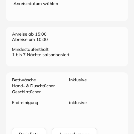
Anreisedatum wählen
Anreise ab 15:00
Abreise um 10:00
Mindestaufenthalt
1 bis 7 Nächte saisonbasiert
Bettwäsche
inklusive
Hand- & Duschtücher
Geschirrtücher
Endreinigung
inklusive