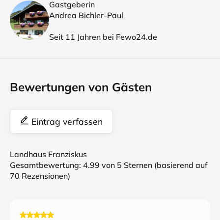
Gastgeberin
Andrea Bichler-Paul
Seit 11 Jahren bei Fewo24.de
Bewertungen von Gästen
Eintrag verfassen
Landhaus Franziskus
Gesamtbewertung:
4.99
von 5 Sternen (basierend auf
70
Rezensionen)