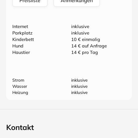
Preisliste
Anmerkungen
Internet
inklusive
Parkplatz
inklusive
Kinderbett
10 € einmalig
Hund
14 € auf Anfrage
Haustier
14 € pro Tag
Strom
inklusive
Wasser
inklusive
Heizung
inklusive
Kontakt