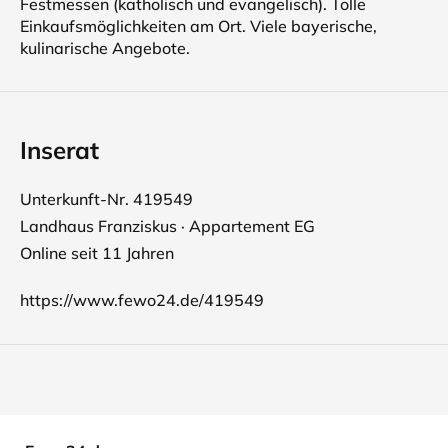
Festmessen (katholisch und evangelisch). Tolle
Einkaufsmöglichkeiten am Ort. Viele bayerische,
kulinarische Angebote.
Inserat
Unterkunft-Nr. 419549
Landhaus Franziskus · Appartement EG
Online seit 11 Jahren
https://www.fewo24.de/419549