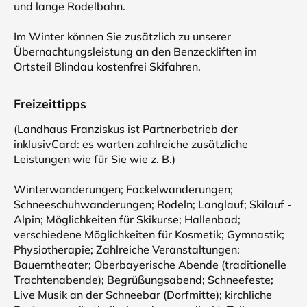
und lange Rodelbahn.
Im Winter können Sie zusätzlich zu unserer
Übernachtungsleistung an den Benzeckliften im
Ortsteil Blindau kostenfrei Skifahren.
Freizeittipps
(Landhaus Franziskus ist Partnerbetrieb der
inklusivCard: es warten zahlreiche zusätzliche
Leistungen wie für Sie wie z. B.)
Winterwanderungen; Fackelwanderungen;
Schneeschuhwanderungen; Rodeln; Langlauf; Skilauf -
Alpin; Möglichkeiten für Skikurse; Hallenbad;
verschiedene Möglichkeiten für Kosmetik; Gymnastik;
Physiotherapie; Zahlreiche Veranstaltungen:
Bauerntheater; Oberbayerische Abende (traditionelle
Trachtenabende); Begrüßungsabend; Schneefeste;
Live Musik an der Schneebar (Dorfmitte); kirchliche