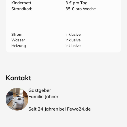
Kinderbett
3 € pro Tag
Strandkorb
35 € pro Woche
Strom
inklusive
Wasser
inklusive
Heizung
inklusive
Kontakt
Gastgeber
Familie Jähner
Seit 24 Jahren bei Fewo24.de