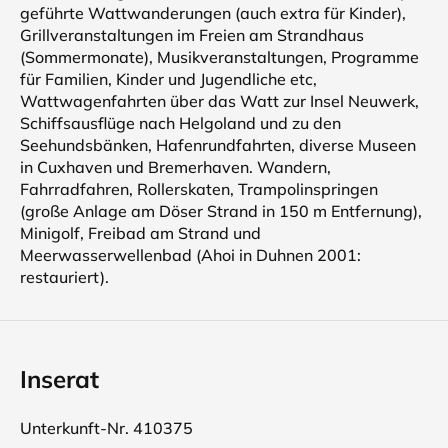
geführte Wattwanderungen (auch extra für Kinder),
Grillveranstaltungen im Freien am Strandhaus
(Sommermonate), Musikveranstaltungen, Programme
für Familien, Kinder und Jugendliche etc,
Wattwagenfahrten über das Watt zur Insel Neuwerk,
Schiffsausflüge nach Helgoland und zu den
Seehundsbänken, Hafenrundfahrten, diverse Museen
in Cuxhaven und Bremerhaven. Wandern,
Fahrradfahren, Rollerskaten, Trampolinspringen
(große Anlage am Döser Strand in 150 m Entfernung),
Minigolf, Freibad am Strand und
Meerwasserwellenbad (Ahoi in Duhnen 2001:
restauriert).
Inserat
Unterkunft-Nr. 410375