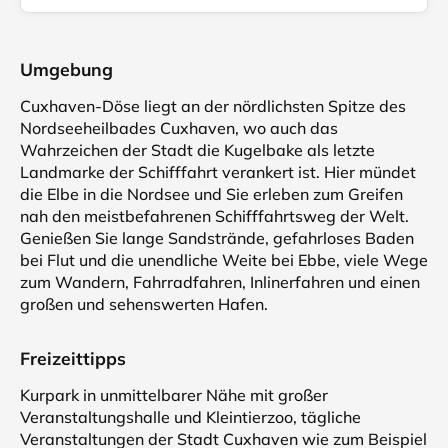
Umgebung
Cuxhaven-Döse liegt an der nördlichsten Spitze des
Nordseeheilbades Cuxhaven, wo auch das
Wahrzeichen der Stadt die Kugelbake als letzte
Landmarke der Schifffahrt verankert ist. Hier mündet
die Elbe in die Nordsee und Sie erleben zum Greifen
nah den meistbefahrenen Schifffahrtsweg der Welt.
Genießen Sie lange Sandstrände, gefahrloses Baden
bei Flut und die unendliche Weite bei Ebbe, viele Wege
zum Wandern, Fahrradfahren, Inlinerfahren und einen
großen und sehenswerten Hafen.
Freizeittipps
Kurpark in unmittelbarer Nähe mit großer
Veranstaltungshalle und Kleintierzoo, tägliche
Veranstaltungen der Stadt Cuxhaven wie zum Beispiel