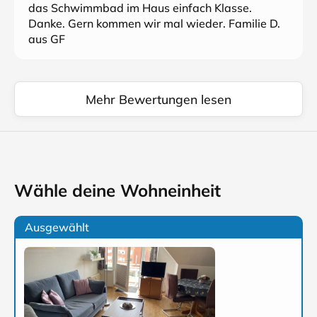
das Schwimmbad im Haus einfach Klasse.
Danke. Gern kommen wir mal wieder. Familie D.
aus GF
Mehr Bewertungen lesen
Wähle deine Wohneinheit
Ausgewählt