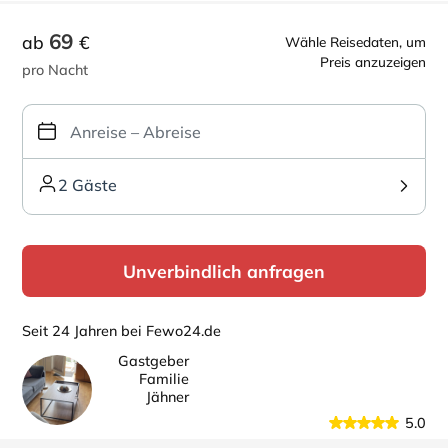
69
ab
€
Wähle Reisedaten, um
Preis anzuzeigen
pro Nacht
2 Gäste
Unverbindlich anfragen
Seit 24 Jahren bei Fewo24.de
Gastgeber
Familie
Jähner
5.0