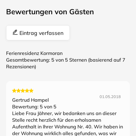
Bewertungen von Gästen
Eintrag verfassen
Ferienresidenz Kormoran
Gesamtbewertung:
5
von 5 Sternen (basierend auf
7
Rezensionen)
01.05.2018
Gertrud Hampel
Bewertung:
5
von 5
Liebe Frau Jähner, wir bedanken uns an dieser
Stelle recht herzlich für den erholsamen
Aufenthalt in Ihrer Wohnung Nr. 40. Wir haben in
der Wohnung wirklich alles gefunden, was wir