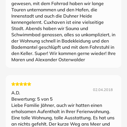
gewesen, mit dem Fahrrad haben wir lange
Touren unternommen und den Hafen, die
Innenstadt und auch die Duhner Heide
kennengelernt. Cuxhaven ist eine vielseitige
Stadt. Abends haben wir Sauna und
Schwimmbad genossen, alles so unkompliziert, in
der Wohnung schnell in Badekleidung und den
Bademantel geschlüpft und mit dem Fahrstuhl in
den Keller. Super! Wir kommen gerne wieder! Ihre
Maren und Alexander Osterwalder
02.04.2018
A.D.
Bewertung:
5
von 5
Liebe Familie Jähner, auch wir hatten einen
erholsamen Aufenthalt in Ihrer Ferienwohnung.
Eine tolle Wohnung, tolle Ausstattung. Es hat uns
an nichts gefehlt. Der kurze Weg ans Meer und