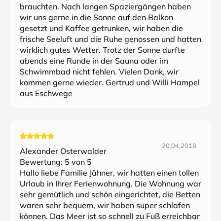
brauchten. Nach langen Spaziergängen haben
wir uns gerne in die Sonne auf den Balkon
gesetzt und Kaffee getrunken, wir haben die
frische Seeluft und die Ruhe genossen und hatten
wirklich gutes Wetter. Trotz der Sonne durfte
abends eine Runde in der Sauna oder im
Schwimmbad nicht fehlen. Vielen Dank, wir
kommen gerne wieder. Gertrud und Willi Hampel
aus Eschwege
20.04.2018
Alexander Osterwalder
Bewertung:
5
von 5
Hallo liebe Familie Jähner, wir hatten einen tollen
Urlaub in Ihrer Ferienwohnung. Die Wohnung war
sehr gemütlich und schön eingerichtet, die Betten
waren sehr bequem, wir haben super schlafen
können. Das Meer ist so schnell zu Fuß erreichbar