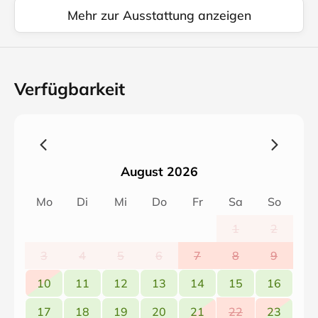
Mehr zur Ausstattung anzeigen
Verfügbarkeit
August 2026
Mo
Di
Mi
Do
Fr
Sa
So
1
2
3
4
5
6
7
8
9
10
11
12
13
14
15
16
17
18
19
20
21
22
23