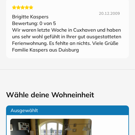
20.12.2009
Brigitte Kaspers
Bewertung:
0
von 5
Wir waren letzte Woche in Cuxhaven und haben
uns sehr wohl gefühlt in Ihrer gut ausgestatteten
Ferienwohnung. Es fehlte an nichts. Viele Grüße
Familie Kaspers aus Duisburg
Wähle deine Wohneinheit
Ausgewählt