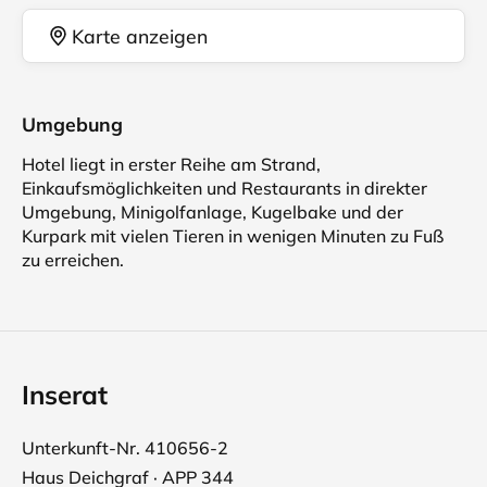
Karte anzeigen
Umgebung
Hotel liegt in erster Reihe am Strand,
Einkaufsmöglichkeiten und Restaurants in direkter
Umgebung, Minigolfanlage, Kugelbake und der
Kurpark mit vielen Tieren in wenigen Minuten zu Fuß
zu erreichen.
Inserat
Unterkunft-Nr. 410656-2
Haus Deichgraf · APP 344