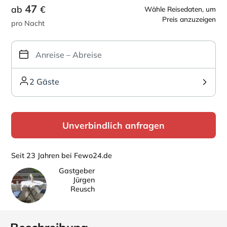
47
ab
€
Wähle Reisedaten, um
Preis anzuzeigen
pro Nacht
2 Gäste
Unverbindlich anfragen
Seit 23 Jahren bei Fewo24.de
Gastgeber
Jürgen
Reusch