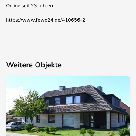
Online seit 23 Jahren
https://www.fewo24.de/410656-2
Weitere Objekte