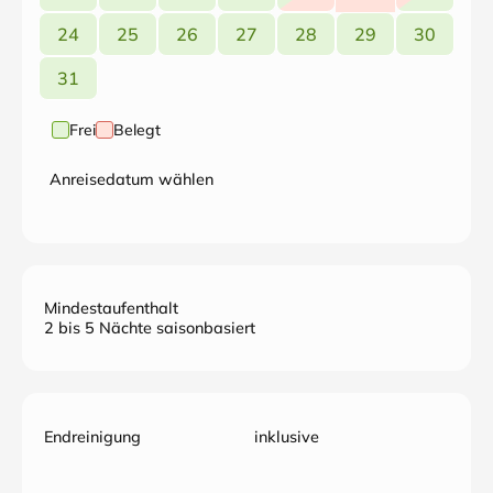
24
25
26
27
28
29
30
31
Frei
Belegt
Anreisedatum wählen
Mindestaufenthalt
2 bis 5 Nächte saisonbasiert
Endreinigung
inklusive