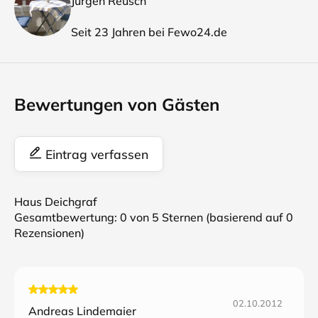
Jürgen Reusch
Seit 23 Jahren bei Fewo24.de
Bewertungen von Gästen
Eintrag verfassen
Haus Deichgraf
Gesamtbewertung:
0
von 5 Sternen (basierend auf
0
Rezensionen)
02.10.2012
Andreas Lindemaier