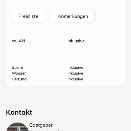
Preisliste
Anmerkungen
WLAN
inklusive
Strom
inklusive
Wasser
inklusive
Heizung
inklusive
Kontakt
Gastgeber