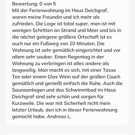
Bewertung:
0
von 5
Mit der Ferienwohnung im Haus Deichgraf,
waren meine Freundin und ich mehr als
zufrieden. Die Lage ist total super, man ist mit
wenigen Schritten an Strand und Meer und bis in
die nächst gelegene größere Ortschaft ist es
auch nur ein Fußweg von 20 Minuten. Die
Wohnung ist sehr gemütlich eingerichtet und vor
allem sehr sauber. Einen Regentag in der
Wohnung zu verbringen ist alles andere als
langweilig. Man macht es sich, mit einer Tasse
Tee oder einem Glas Wein auf der großen Couch
gemütlich und genießt einfach die Ruhe. Auch die
Saunaanlagen und das Schwimmbad im Haus
Deichgraf sind sehr schön und sorgen für
Kurzweile. Die war mit Sicherheit nicht mein
letzter Urlaub, den ich in dieser Ferienwohnung
gemacht habe. Andreas L.