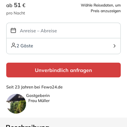
51
ab
€
Wähle Reisedaten, um
Preis anzuzeigen
pro Nacht
2 Gäste
Unverbindlich anfragen
Seit 23 Jahren bei Fewo24.de
Gastgeberin
Frau Müller