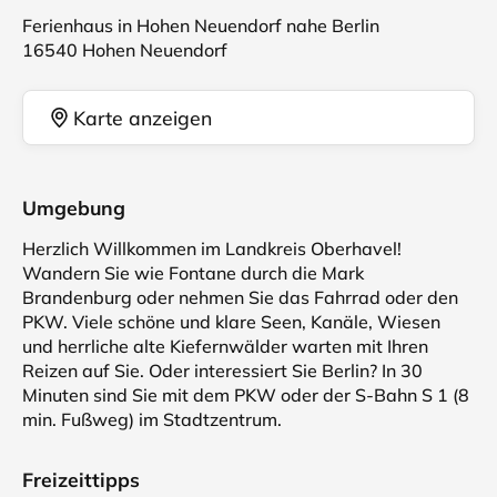
Ferienhaus in Hohen Neuendorf nahe Berlin
16540 Hohen Neuendorf
Karte anzeigen
Umgebung
Herzlich Willkommen im Landkreis Oberhavel!
Wandern Sie wie Fontane durch die Mark
Brandenburg oder nehmen Sie das Fahrrad oder den
PKW. Viele schöne und klare Seen, Kanäle, Wiesen
und herrliche alte Kiefernwälder warten mit Ihren
Reizen auf Sie. Oder interessiert Sie Berlin? In 30
Minuten sind Sie mit dem PKW oder der S-Bahn S 1 (8
min. Fußweg) im Stadtzentrum.
Freizeittipps