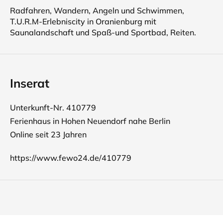
Radfahren, Wandern, Angeln und Schwimmen,
T.U.R.M-Erlebniscity in Oranienburg mit
Saunalandschaft und Spaß-und Sportbad, Reiten.
Inserat
Unterkunft-Nr. 410779
Ferienhaus in Hohen Neuendorf nahe Berlin
Online seit 23 Jahren
https://www.fewo24.de/410779