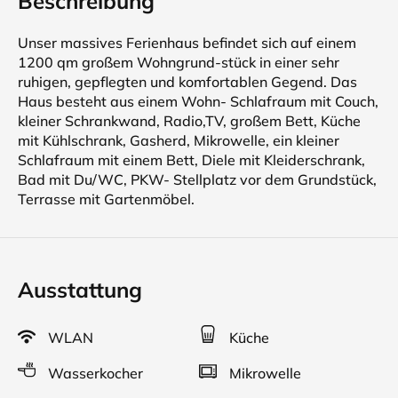
Beschreibung
Unser massives Ferienhaus befindet sich auf einem
1200 qm großem Wohngrund-stück in einer sehr
ruhigen, gepflegten und komfortablen Gegend. Das
Haus besteht aus einem Wohn- Schlafraum mit Couch,
kleiner Schrankwand, Radio,TV, großem Bett, Küche
mit Kühlschrank, Gasherd, Mikrowelle, ein kleiner
Schlafraum mit einem Bett, Diele mit Kleiderschrank,
Bad mit Du/WC, PKW- Stellplatz vor dem Grundstück,
Terrasse mit Gartenmöbel.
Ausstattung
WLAN
Küche
Wasserkocher
Mikrowelle