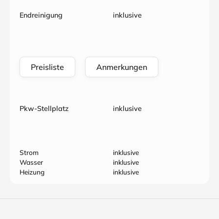
Endreinigung
inklusive
Preisliste
Anmerkungen
Pkw-Stellplatz
inklusive
Strom
inklusive
Wasser
inklusive
Heizung
inklusive