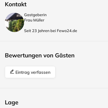
Kontakt
Gastgeberin
Frau Müller
Seit 23 Jahren bei Fewo24.de
Bewertungen von Gästen
Eintrag verfassen
Lage