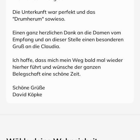
Die Unterkunft war perfekt und das
"Drumherum" sowieso.
Einen ganz herzlichen Dank an die Damen vom
Empfang und an dieser Stelle einen besonderen
Gruß an die Claudia.
Ich hoffe, dass mich mein Weg bald mal wieder
hierher führt und wünsche der ganzen
Belegschaft eine schöne Zeit.
Schöne Grüße
David Köpke