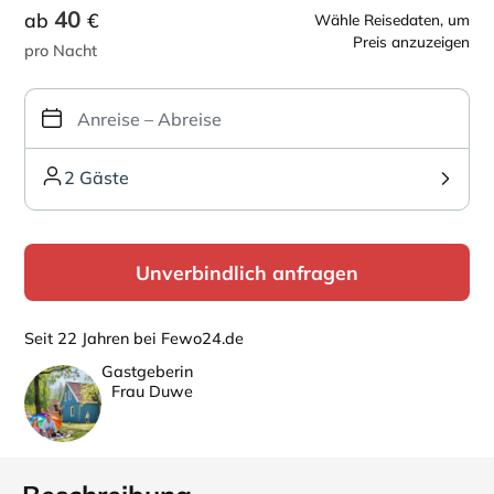
40
ab
€
Wähle Reisedaten, um
Preis anzuzeigen
pro Nacht
2 Gäste
Unverbindlich anfragen
Seit 22 Jahren bei Fewo24.de
Gastgeberin
Frau Duwe