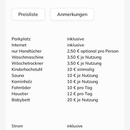
Preisliste
Anmerkungen
Parkplatz
inklusive
Internet
inklusive
nur Handtücher
2,50 € optional pro Person
Waschmaschine
3,50 € je Nutzung
Wäschetrockner
3,50 € je Nutzung
Kinderhochstuhl
10 € einmalig
Sauna
10 € je Nutzung
Kaminholz
10 € je Nutzung
Fahrräder
10 € pro Tag
Haustier
12 € pro Tag
Babybett
20 € je Nutzung
Strom
inklusive