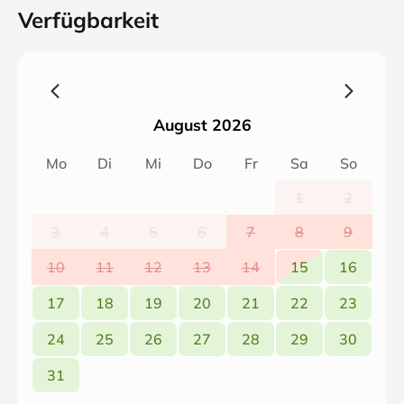
Verfügbarkeit
August 2026
Mo
Di
Mi
Do
Fr
Sa
So
1
2
3
4
5
6
7
8
9
10
11
12
13
14
15
16
17
18
19
20
21
22
23
24
25
26
27
28
29
30
31