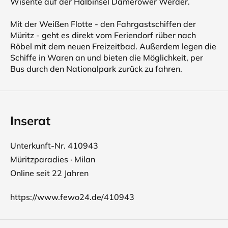
Wisente auf der Halbinsel Damerower Werder.
Mit der Weißen Flotte - den Fahrgastschiffen der
Müritz - geht es direkt vom Feriendorf rüber nach
Röbel mit dem neuen Freizeitbad. Außerdem legen die
Schiffe in Waren an und bieten die Möglichkeit, per
Bus durch den Nationalpark zurück zu fahren.
Inserat
Unterkunft-Nr. 410943
Müritzparadies · Milan
Online seit 22 Jahren
https://www.fewo24.de/410943