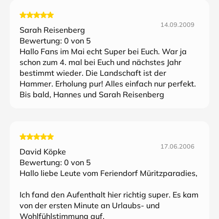
14.09.2009
Sarah Reisenberg
Bewertung:
0
von 5
Hallo Fans im Mai echt Super bei Euch. War ja
schon zum 4. mal bei Euch und nächstes Jahr
bestimmt wieder. Die Landschaft ist der
Hammer. Erholung pur! Alles einfach nur perfekt.
Bis bald, Hannes und Sarah Reisenberg
17.06.2006
David Köpke
Bewertung:
0
von 5
Hallo liebe Leute vom Feriendorf Müritzparadies,
Ich fand den Aufenthalt hier richtig super. Es kam
von der ersten Minute an Urlaubs- und
Wohlfühlstimmung auf.