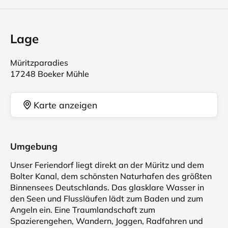
Lage
Müritzparadies
17248 Boeker Mühle
Karte anzeigen
Umgebung
Unser Feriendorf liegt direkt an der Müritz und dem
Bolter Kanal, dem schönsten Naturhafen des größten
Binnensees Deutschlands. Das glasklare Wasser in
den Seen und Flussläufen lädt zum Baden und zum
Angeln ein. Eine Traumlandschaft zum
Spazierengehen, Wandern, Joggen, Radfahren und