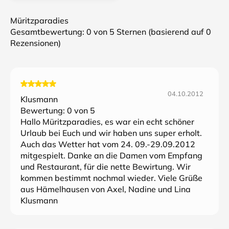
Müritzparadies
Gesamtbewertung:
0
von 5 Sternen (basierend auf
0
Rezensionen)
04.10.2012
Klusmann
Bewertung:
0
von 5
Hallo Müritzparadies, es war ein echt schöner
Urlaub bei Euch und wir haben uns super erholt.
Auch das Wetter hat vom 24. 09.-29.09.2012
mitgespielt. Danke an die Damen vom Empfang
und Restaurant, für die nette Bewirtung. Wir
kommen bestimmt nochmal wieder. Viele Grüße
aus Hämelhausen von Axel, Nadine und Lina
Klusmann