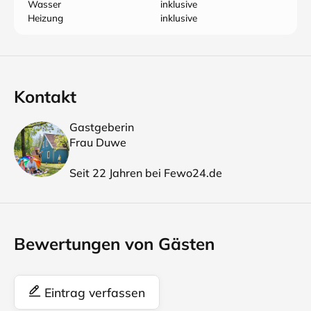
Wasser
inklusive
Heizung
inklusive
Kontakt
Gastgeberin
Frau Duwe
Seit 22 Jahren bei Fewo24.de
Bewertungen von Gästen
Eintrag verfassen