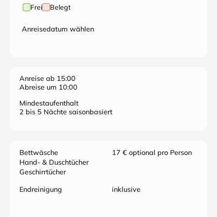
Frei
Belegt
Anreisedatum wählen
Anreise ab 15:00
Abreise um 10:00
Mindestaufenthalt
2 bis 5 Nächte saisonbasiert
Bettwäsche
17 € optional pro Person
Hand- & Duschtücher
Geschirrtücher
Endreinigung
inklusive