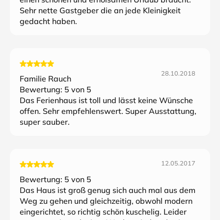
Sehr nette Gastgeber die an jede Kleinigkeit
gedacht haben.
28.10.2018
Familie Rauch
Bewertung:
5
von 5
Das Ferienhaus ist toll und lässt keine Wünsche
offen. Sehr empfehlenswert. Super Ausstattung,
super sauber.
12.05.2017
Bewertung:
5
von 5
Das Haus ist groß genug sich auch mal aus dem
Weg zu gehen und gleichzeitig, obwohl modern
eingerichtet, so richtig schön kuschelig. Leider