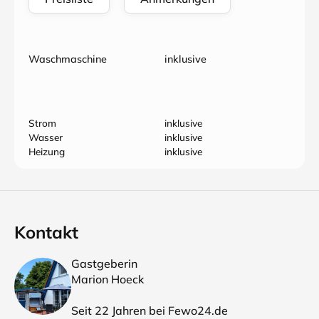
Waschmaschine
inklusive
Strom
inklusive
Wasser
inklusive
Heizung
inklusive
Kontakt
Gastgeberin
Marion Hoeck
Seit 22 Jahren bei Fewo24.de