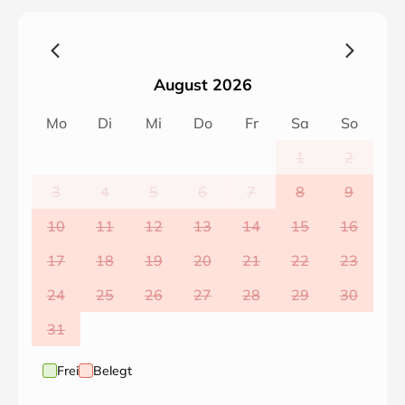
August 2026
Mo
Di
Mi
Do
Fr
Sa
So
1
2
3
4
5
6
7
8
9
10
11
12
13
14
15
16
17
18
19
20
21
22
23
24
25
26
27
28
29
30
31
Frei
Belegt