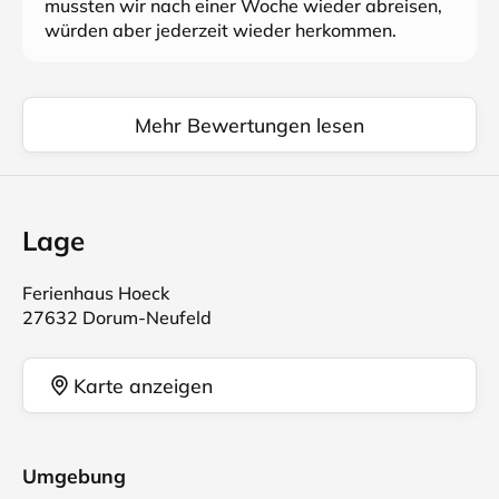
mussten wir nach einer Woche wieder abreisen,
würden aber jederzeit wieder herkommen.
Mehr Bewertungen lesen
Lage
Ferienhaus Hoeck
27632 Dorum-Neufeld
Karte anzeigen
Umgebung