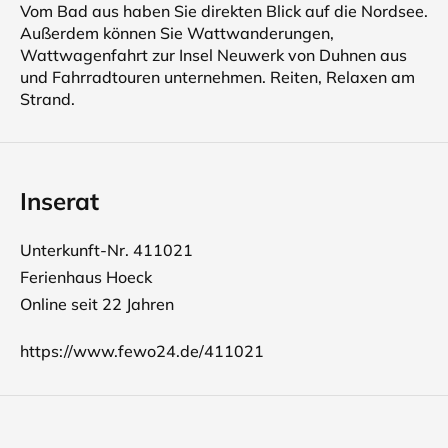
Vom Bad aus haben Sie direkten Blick auf die Nordsee.
Außerdem können Sie Wattwanderungen,
Wattwagenfahrt zur Insel Neuwerk von Duhnen aus
und Fahrradtouren unternehmen. Reiten, Relaxen am
Strand.
Inserat
Unterkunft-Nr. 411021
Ferienhaus Hoeck
Online seit 22 Jahren
https://www.fewo24.de/411021