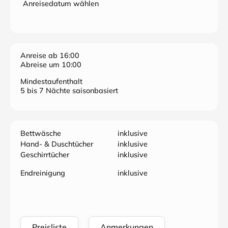
Anreisedatum wählen
Anreise ab 16:00
Abreise um 10:00
Mindestaufenthalt
5 bis 7 Nächte saisonbasiert
Bettwäsche
inklusive
Hand- & Duschtücher
inklusive
Geschirrtücher
inklusive
Endreinigung
inklusive
Preisliste
Anmerkungen