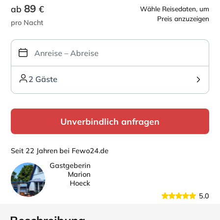
89
ab
€
Wähle Reisedaten, um
Preis anzuzeigen
pro Nacht
2 Gäste
Unverbindlich anfragen
Seit 22 Jahren bei Fewo24.de
Gastgeberin
Marion
Hoeck
5.0