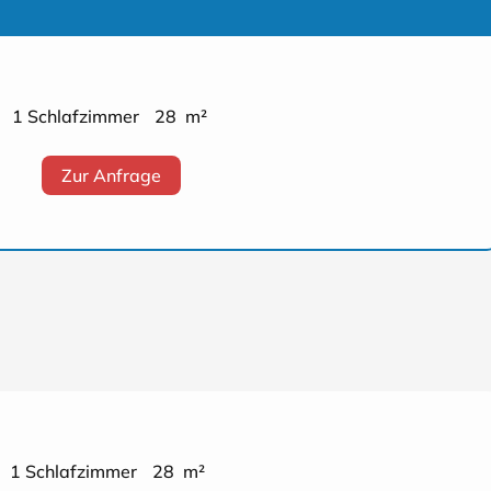
1 Schlafzimmer
28 m²
Zur Anfrage
1 Schlafzimmer
28 m²