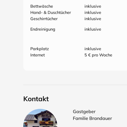
Bettwäsche
inklusive
Hand- & Duschtücher
inklusive
Geschirrtücher
inklusive
Endreinigung
inklusive
Parkplatz
inklusive
Internet
5 € pro Woche
Kontakt
Gastgeber
Familie Brandauer