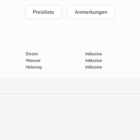
Preisliste
Anmerkungen
Strom
inklusive
Wasser
inklusive
Heizung
inklusive