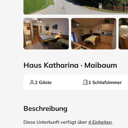
Haus Katharina · Maibaum
2 Gäste
1 Schlafzimmer
Beschreibung
Diese Unterkunft verfügt über
4 Einheiten
.