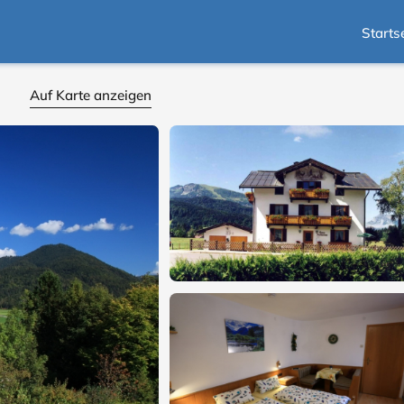
Starts
Auf Karte anzeigen