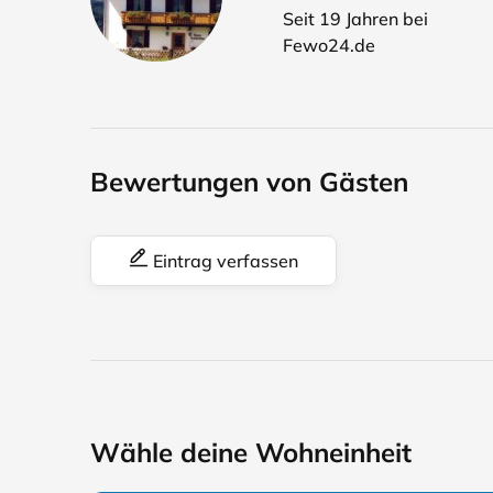
Seit 19 Jahren bei
Fewo24.de
Bewertungen von Gästen
Eintrag verfassen
Wähle deine Wohneinheit