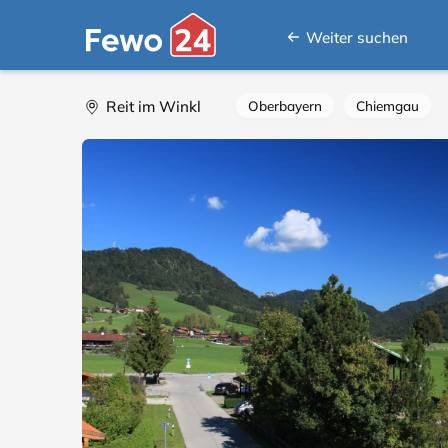
Weiter suchen
Reit im Winkl
Oberbayern
Chiemgau