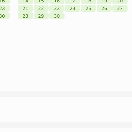
16
14
15
16
17
18
19
20
23
21
22
23
24
25
26
27
30
28
29
30