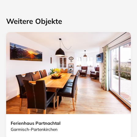
Weitere Objekte
Ferienhaus Partnachtal
Garmisch-Partenkirchen