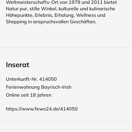
Weltmeisterschafts-Ort von 1978 und 2011 bietet
Natur pur, stille Winkel, kulturelle und kulinarische
Höhepunkte, Erlebnis, Erholung, Wellness und
Shopping in anspruchsvollen Geschäften.
Inserat
Unterkunft-Nr. 414050
Ferienwohnung Bayrisch-Irish
Online seit 18 Jahren
https://www.fewo24.de/414050