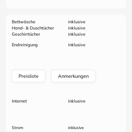
Bettwäsche
inklusive
Hand- & Duschtücher
inklusive
Geschirrtücher
inklusive
Endreinigung
inklusive
Preisliste
Anmerkungen
Internet
inklusive
Strom
inklusive