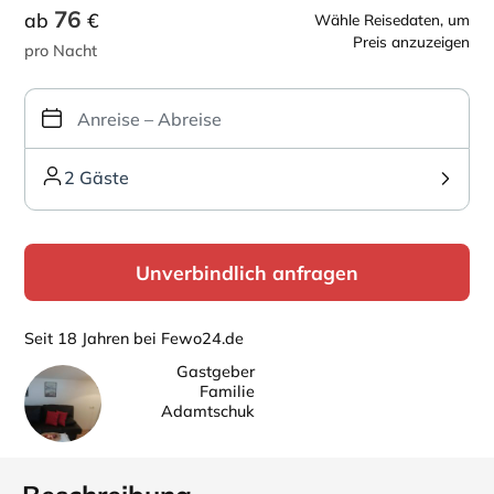
76
ab
€
Wähle Reisedaten, um
Preis anzuzeigen
pro Nacht
2 Gäste
Unverbindlich anfragen
Seit 18 Jahren bei Fewo24.de
Gastgeber
Familie
Adamtschuk