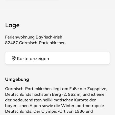
Lage
Ferienwohnung Bayrisch-Irish
82467 Garmisch-Partenkirchen
Karte anzeigen
Umgebung
Garmisch-Partenkirchen liegt am Fuße der Zugspitze,
Deutschlands höchstem Berg (2. 962 m) und ist einer
der bedeutendsten heilklimatischen Kurorte der
bayerischen Alpen sowie die Wintersportmetropole
Deutschlands. Der Olympia-Ort von 1936 und