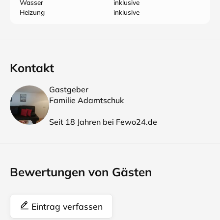
Wasser
inklusive
Heizung
inklusive
Kontakt
Gastgeber
Familie Adamtschuk
Seit 18 Jahren bei Fewo24.de
Bewertungen von Gästen
Eintrag verfassen