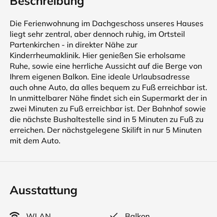
Beschreibung
Die Ferienwohnung im Dachgeschoss unseres Hauses
liegt sehr zentral, aber dennoch ruhig, im Ortsteil
Partenkirchen - in direkter Nähe zur
Kinderrheumaklinik. Hier genießen Sie erholsame
Ruhe, sowie eine herrliche Aussicht auf die Berge von
Ihrem eigenen Balkon. Eine ideale Urlaubsadresse
auch ohne Auto, da alles bequem zu Fuß erreichbar ist.
In unmittelbarer Nähe findet sich ein Supermarkt der in
zwei Minuten zu Fuß erreichbar ist. Der Bahnhof sowie
die nächste Bushaltestelle sind in 5 Minuten zu Fuß zu
erreichen. Der nächstgelegene Skilift in nur 5 Minuten
mit dem Auto.
Ausstattung
WLAN
Balkon