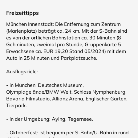
Freizeittipps
München Innenstadt: Die Entfernung zum Zentrum
(Marienplatz) beträgt ca. 24 km. Mit der S-Bahn sind
es von der örtlichen Bahnstation ca. 30 Minuten (8
Gehminuten, zweimal pro Stunde, Gruppenkarte 5
Erwachsene ca. EUR 19,20 Stand 05/2024) mit dem
Auto in 25 Minuten und Parkplatzsuche.
Ausflugsziele:
- in München: Deutsches Museum,
Olympiagelände/BMW Welt, Schloss Nymphenburg,
Bavaria Filmstudio, Allianz Arena, Englischer Garten,
Tierpark.
- in der Umgebung: Aying, Tegernsee.
- Oktoberfest: Ist bequem per S-Bahn/U-Bahn in rund