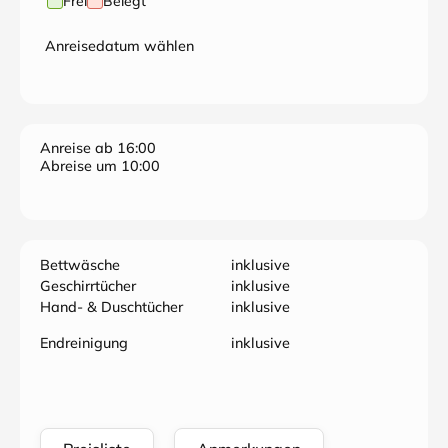
Frei
Belegt
Anreisedatum wählen
Anreise ab 16:00
Abreise um 10:00
Bettwäsche
inklusive
Geschirrtücher
inklusive
Hand- & Duschtücher
inklusive
Endreinigung
inklusive