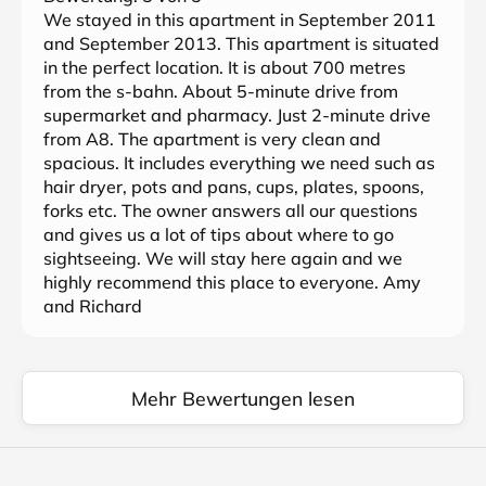
We stayed in this apartment in September 2011
and September 2013. This apartment is situated
in the perfect location. It is about 700 metres
from the s-bahn. About 5-minute drive from
supermarket and pharmacy. Just 2-minute drive
from A8. The apartment is very clean and
spacious. It includes everything we need such as
hair dryer, pots and pans, cups, plates, spoons,
forks etc. The owner answers all our questions
and gives us a lot of tips about where to go
sightseeing. We will stay here again and we
highly recommend this place to everyone. Amy
and Richard
Mehr Bewertungen lesen