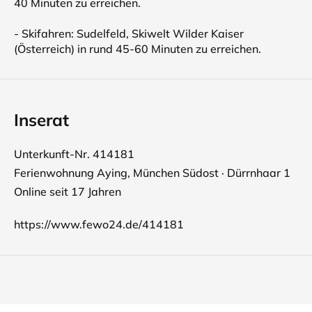
40 Minuten zu erreichen.
- Skifahren: Sudelfeld, Skiwelt Wilder Kaiser
(Österreich) in rund 45-60 Minuten zu erreichen.
Inserat
Unterkunft-Nr. 414181
Ferienwohnung Aying, München Südost · Dürrnhaar 1
Online seit 17 Jahren
https://www.fewo24.de/414181