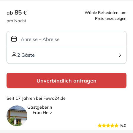
85
ab
€
Wähle Reisedaten, um
Preis anzuzeigen
pro Nacht
2 Gäste
Unverbindlich anfragen
Seit 17 Jahren bei Fewo24.de
Gastgeberin
Frau Herz
5.0