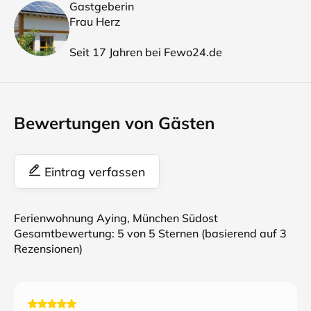
Gastgeberin
Frau Herz
Seit 17 Jahren bei Fewo24.de
Bewertungen von Gästen
Eintrag verfassen
Ferienwohnung Aying, München Südost
Gesamtbewertung:
5
von 5 Sternen (basierend auf
3
Rezensionen)