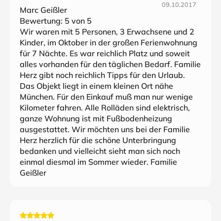
09.10.2017
Marc Geißler
Bewertung:
5
von 5
Wir waren mit 5 Personen, 3 Erwachsene und 2
Kinder, im Oktober in der großen Ferienwohnung
für 7 Nächte. Es war reichlich Platz und soweit
alles vorhanden für den täglichen Bedarf. Familie
Herz gibt noch reichlich Tipps für den Urlaub.
Das Objekt liegt in einem kleinen Ort nähe
München. Für den Einkauf muß man nur wenige
Kilometer fahren. Alle Rolläden sind elektrisch,
ganze Wohnung ist mit Fußbodenheizung
ausgestattet. Wir möchten uns bei der Familie
Herz herzlich für die schöne Unterbringung
bedanken und vielleicht sieht man sich noch
einmal diesmal im Sommer wieder. Familie
Geißler