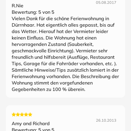
05.08.2017
R.Nie
Bewertung:
5
von 5
Vielen Dank für die schöne Ferienwohnung in
Dürrnhaar. Hat eigentlich alles gepasst, bis auf
das Wetter. Hierauf hat der Vermieter leider
keinen Einfluss. Die Wohnung hat einen
hervorragenden Zustand (Sauberkeit,
geschmackvolle Einrichtung). Vermieter sehr
freundlich und hilfsbereit (Ausflüge, Restaurant
Tips, Garage für die Fahrräder vorhanden, etc. ).
Sämtliche Hinweise/Tips zusätzlich lamiert in der
Ferienwohnung vorhanden. Die Beschreibung der
Wohnung stimmt den vorgefundenen
Gegebenheiten zu 100 % überein.
26.10.2013
Amy and Richard
Bewertung:
5
von 5