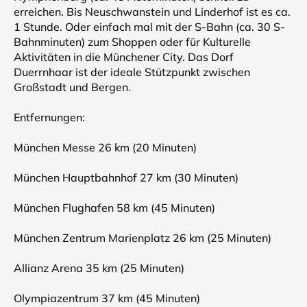
erreichen. Bis Neuschwanstein und Linderhof ist es ca.
1 Stunde. Oder einfach mal mit der S-Bahn (ca. 30 S-
Bahnminuten) zum Shoppen oder für Kulturelle
Aktivitäten in die Münchener City. Das Dorf
Duerrnhaar ist der ideale Stützpunkt zwischen
Großstadt und Bergen.
Entfernungen:
München Messe 26 km (20 Minuten)
München Hauptbahnhof 27 km (30 Minuten)
München Flughafen 58 km (45 Minuten)
München Zentrum Marienplatz 26 km (25 Minuten)
Allianz Arena 35 km (25 Minuten)
Olympiazentrum 37 km (45 Minuten)