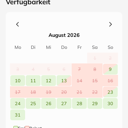
Verfügbarkeit
August 2026
Mo
Di
Mi
Do
Fr
Sa
So
1
2
3
4
5
6
7
8
9
10
11
12
13
14
15
16
17
18
19
20
21
22
23
24
25
26
27
28
29
30
31