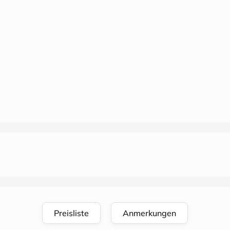
Preisliste
Anmerkungen