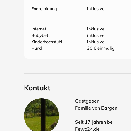
Endreinigung
inklusive
Internet
inklusive
Babybett
inklusive
Kinderhochstuhl
inklusive
Hund
20 € einmalig
Kontakt
Gastgeber
Familie von Bargen
Seit 17 Jahren bei
Fewo24.de