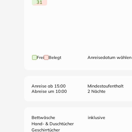
31
Frei
Belegt
Anreisedatum wählen
Anreise ab 15:00
Mindestaufenthalt
Abreise um 10:00
2 Nächte
Bettwäsche
inklusive
Hand- & Duschtücher
Geschirrtücher