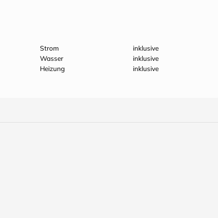
Strom
inklusive
Wasser
inklusive
Heizung
inklusive