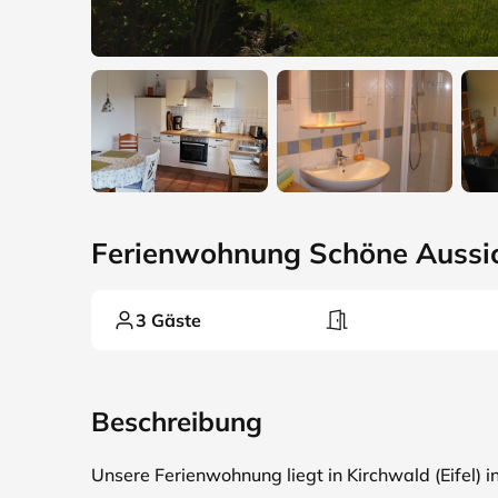
Ferienwohnung Schöne Aussi
3 Gäste
Beschreibung
Unsere Ferienwohnung liegt in Kirchwald (Eifel)