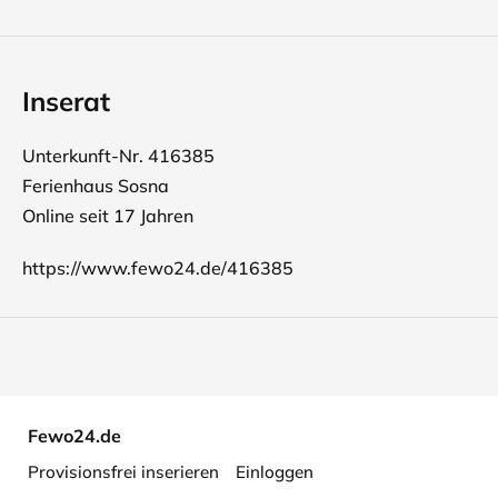
Inserat
Unterkunft-Nr. 416385
Ferienhaus Sosna
Online seit 17 Jahren
https://www.fewo24.de/416385
Fewo24.de
Provisionsfrei inserieren
Einloggen