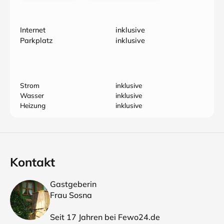
Internet
inklusive
Parkplatz
inklusive
Strom
inklusive
Wasser
inklusive
Heizung
inklusive
Kontakt
Gastgeberin
Frau Sosna
Seit 17 Jahren bei Fewo24.de