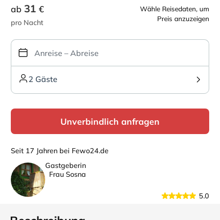
31
ab
€
Wähle Reisedaten, um
Preis anzuzeigen
pro Nacht
2 Gäste
Unverbindlich anfragen
Seit 17 Jahren bei Fewo24.de
Gastgeberin
Frau Sosna
5.0