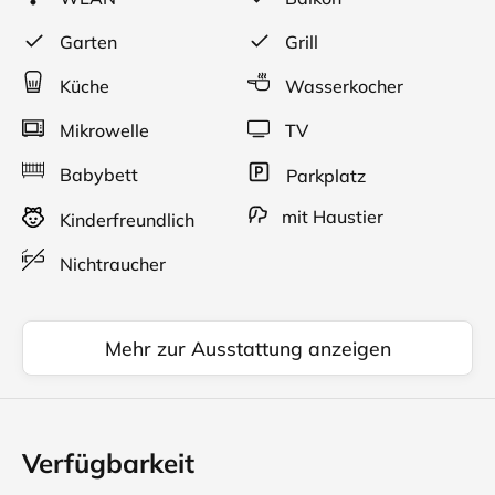
Garten
Grill
Küche
Wasserkocher
Mikrowelle
TV
Babybett
Parkplatz
mit Haustier
Kinderfreundlich
Nichtraucher
Mehr zur Ausstattung anzeigen
Verfügbarkeit