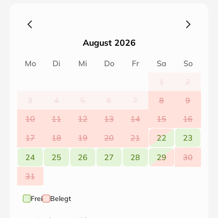
August 2026
Mo
Di
Mi
Do
Fr
Sa
So
1
2
3
4
5
6
7
8
9
10
11
12
13
14
15
16
17
18
19
20
21
22
23
24
25
26
27
28
29
30
31
Frei
Belegt