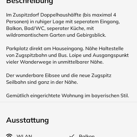
Beschreibung
Im Zuspitzdorf Doppelhaushälfte (bis maximal 4
Personen) in ruhiger Lage mit seperatem Eingang,
Balkon, Bad/WC, seperater Küche, mit
wildromantischem Garten und Gebirgsblick.
Parkplatz direkt am Hauseingang. Nähe Haltestelle
von Zugspitzbahn und Bus. Loipe und Ausgangspunkt
vieler Wanderwege in unmittelbarer Nähe.
Der wunderbare Eibsee und die neue Zugspitz
Seilbahn sind ganz in der Nähe.
Gemütlich eingerichtete Wohnung im bayerischen Stil.
Ausstattung
WLAN
Balkon