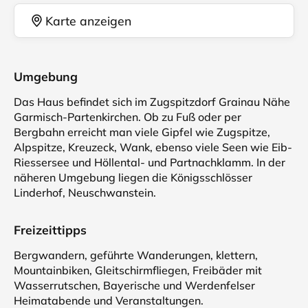
Karte anzeigen
Umgebung
Das Haus befindet sich im Zugspitzdorf Grainau Nähe
Garmisch-Partenkirchen. Ob zu Fuß oder per
Bergbahn erreicht man viele Gipfel wie Zugspitze,
Alpspitze, Kreuzeck, Wank, ebenso viele Seen wie Eib-
Riessersee und Höllental- und Partnachklamm. In der
näheren Umgebung liegen die Königsschlösser
Linderhof, Neuschwanstein.
Freizeittipps
Bergwandern, geführte Wanderungen, klettern,
Mountainbiken, Gleitschirmfliegen, Freibäder mit
Wasserrutschen, Bayerische und Werdenfelser
Heimatabende und Veranstaltungen.