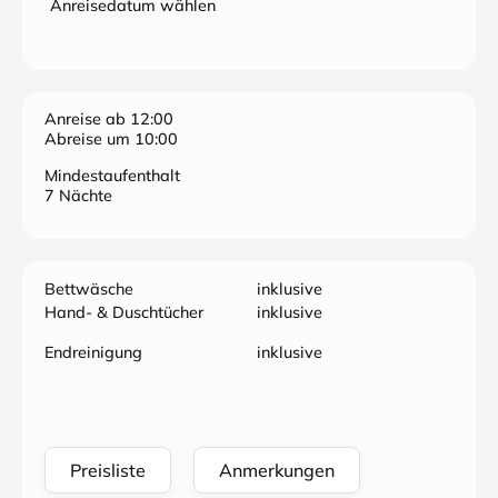
Anreisedatum wählen
Anreise ab 12:00
Abreise um 10:00
Mindestaufenthalt
7 Nächte
Bettwäsche
inklusive
Hand- & Duschtücher
inklusive
Endreinigung
inklusive
Preisliste
Anmerkungen