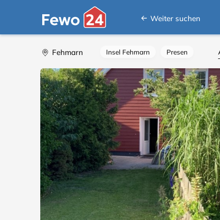
Weiter suchen
Fehmarn
Insel Fehmarn
Presen