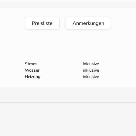
Preisliste
Anmerkungen
Strom
inklusive
Wasser
inklusive
Heizung
inklusive