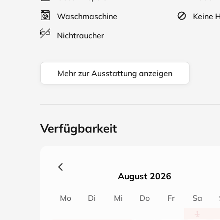
Waschmaschine
Keine H
Nichtraucher
Mehr zur Ausstattung anzeigen
Verfügbarkeit
August 2026
Mo
Di
Mi
Do
Fr
Sa
1