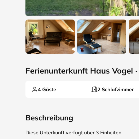
Ferienunterkunft Haus Vogel · 
4 Gäste
2 Schlafzimmer
Beschreibung
Diese Unterkunft verfügt über
3 Einheiten
.