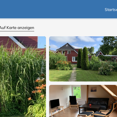
Starts
Auf Karte anzeigen