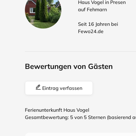
Haus Vogel in Presen
auf Fehmarn
Seit 16 Jahren bei
Fewo24.de
Bewertungen von Gästen
Eintrag verfassen
Ferienunterkunft Haus Vogel
Gesamtbewertung:
5
von 5 Sternen (basierend 