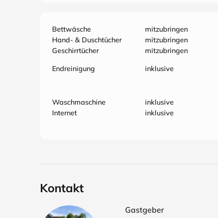
Bettwäsche
mitzubringen
Hand- & Duschtücher
mitzubringen
Geschirrtücher
mitzubringen
Endreinigung
inklusive
Waschmaschine
inklusive
Internet
inklusive
Kontakt
Gastgeber