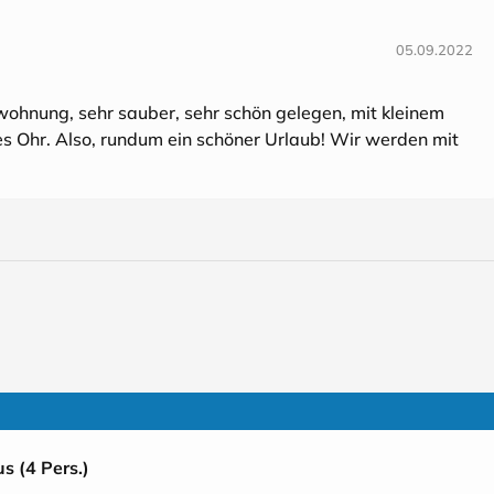
05.09.2022
wohnung, sehr sauber, sehr schön gelegen, mit kleinem
nes Ohr. Also, rundum ein schöner Urlaub! Wir werden mit
s (4 Pers.)