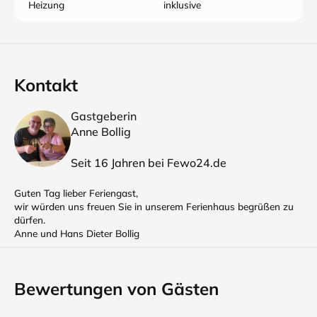
Heizung
inklusive
Kontakt
Gastgeberin
Anne Bollig
Seit 16 Jahren bei Fewo24.de
Guten Tag lieber Feriengast,
wir würden uns freuen Sie in unserem Ferienhaus begrüßen zu
dürfen.
Anne und Hans Dieter Bollig
Bewertungen von Gästen