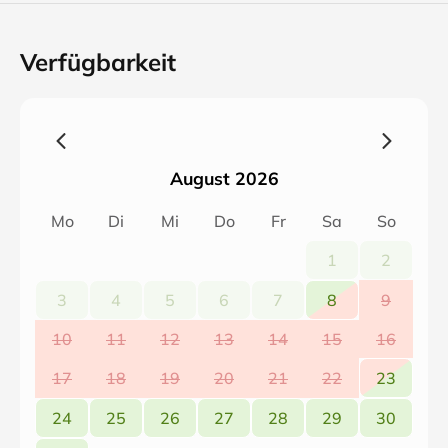
Verfügbarkeit
August 2026
Mo
Di
Mi
Do
Fr
Sa
So
1
2
3
4
5
6
7
8
9
10
11
12
13
14
15
16
17
18
19
20
21
22
23
24
25
26
27
28
29
30