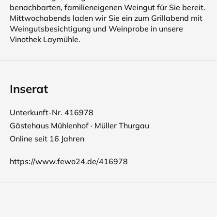
benachbarten, familieneigenen Weingut für Sie bereit.
Mittwochabends laden wir Sie ein zum Grillabend mit
Weingutsbesichtigung und Weinprobe in unsere
Vinothek Laymühle.
Inserat
Unterkunft-Nr. 416978
Gästehaus Mühlenhof · Müller Thurgau
Online seit 16 Jahren
https://www.fewo24.de/416978