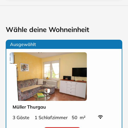
Wähle deine Wohneinheit
Ausgewählt
Müller Thurgau
3 Gäste
1 Schlafzimmer
50 m²