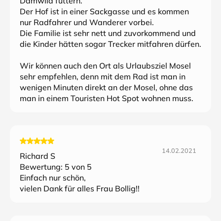
Damwild füttern.
Der Hof ist in einer Sackgasse und es kommen
nur Radfahrer und Wanderer vorbei.
Die Familie ist sehr nett und zuvorkommend und
die Kinder hätten sogar Trecker mitfahren dürfen.
Wir können auch den Ort als Urlaubsziel Mosel
sehr empfehlen, denn mit dem Rad ist man in
wenigen Minuten direkt an der Mosel, ohne das
man in einem Touristen Hot Spot wohnen muss.
14.02.2021
Richard S
Bewertung:
5
von 5
Einfach nur schön,
vielen Dank für alles Frau Bollig!!