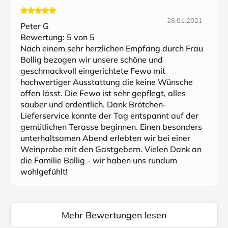
28.01.2021
Peter G
Bewertung:
5
von 5
Nach einem sehr herzlichen Empfang durch Frau
Bollig bezogen wir unsere schöne und
geschmackvoll eingerichtete Fewo mit
hochwertiger Ausstattung die keine Wünsche
offen lässt. Die Fewo ist sehr gepflegt, alles
sauber und ordentlich. Dank Brötchen-
Lieferservice konnte der Tag entspannt auf der
gemütlichen Terasse beginnen. Einen besonders
unterhaltsamen Abend erlebten wir bei einer
Weinprobe mit den Gastgebern. Vielen Dank an
die Familie Bollig - wir haben uns rundum
wohlgefühlt!
Mehr Bewertungen lesen