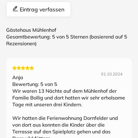
Eintrag verfassen
Gästehaus Mühlenhof
Gesamtbewertung:
5
von 5 Sternen (basierend auf
5
Rezensionen)
01.10.2024
Anja
Bewertung:
5
von 5
Wir waren 13 Nächte auf dem Mühlenhof der
Familie Bollig und dort hatten wir sehr erholsame
Tage mit unseren drei Kindern.
Wir hatten die Ferienwohnung Dornfelder und
von dort aus konnten die Kinder über die
Terrasse auf den Spielplatz gehen und das