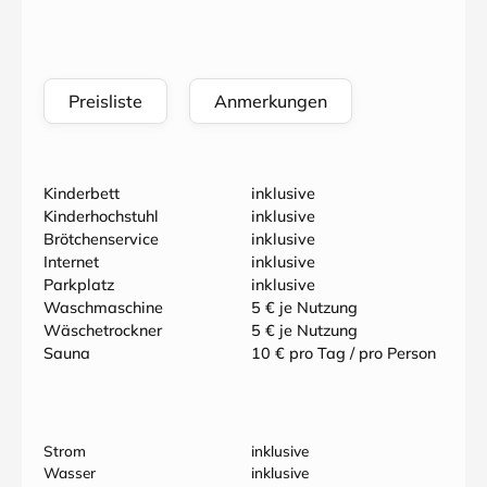
Preisliste
Anmerkungen
Kinderbett
inklusive
Kinderhochstuhl
inklusive
Brötchenservice
inklusive
Internet
inklusive
Parkplatz
inklusive
Waschmaschine
5 € je Nutzung
Wäschetrockner
5 € je Nutzung
Sauna
10 € pro Tag / pro Person
Strom
inklusive
Wasser
inklusive