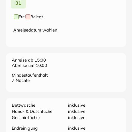
31
Frei
Belegt
Anreisedatum wählen
Anreise ab 15:00
Abreise um 10:00
Mindestaufenthalt
7 Nächte
Bettwäsche
inklusive
Hand- & Duschtücher
inklusive
Geschirrtücher
inklusive
Endreinigung
inklusive