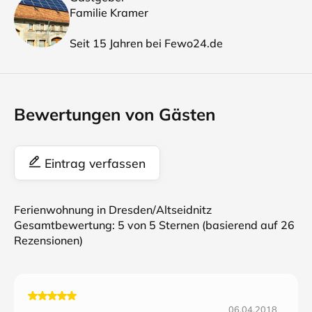
Familie Kramer
Seit 15 Jahren bei Fewo24.de
Bewertungen von Gästen
Eintrag verfassen
Ferienwohnung in Dresden/Altseidnitz
Gesamtbewertung:
5
von 5 Sternen (basierend auf
26
Rezensionen)
06.04.2018