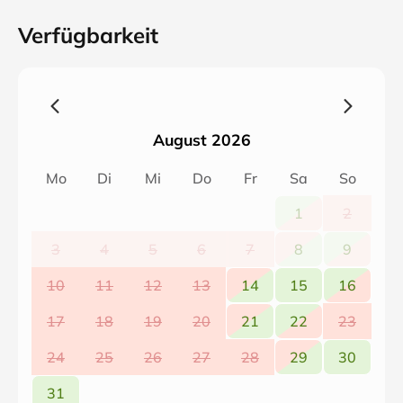
Verfügbarkeit
August 2026
Mo
Di
Mi
Do
Fr
Sa
So
1
2
3
4
5
6
7
8
9
10
11
12
13
14
15
16
17
18
19
20
21
22
23
24
25
26
27
28
29
30
31