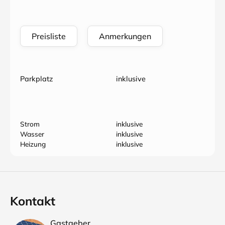
Preisliste
Anmerkungen
Parkplatz
inklusive
Strom
inklusive
Wasser
inklusive
Heizung
inklusive
Kontakt
Gastgeber