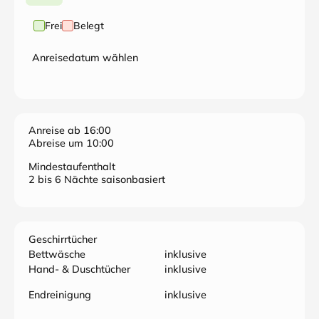
Frei
Belegt
Anreisedatum wählen
Anreise ab 16:00
Abreise um 10:00
Mindestaufenthalt
2 bis 6 Nächte saisonbasiert
Geschirrtücher
Bettwäsche
inklusive
Hand- & Duschtücher
inklusive
Endreinigung
inklusive