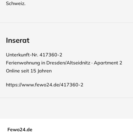
Schweiz.
Inserat
Unterkunft-Nr. 417360-2
Ferienwohnung in Dresden/Altseidnitz · Apartment 2
Online seit 15 Jahren
https://www.fewo24.de/417360-2
Fewo24.de