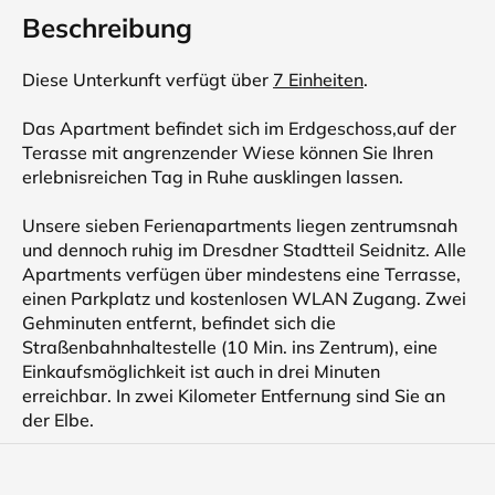
Beschreibung
Diese Unterkunft verfügt über
7 Einheiten
.
Das Apartment befindet sich im Erdgeschoss,auf der
Terasse mit angrenzender Wiese können Sie Ihren
erlebnisreichen Tag in Ruhe ausklingen lassen.
Unsere sieben Ferienapartments liegen zentrumsnah
und dennoch ruhig im Dresdner Stadtteil Seidnitz. Alle
Apartments verfügen über mindestens eine Terrasse,
einen Parkplatz und kostenlosen WLAN Zugang. Zwei
Gehminuten entfernt, befindet sich die
Straßenbahnhaltestelle (10 Min. ins Zentrum), eine
Einkaufsmöglichkeit ist auch in drei Minuten
erreichbar. In zwei Kilometer Entfernung sind Sie an
der Elbe.