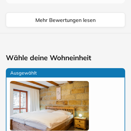
Mehr Bewertungen lesen
Wähle deine Wohneinheit
Ausgewählt