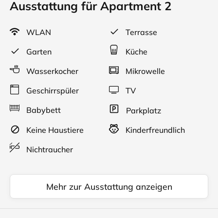
Ausstattung für Apartment 2
WLAN
Terrasse
Garten
Küche
Wasserkocher
Mikrowelle
Geschirrspüler
TV
Babybett
Parkplatz
Keine Haustiere
Kinderfreundlich
Nichtraucher
Mehr zur Ausstattung anzeigen