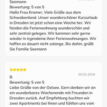
Seemann
Bewertung:
5
von 5
Hallo Frau Kramer, Viele Grüße aus dem
Schwabenland. Unser wunderschöner Kurzurlaub
in Dresden ist jetzt schon eine Woche her. Wir
fanden die Ferienwohnung wunderschön und
sehr zentral gelegen. Wir kommen sehr gerne
wieder in irgendeine ihrer Ferienwohnungen. Wir
hoffen es dauert nicht solange. Bis dahin, grüßt
Sie Familie Seemann
05.02.2018
B.
Bewertung:
5
von 5
Liebe Grüße von der Ostsee. Gern denken wir an
ein wunderbares Wochenende mit Freunden in
Dresden zurück. Auf Empfehlung buchten wir
zwei Apartments bei Ihnen und fühlten uns vom