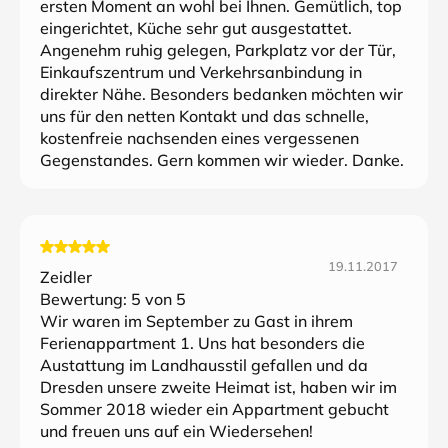
ersten Moment an wohl bei Ihnen. Gemütlich, top
eingerichtet, Küche sehr gut ausgestattet.
Angenehm ruhig gelegen, Parkplatz vor der Tür,
Einkaufszentrum und Verkehrsanbindung in
direkter Nähe. Besonders bedanken möchten wir
uns für den netten Kontakt und das schnelle,
kostenfreie nachsenden eines vergessenen
Gegenstandes. Gern kommen wir wieder. Danke.
19.11.2017
Zeidler
Bewertung:
5
von 5
Wir waren im September zu Gast in ihrem
Ferienappartment 1. Uns hat besonders die
Austattung im Landhausstil gefallen und da
Dresden unsere zweite Heimat ist, haben wir im
Sommer 2018 wieder ein Appartment gebucht
und freuen uns auf ein Wiedersehen!