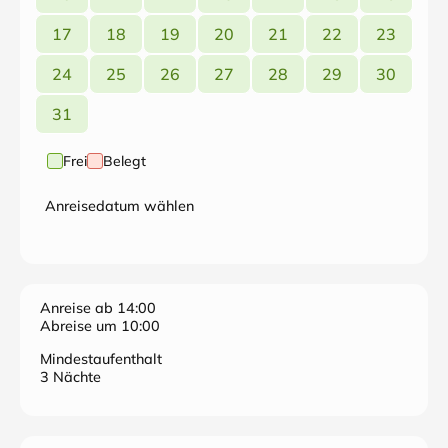
17
18
19
20
21
22
23
24
25
26
27
28
29
30
31
Frei
Belegt
Anreisedatum wählen
Anreise ab 14:00
Abreise um 10:00
Mindestaufenthalt
3 Nächte