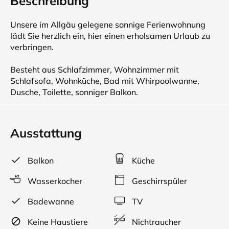
Beschreibung
Unsere im Allgäu gelegene sonnige Ferienwohnung
lädt Sie herzlich ein, hier einen erholsamen Urlaub zu
verbringen.
Besteht aus Schlafzimmer, Wohnzimmer mit
Schlafsofa, Wohnküche, Bad mit Whirpoolwanne,
Dusche, Toilette, sonniger Balkon.
Ausstattung
Balkon
Küche
Wasserkocher
Geschirrspüler
Badewanne
TV
Keine Haustiere
Nichtraucher