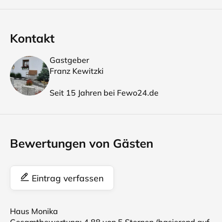
Kontakt
Gastgeber
Franz Kewitzki
Seit 15 Jahren bei Fewo24.de
Bewertungen von Gästen
Eintrag verfassen
Haus Monika