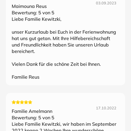
03.09.2023
Maimouna Reus
Bewertung:
5
von 5
Liebe Familie Kewitzki,
unser Kurzurlaub bei Euch in der Ferienwohnung
hat uns gut getan. Mit Ihre Hilfebereichschaft
und Freundlichkeit haben Sie unseren Urlaub
bereichert.
Vielen Dank für die schöne Zeit bei Ihnen.
Familie Reus
17.10.2022
Familie Amelmann
Bewertung:
5
von 5
Liebe Familie Kewitzki, wir haben im September
2022 knapp 2 Wochen Ihre wunderschöne