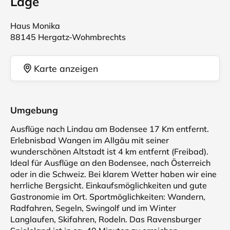
Lage
Haus Monika
88145 Hergatz-Wohmbrechts
Karte anzeigen
Umgebung
Ausflüge nach Lindau am Bodensee 17 Km entfernt.
Erlebnisbad Wangen im Allgäu mit seiner
wunderschönen Altstadt ist 4 km entfernt (Freibad).
Ideal für Ausflüge an den Bodensee, nach Österreich
oder in die Schweiz. Bei klarem Wetter haben wir eine
herrliche Bergsicht. Einkaufsmöglichkeiten und gute
Gastronomie im Ort. Sportmöglichkeiten: Wandern,
Radfahren, Segeln, Swingolf und im Winter
Langlaufen, Skifahren, Rodeln. Das Ravensburger