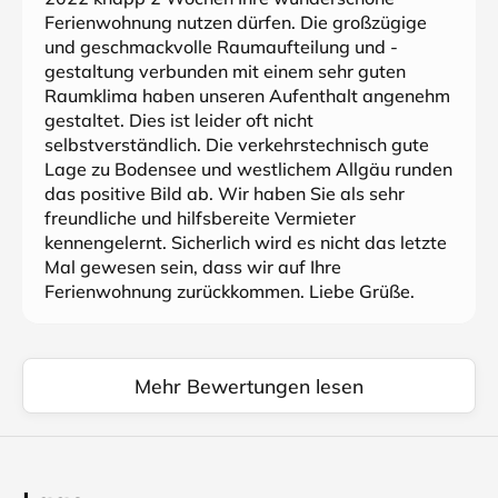
Ferienwohnung nutzen dürfen. Die großzügige
und geschmackvolle Raumaufteilung und -
gestaltung verbunden mit einem sehr guten
Raumklima haben unseren Aufenthalt angenehm
gestaltet. Dies ist leider oft nicht
selbstverständlich. Die verkehrstechnisch gute
Lage zu Bodensee und westlichem Allgäu runden
das positive Bild ab. Wir haben Sie als sehr
freundliche und hilfsbereite Vermieter
kennengelernt. Sicherlich wird es nicht das letzte
Mal gewesen sein, dass wir auf Ihre
Ferienwohnung zurückkommen. Liebe Grüße.
Mehr Bewertungen lesen