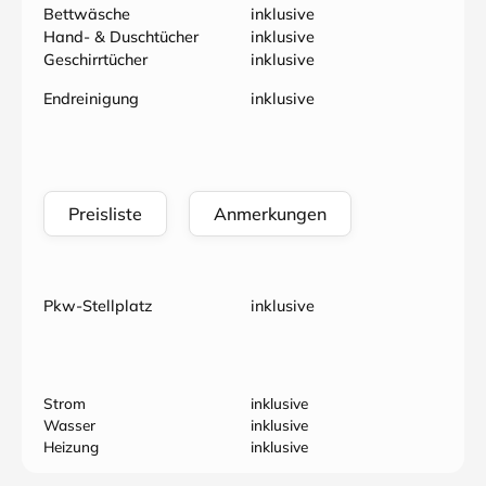
Bettwäsche
inklusive
Hand- & Duschtücher
inklusive
Geschirrtücher
inklusive
Endreinigung
inklusive
Preisliste
Anmerkungen
Pkw-Stellplatz
inklusive
Strom
inklusive
Wasser
inklusive
Heizung
inklusive