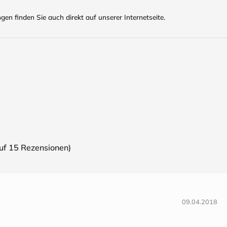
n finden Sie auch direkt auf unserer Internetseite.
auf
15
Rezensionen)
09.04.2018