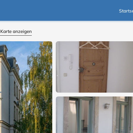
Starts
 Karte anzeigen