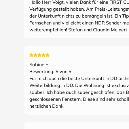
Hallo Herr Voigt, vielen Dank für eine FIRST C
Verfügung gestellt haben. Am Preis-Leistungsv
der Unterkunft nichts zu bemängeln ist. Ein Ti
Fernsehen und vielleicht einen NDR Sender me
weiterempfehlen! Stefan und Claudia Meinert
Sabine F.
Bewertung:
5
von 5
Für mich auch die beste Unterkunft in DD bish
Weiterbildung in DD. Die Wohnung ist exclusiv
sauber! Ich habe auch super geschlafen, das Be
geschlossenen Fenstern. Diese sind sehr schal
herzlichen Dank!