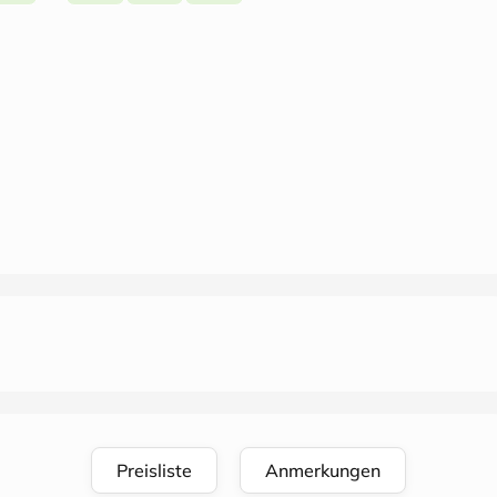
Preisliste
Anmerkungen