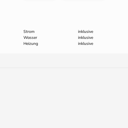
Strom
inklusive
Wasser
inklusive
Heizung
inklusive