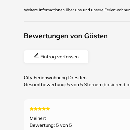
Weitere Informationen über uns und unsere Ferienwohnunge
Bewertungen von Gästen
Eintrag verfassen
City Ferienwohnung Dresden
Gesamtbewertung:
5
von 5 Sternen (basierend 
Meinert
Bewertung:
5
von 5