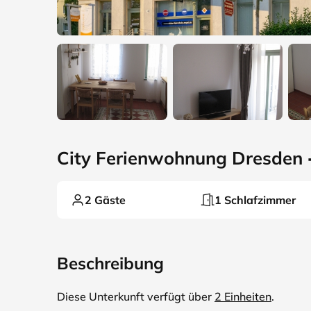
City Ferienwohnung Dresden 
2 Gäste
1 Schlafzimmer
Beschreibung
Diese Unterkunft verfügt über
2 Einheiten
.