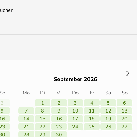
ucher
September 2026
So
Mo
Di
Mi
Do
Fr
Sa
So
2
1
2
3
4
5
6
9
7
8
9
10
11
12
13
16
14
15
16
17
18
19
20
23
21
22
23
24
25
26
27
30
28
29
30