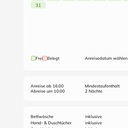
31
Frei
Belegt
Anreisedatum wählen
Anreise ab 16:00
Mindestaufenthalt
Abreise um 10:00
2 Nächte
Bettwäsche
inklusive
Hand- & Duschtücher
inklusive