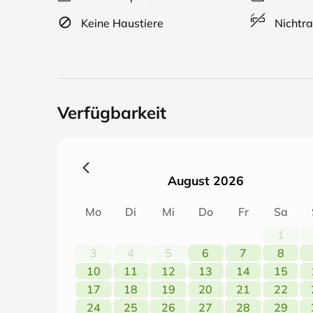
Keine Haustiere
Nichtra
Verfügbarkeit
August 2026
Mo
Di
Mi
Do
Fr
Sa
1
3
4
5
6
7
8
10
11
12
13
14
15
17
18
19
20
21
22
24
25
26
27
28
29