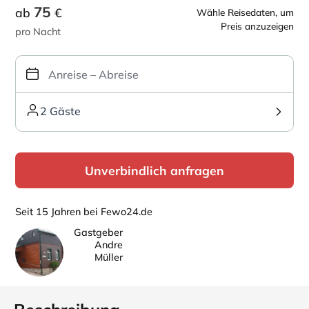
75
ab
€
Wähle Reisedaten, um
Preis anzuzeigen
pro Nacht
2 Gäste
Unverbindlich anfragen
Seit 15 Jahren bei Fewo24.de
Gastgeber
Andre
Müller