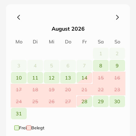
August 2026
Mo
Di
Mi
Do
Fr
Sa
So
1
2
3
4
5
6
7
8
9
10
11
12
13
14
15
16
17
18
19
20
21
22
23
24
25
26
27
28
29
30
31
Frei
Belegt