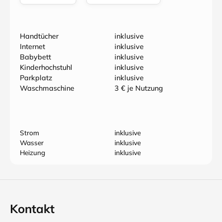
Handtücher
inklusive
Internet
inklusive
Babybett
inklusive
Kinderhochstuhl
inklusive
Parkplatz
inklusive
Waschmaschine
3 € je Nutzung
Strom
inklusive
Wasser
inklusive
Heizung
inklusive
Kontakt