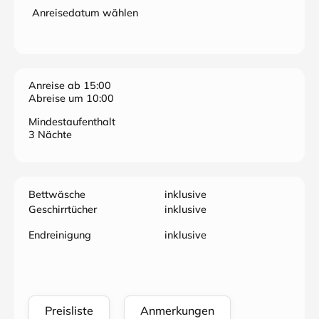
Anreisedatum wählen
Anreise ab 15:00
Abreise um 10:00
Mindestaufenthalt
3 Nächte
Bettwäsche
inklusive
Geschirrtücher
inklusive
Endreinigung
inklusive
Preisliste
Anmerkungen