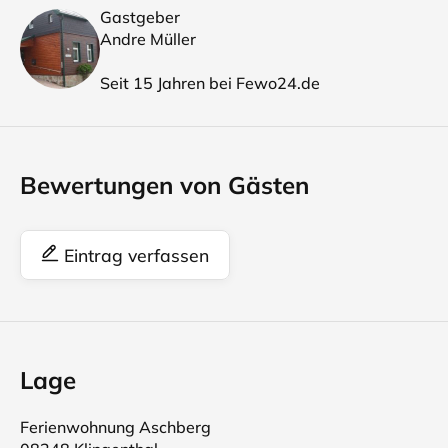
Gastgeber
Andre Müller
Seit 15 Jahren bei Fewo24.de
Bewertungen von Gästen
Eintrag verfassen
Lage
Ferienwohnung Aschberg