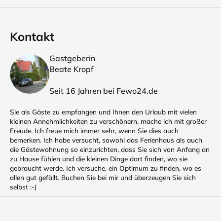
Kontakt
Gastgeberin
Beate Kropf
Seit 16 Jahren bei Fewo24.de
Sie als Gäste zu empfangen und Ihnen den Urlaub mit vielen
kleinen Annehmlichkeiten zu verschönern, mache ich mit großer
Freude. Ich freue mich immer sehr, wenn Sie dies auch
bemerken. Ich habe versucht, sowohl das Ferienhaus als auch
die Gästewohnung so einzurichten, dass Sie sich von Anfang an
zu Hause fühlen und die kleinen Dinge dort finden, wo sie
gebraucht werde. Ich versuche, ein Optimum zu finden, wo es
allen gut gefällt. Buchen Sie bei mir und überzeugen Sie sich
selbst :-)