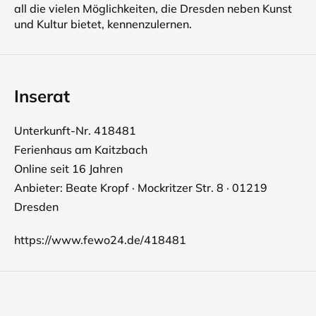
all die vielen Möglichkeiten, die Dresden neben Kunst
und Kultur bietet, kennenzulernen.
Inserat
Unterkunft-Nr. 418481
Ferienhaus am Kaitzbach
Online seit 16 Jahren
Anbieter: Beate Kropf · Mockritzer Str. 8 · 01219
Dresden
https://www.fewo24.de/418481