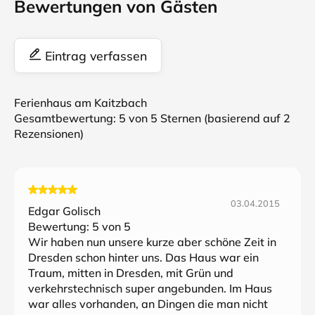
Bewertungen von Gästen
Eintrag verfassen
Ferienhaus am Kaitzbach
Gesamtbewertung:
5
von 5 Sternen (basierend auf
2
Rezensionen)
03.04.2015
Edgar Golisch
Bewertung:
5
von 5
Wir haben nun unsere kurze aber schöne Zeit in
Dresden schon hinter uns. Das Haus war ein
Traum, mitten in Dresden, mit Grün und
verkehrstechnisch super angebunden. Im Haus
war alles vorhanden, an Dingen die man nicht