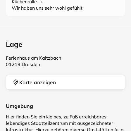
Küchenrolle...).
Wir haben uns sehr wohl gefühlt!
Lage
Ferienhaus am Kaitzbach
01219 Dresden
Karte anzeigen
Umgebung
Hier finden Sie ein kleines, zu Fuß erreichbares
lebendiges Stadtteilzentrum mit ausgezeichneter
Infrastruktur. Hierzu gehören diverse Gaststätten (u. a.