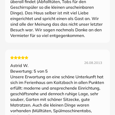
überall findet (Abfalltüten, Tabs für den
Geschirrspüler so die kleinen unscheinbaren
Dinge). Das Haus selber ist mit viel Liebe
eingerichtet und spricht einen als Gast an. Wir
sind alle der Meinung das das nicht unser letzter
Besuch war. Wir sagen nochmals Danke an den
Vermieter für so viel entgegenkommen.
26.08.2013
Astrid W.
Bewertung:
5
von 5
Unsere Erwartung an eine schöne Unterkunft hat
sich im Ferienhaus am Kaitzbach in allen Punkten
erfüllt: moderne und ansprechende Einrichtung,
geschäftsnahe und dennoch ruhige Lage, sehr
sauber, Garten mit schöner Sitzecke, gute
Matratzen. Auch die kleinen Dinge waren
vorhanden (Mülltüten, Spülmaschinentabs,