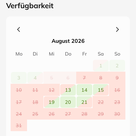
Verfügbarkeit
August 2026
Mo
Di
Mi
Do
Fr
Sa
So
1
2
3
4
5
6
7
8
9
10
11
12
13
14
15
16
17
18
19
20
21
22
23
24
25
26
27
28
29
30
31