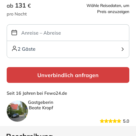
131
ab
€
Wähle Reisedaten, um
Preis anzuzeigen
pro Nacht
2 Gäste
Unverbindlich anfragen
Seit 16 Jahren bei Fewo24.de
Gastgeberin
Beate Kropf
5.0