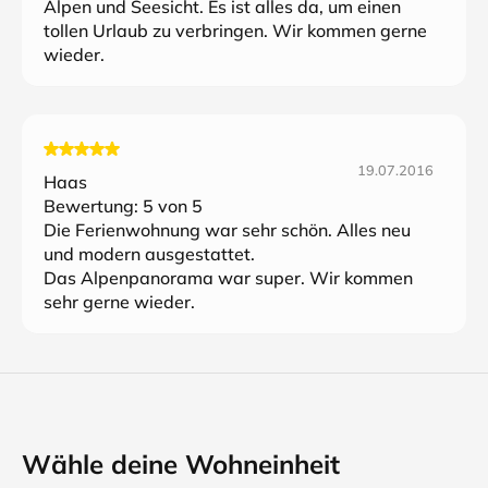
Alpen und Seesicht. Es ist alles da, um einen
tollen Urlaub zu verbringen. Wir kommen gerne
wieder.
19.07.2016
Haas
Bewertung:
5
von 5
Die Ferienwohnung war sehr schön. Alles neu
und modern ausgestattet.
Das Alpenpanorama war super. Wir kommen
sehr gerne wieder.
Wähle deine Wohneinheit