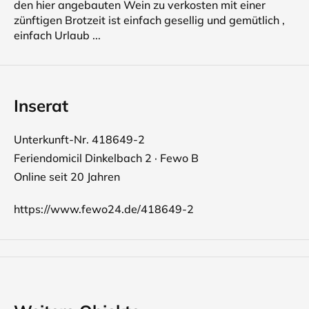
den hier angebauten Wein zu verkosten mit einer
zünftigen Brotzeit ist einfach gesellig und gemütlich ,
einfach Urlaub ...
Inserat
Unterkunft-Nr. 418649-2
Feriendomicil Dinkelbach 2 · Fewo B
Online seit 20 Jahren
https://www.fewo24.de/418649-2