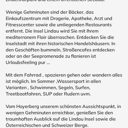
Wenige Gehminuten sind der Bäcker, das
Einkaufszentrum mit Drogerie, Apotheke, Arzt und
Fitnesscenter sowie die umliegenden Restaurants
entfernt. Die Insel Lindau wird Sie mit Ihrem
mediterranem Flair überraschen. Entdecken Sie die
Inselstadt mit ihren historischen Handelshäusern. In
den Geschäften bummeln, Straßencafes entdecken
oder an der Seepromenade zu flanieren ist
Urlaubsfeeling pur ...
Mit dem Fahrrad , spazieren gehen oder wandern alles
ist möglich. Im Sommer ,Wassersport in allen
Varianten , Schwimmen, Segeln, Surfen,
Treetbootfahren, SUP oder Rudern uvm.
Vom Hoyerberg unserem schönsten Aussichtspunkt, in
wenigen Gehminuten erreichbar, genießen Sie den
traumhaften Ausblick auf die Lindau Insel sowie die
Österreichischen und Schweizer Berge.