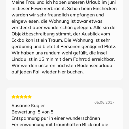
Meine Frau und ich haben unseren Urlaub im Juni
in dieser Fewo verbracht. Schon beim Einchecken
wurden wir sehr freundlich empfangen und
eingewiesen, die Wohnung ist zwar etwas
versteckt aber wunderschön gelegen. Alle sin der
Objektbeschreibung stimmt, der Ausblick vom
Eckbalkon ist ein Traum. Die Wohnung ist sehr
geräumig und bietet 4 Personen genügend Platz.
Wir haben uns rundum wohl gefüllt, die Insel
Lindau ist in 15 min mit dem Fahrrad erreichbar.
Wir werden unseren nächsten Bodenseeurlaub
auf jeden Fall wieder hier buchen.
05.06.2017
Susanne Kugler
Bewertung:
5
von 5
Entspannung pur in einer wunderschönen
Ferienwohnung mit traumhaften Blick auf die