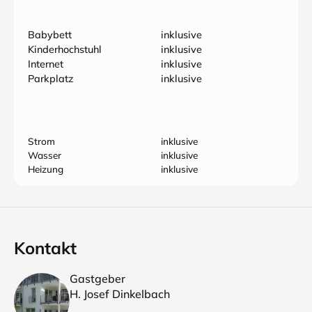
Babybett
inklusive
Kinderhochstuhl
inklusive
Internet
inklusive
Parkplatz
inklusive
Strom
inklusive
Wasser
inklusive
Heizung
inklusive
Kontakt
Gastgeber
H. Josef Dinkelbach