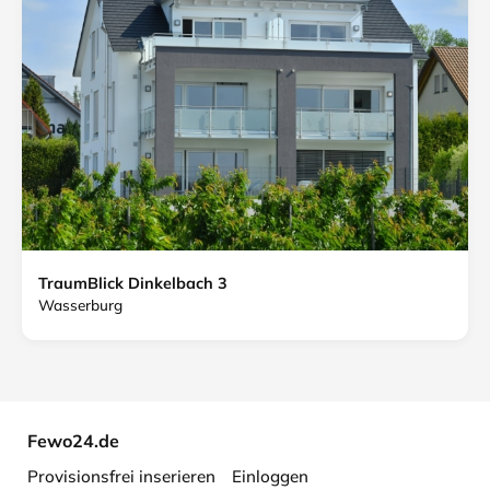
TraumBlick Dinkelbach 3
Wasserburg
Fewo24.de
Provisionsfrei inserieren
Einloggen