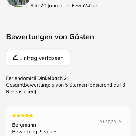
Seit 20 Jahren bei Fewo24.de
Bewertungen von Gästen
Eintrag verfassen
Feriendomicil Dinkelbach 2
Gesamtbewertung:
5
von 5 Sternen (basierend auf
3
Rezensionen)
01.07.2019
Bergmann
Bewertung:
5
von 5