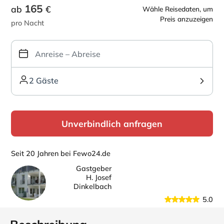
165
ab
€
Wähle Reisedaten, um
Preis anzuzeigen
pro Nacht
2 Gäste
Unverbindlich anfragen
Seit 20 Jahren bei Fewo24.de
Gastgeber
H. Josef
Dinkelbach
5.0