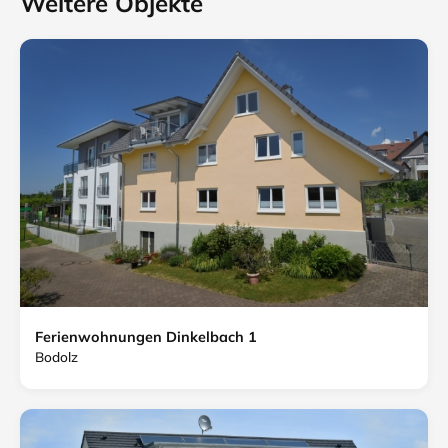
Weitere Objekte
Ferienwohnungen Dinkelbach 1
Bodolz