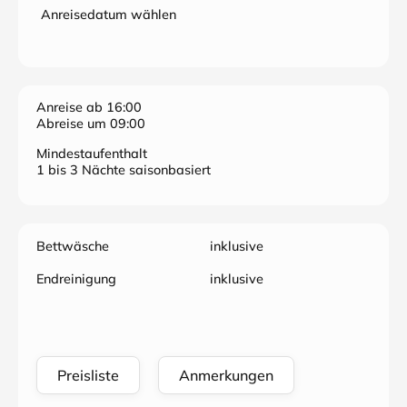
Anreisedatum wählen
Anreise ab 16:00
Abreise um 09:00
Mindestaufenthalt
1 bis 3 Nächte saisonbasiert
Bettwäsche
inklusive
Endreinigung
inklusive
Preisliste
Anmerkungen