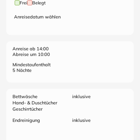
Frei
Belegt
Anreisedatum wählen
Anreise ab 14:00
Abreise um 10:00
Mindestaufenthalt
5 Nächte
Bettwäsche
inklusive
Hand- & Duschtücher
Geschirrtücher
Endreinigung
inklusive