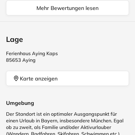
Mehr Bewertungen lesen
Lage
Ferienhaus Aying Kaps
85653 Aying
Karte anzeigen
Umgebung
Der Standort ist ein optimaler Ausgangspunkt für
einen Urlaub in Bayern, insbesondere München. Egal
ob zu zweit, als Familie und/oder Aktivurlauber
(Wandern, Radfahren, Skifahren, Schwimmen etc.).