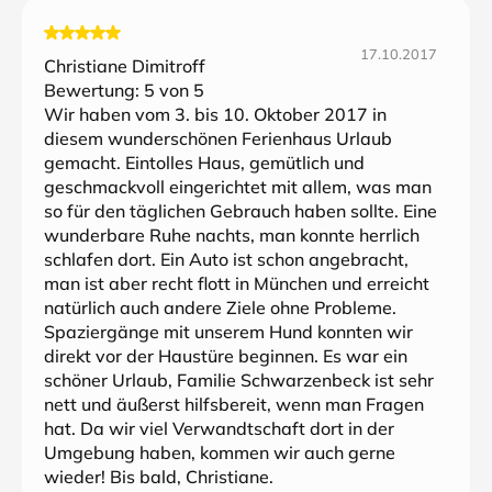
17.10.2017
Christiane Dimitroff
Bewertung:
5
von 5
Wir haben vom 3. bis 10. Oktober 2017 in
diesem wunderschönen Ferienhaus Urlaub
gemacht. Eintolles Haus, gemütlich und
geschmackvoll eingerichtet mit allem, was man
so für den täglichen Gebrauch haben sollte. Eine
wunderbare Ruhe nachts, man konnte herrlich
schlafen dort. Ein Auto ist schon angebracht,
man ist aber recht flott in München und erreicht
natürlich auch andere Ziele ohne Probleme.
Spaziergänge mit unserem Hund konnten wir
direkt vor der Haustüre beginnen. Es war ein
schöner Urlaub, Familie Schwarzenbeck ist sehr
nett und äußerst hilfsbereit, wenn man Fragen
hat. Da wir viel Verwandtschaft dort in der
Umgebung haben, kommen wir auch gerne
wieder! Bis bald, Christiane.