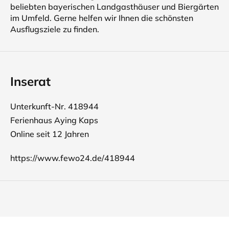
beliebten bayerischen Landgasthäuser und Biergärten
im Umfeld. Gerne helfen wir Ihnen die schönsten
Ausflugsziele zu finden.
Inserat
Unterkunft-Nr. 418944
Ferienhaus Aying Kaps
Online seit 12 Jahren
https://www.fewo24.de/418944