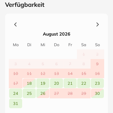
Verfügbarkeit
August 2026
Mo
Di
Mi
Do
Fr
Sa
So
1
2
3
4
5
6
7
8
9
10
11
12
13
14
15
16
17
18
19
20
21
22
23
24
25
26
27
28
29
30
31