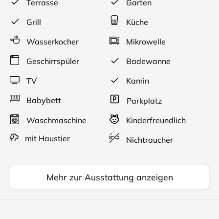
Terrasse
Garten
Grill
Küche
Wasserkocher
Mikrowelle
Geschirrspüler
Badewanne
TV
Kamin
Babybett
Parkplatz
Waschmaschine
Kinderfreundlich
mit Haustier
Nichtraucher
Mehr zur Ausstattung anzeigen