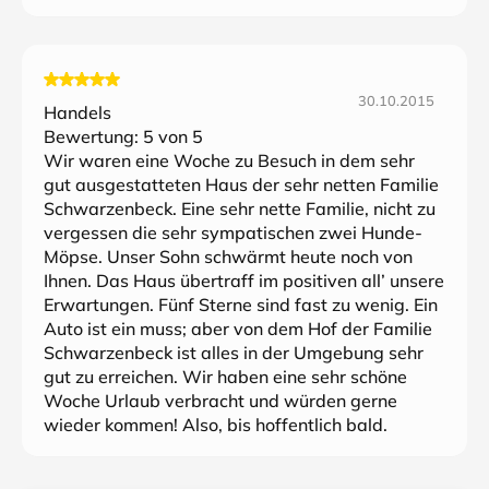
30.10.2015
Handels
Bewertung:
5
von 5
Wir waren eine Woche zu Besuch in dem sehr
gut ausgestatteten Haus der sehr netten Familie
Schwarzenbeck. Eine sehr nette Familie, nicht zu
vergessen die sehr sympatischen zwei Hunde-
Möpse. Unser Sohn schwärmt heute noch von
Ihnen. Das Haus übertraff im positiven all’ unsere
Erwartungen. Fünf Sterne sind fast zu wenig. Ein
Auto ist ein muss; aber von dem Hof der Familie
Schwarzenbeck ist alles in der Umgebung sehr
gut zu erreichen. Wir haben eine sehr schöne
Woche Urlaub verbracht und würden gerne
wieder kommen! Also, bis hoffentlich bald.