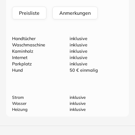
Preisliste
Anmerkungen
Handtücher
inklusive
Waschmaschine
inklusive
Kaminholz
inklusive
Internet
inklusive
Parkplatz
inklusive
Hund
50 € einmalig
Strom
inklusive
Wasser
inklusive
Heizung
inklusive