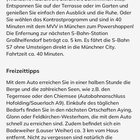
Entspannen Sie auf der Terrasse oder im Garten und
genießen Sie einfach den Ausblick und die Ruhe. Oder
Sie wählen das Kontrastprogramm und sind in 40
Minuten mit dem MVV in München zum Powershoppen!
Die Enfernung zur nächsten S-Bahn-Station
Großhelfendorf beträgt ca. 5 km. Es fährt die S-Bahn
S7 ohne Umsteigen direkt in die Münchner City.
Fahrtzeit ca. 40 Minuten.
Freizeittipps
Mit dem Auto erreichen Sie in einer halben Stunde die
Berge und die zahlreichen Seen, wie z.B. den
Tegernsee oder den Chiemsee (Autobahnanschluss
Hofolding/Sauerlach A9). Einkäufe des täglichen
Bedarfs finden Sie in den nächsten Ortschaften Aying,
Glonn oder Feldkirchen-Westerham, die mit dem Auto
schnell zu erreichen sind. Zudem befindet sich ein
Badeweiher (Lauser Weiher) ca. 3 km vom Haus
entfernt. Nicht zu vergessen sind natürlich die