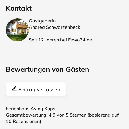
Kontakt
Gastgeberin
Andrea Schwarzenbeck
Seit 12 Jahren bei Fewo24.de
Bewertungen von Gästen
Eintrag verfassen
Ferienhaus Aying Kaps
Gesamtbewertung:
4.9
von 5 Sternen (basierend auf
10
Rezensionen)