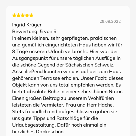
29.08.2022
Ingrid Krüger
Bewertung:
5
von 5
In einem kleinen, sehr gerpflegten, praktischen
und gemütlich eingerichteten Haus haben wir für
8 Tage unseren Urlaub verbracht. Hier war der
Ausgangspunkt für unsere täglichen Ausflüge in
die schöne Gegend der Sächsischen Schweiz.
Anschließend konnten wir uns auf der zum Haus
gehörenden Terrasse erholen. Unser Fazit: dieses
Objekt kann von uns total empfohlen werden. Es
bietet absolute Ruhe in einer sehr schönen Natur.
Einen großen Beitrag zu unserem Wohlfühlen
leisteten die Vermieter, Frau und Herr Hache.
Stets freundlich und aufgeschlossen gaben sie
uns gute Tipps und Ratschläge für die
Urlaubsgestaltung. Dafür noch einmal ein
herzliches Dankeschön.