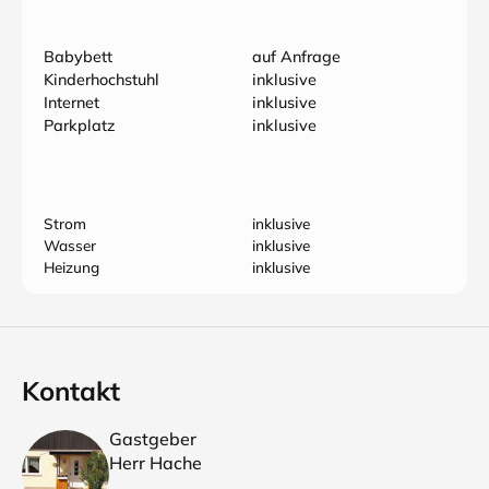
Babybett
auf Anfrage
Kinderhochstuhl
inklusive
Internet
inklusive
Parkplatz
inklusive
Strom
inklusive
Wasser
inklusive
Heizung
inklusive
Kontakt
Gastgeber
Herr Hache