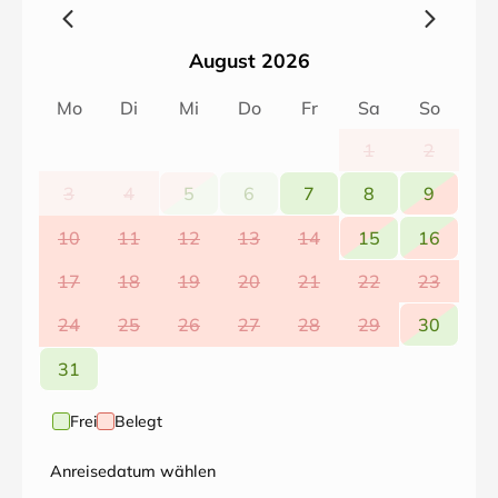
August 2026
Mo
Di
Mi
Do
Fr
Sa
So
1
2
3
4
5
6
7
8
9
10
11
12
13
14
15
16
17
18
19
20
21
22
23
24
25
26
27
28
29
30
31
Frei
Belegt
Anreisedatum wählen