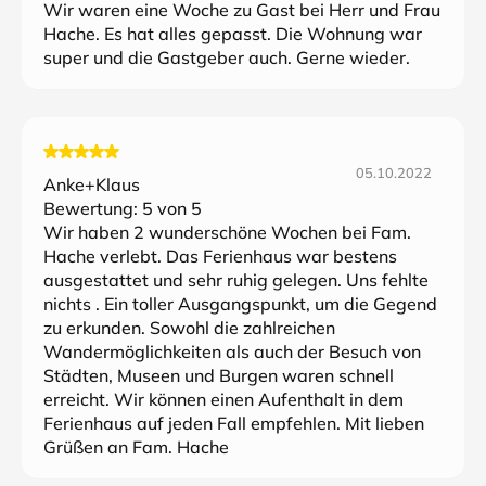
Wir waren eine Woche zu Gast bei Herr und Frau
Hache. Es hat alles gepasst. Die Wohnung war
super und die Gastgeber auch. Gerne wieder.
05.10.2022
Anke+Klaus
Bewertung:
5
von 5
Wir haben 2 wunderschöne Wochen bei Fam.
Hache verlebt. Das Ferienhaus war bestens
ausgestattet und sehr ruhig gelegen. Uns fehlte
nichts . Ein toller Ausgangspunkt, um die Gegend
zu erkunden. Sowohl die zahlreichen
Wandermöglichkeiten als auch der Besuch von
Städten, Museen und Burgen waren schnell
erreicht. Wir können einen Aufenthalt in dem
Ferienhaus auf jeden Fall empfehlen. Mit lieben
Grüßen an Fam. Hache