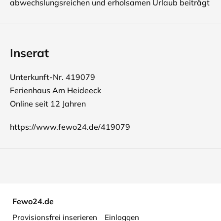
abwechslungsreichen und erholsamen Urlaub beiträgt
Inserat
Unterkunft-Nr. 419079
Ferienhaus Am Heideeck
Online seit 12 Jahren
https://www.fewo24.de/419079
Fewo24.de
Provisionsfrei inserieren
Einloggen