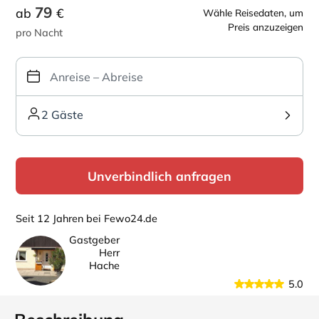
79
ab
€
Wähle Reisedaten, um
Preis anzuzeigen
pro Nacht
2 Gäste
Unverbindlich anfragen
Seit 12 Jahren bei Fewo24.de
Gastgeber
Herr
Hache
5.0