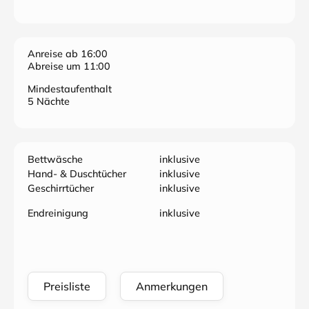
Anreise ab 16:00
Abreise um 11:00
Mindestaufenthalt
5 Nächte
Bettwäsche
inklusive
Hand- & Duschtücher
inklusive
Geschirrtücher
inklusive
Endreinigung
inklusive
Preisliste
Anmerkungen