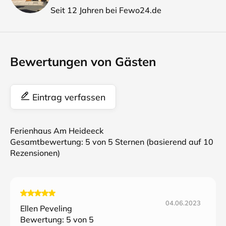
Seit 12 Jahren bei Fewo24.de
Bewertungen von Gästen
Eintrag verfassen
Ferienhaus Am Heideeck
Gesamtbewertung:
5
von 5 Sternen (basierend auf
10
Rezensionen)
04.06.2023
Ellen Peveling
Bewertung:
5
von 5