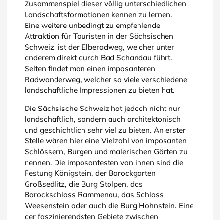
Zusammenspiel dieser völlig unterschiedlichen
Landschaftsformationen kennen zu lernen.
Eine weitere unbedingt zu empfehlende
Attraktion für Touristen in der Sächsischen
Schweiz, ist der Elberadweg, welcher unter
anderem direkt durch Bad Schandau führt.
Selten findet man einen imposanteren
Radwanderweg, welcher so viele verschiedene
landschaftliche Impressionen zu bieten hat.
Die Sächsische Schweiz hat jedoch nicht nur
landschaftlich, sondern auch architektonisch
und geschichtlich sehr viel zu bieten. An erster
Stelle wären hier eine Vielzahl von imposanten
Schlössern, Burgen und malerischen Gärten zu
nennen. Die imposantesten von ihnen sind die
Festung Königstein, der Barockgarten
Großsedlitz, die Burg Stolpen, das
Barockschloss Rammenau, das Schloss
Weesenstein oder auch die Burg Hohnstein. Eine
der faszinierendsten Gebiete zwischen