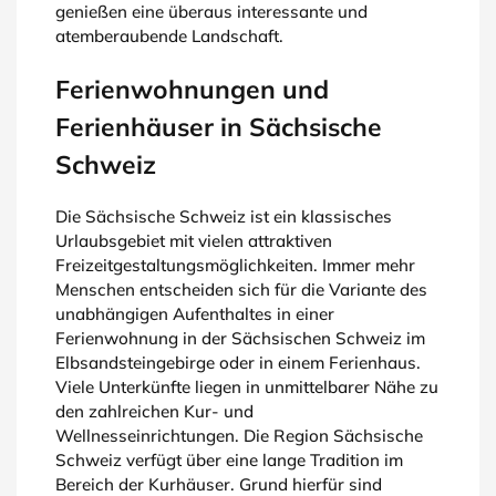
genießen eine überaus interessante und
atemberaubende Landschaft.
Ferienwohnungen und
Ferienhäuser in Sächsische
Schweiz
Die Sächsische Schweiz ist ein klassisches
Urlaubsgebiet mit vielen attraktiven
Freizeitgestaltungsmöglichkeiten. Immer mehr
Menschen entscheiden sich für die Variante des
unabhängigen Aufenthaltes in einer
Ferienwohnung in der Sächsischen Schweiz im
Elbsandsteingebirge oder in einem Ferienhaus.
Viele Unterkünfte liegen in unmittelbarer Nähe zu
den zahlreichen Kur- und
Wellnesseinrichtungen. Die Region Sächsische
Schweiz verfügt über eine lange Tradition im
Bereich der Kurhäuser. Grund hierfür sind