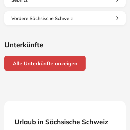
Vordere Sächsische Schweiz
Unterkünfte
Alle Unterkünfte anzeigen
Urlaub in Sächsische Schweiz