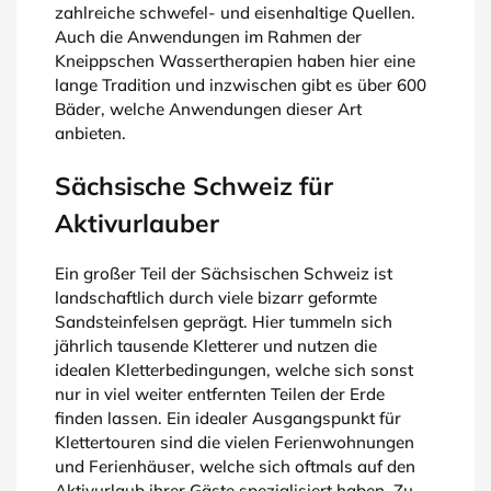
zahlreiche schwefel- und eisenhaltige Quellen.
Auch die Anwendungen im Rahmen der
Kneippschen Wassertherapien haben hier eine
lange Tradition und inzwischen gibt es über 600
Bäder, welche Anwendungen dieser Art
anbieten.
Sächsische Schweiz für
Aktivurlauber
Ein großer Teil der Sächsischen Schweiz ist
landschaftlich durch viele bizarr geformte
Sandsteinfelsen geprägt. Hier tummeln sich
jährlich tausende Kletterer und nutzen die
idealen Kletterbedingungen, welche sich sonst
nur in viel weiter entfernten Teilen der Erde
finden lassen. Ein idealer Ausgangspunkt für
Klettertouren sind die vielen Ferienwohnungen
und Ferienhäuser, welche sich oftmals auf den
Aktivurlaub ihrer Gäste spezialisiert haben. Zu