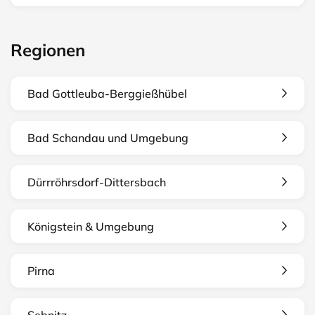
Regionen
Bad Gottleuba-Berggießhübel
Bad Schandau und Umgebung
Dürrröhrsdorf-Dittersbach
Königstein & Umgebung
Pirna
Sebnitz