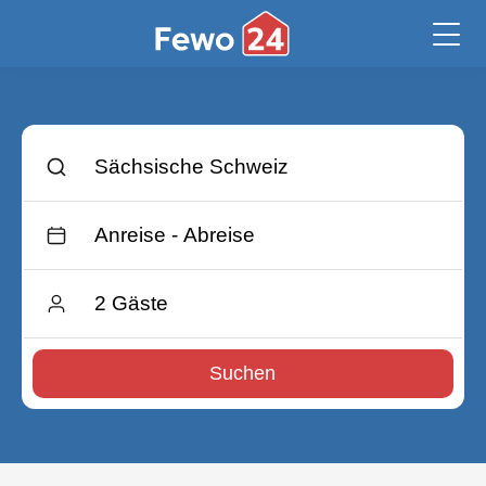
Suchen