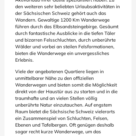
den weiteren sehr beliebten Urlaubsaktivitäten in
der Sächsischen Schweiz gehört auch das
Wandern. Gewaltige 1200 Km Wanderwege
führen durch das Elbsandsteingebirge. Gesäumt
durch fantastische Ausblicke in die tiefen Täler
und bizarren Felsschluchten, durch unberührte
Wälder und vorbei an steilen Felsformationen,
bieten die Wanderwege ein unvergessliches
Erlebnis.
Viele der angebotenen Quartiere liegen in
unmittelbarer Nähe zu den offiziellen
Wanderwegen und bieten somit die Möglichkeit
direkt von der Haustür aus zu starten und in die
traumhafte und an vielen Stellen völlig
unberührte Natur einzutauchen. Auf engstem
Raum bietet die Sächsische Schweiz vielerorts
ein Zusammenspiel von Schluchten, Felsen,
Ebenen und Tafelbergen. Oft genügen deshalb
sogar recht kurze Wanderwege, um das