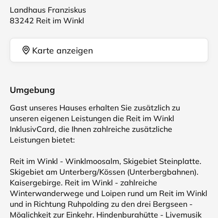
Landhaus Franziskus
83242 Reit im Winkl
Karte anzeigen
Umgebung
Gast unseres Hauses erhalten Sie zusätzlich zu
unseren eigenen Leistungen die Reit im Winkl
InklusivCard, die Ihnen zahlreiche zusätzliche
Leistungen bietet:
Reit im Winkl - Winklmoosalm, Skigebiet Steinplatte.
Skigebiet am Unterberg/Kössen (Unterbergbahnen).
Kaisergebirge. Reit im Winkl - zahlreiche
Winterwanderwege und Loipen rund um Reit im Winkl
und in Richtung Ruhpolding zu den drei Bergseen -
Möglichkeit zur Einkehr. Hindenburghütte - Livemusik