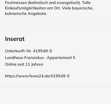
Festmessen (katholisch und evangelisch). Tolle
Einkaufsmöglichkeiten am Ort. Viele bayerische,
kulinarische Angebote.
Inserat
Unterkunft-Nr. 419549-5
Landhaus Franziskus · Appartement 5
Online seit 11 Jahren
https://www.fewo24.de/419549-5