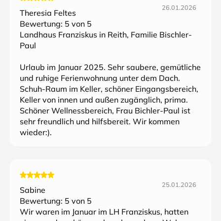
26.01.2026
Theresia Feltes
Bewertung:
5
von 5
Landhaus Franziskus in Reith, Familie Bischler-
Paul
Urlaub im Januar 2025. Sehr saubere, gemütliche
und ruhige Ferienwohnung unter dem Dach.
Schuh-Raum im Keller, schöner Eingangsbereich,
Keller von innen und außen zugänglich, prima.
Schöner Wellnessbereich, Frau Bichler-Paul ist
sehr freundlich und hilfsbereit. Wir kommen
wieder:).
25.01.2026
Sabine
Bewertung:
5
von 5
Wir waren im Januar im LH Franziskus, hatten