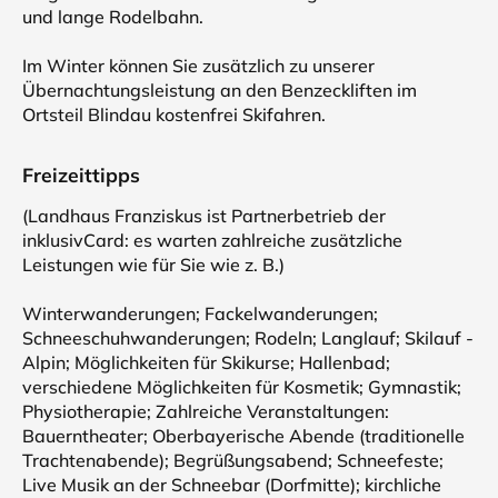
und lange Rodelbahn.
Im Winter können Sie zusätzlich zu unserer
Übernachtungsleistung an den Benzeckliften im
Ortsteil Blindau kostenfrei Skifahren.
Freizeittipps
(Landhaus Franziskus ist Partnerbetrieb der
inklusivCard: es warten zahlreiche zusätzliche
Leistungen wie für Sie wie z. B.)
Winterwanderungen; Fackelwanderungen;
Schneeschuhwanderungen; Rodeln; Langlauf; Skilauf -
Alpin; Möglichkeiten für Skikurse; Hallenbad;
verschiedene Möglichkeiten für Kosmetik; Gymnastik;
Physiotherapie; Zahlreiche Veranstaltungen:
Bauerntheater; Oberbayerische Abende (traditionelle
Trachtenabende); Begrüßungsabend; Schneefeste;
Live Musik an der Schneebar (Dorfmitte); kirchliche