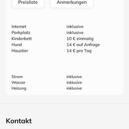
Preisliste
Anmerkungen
Internet
inklusive
Parkplatz
inklusive
Kinderbett
10 € einmalig
Hund
14 € auf Anfrage
Haustier
14 € pro Tag
Strom
inklusive
Wasser
inklusive
Heizung
inklusive
Kontakt