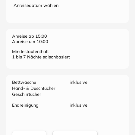
Anreisedatum wählen
Anreise ab 15:00
Abreise um 10:00
Mindestaufenthalt
1 bis 7 Nächte saisonbasiert
Bettwäsche
inklusive
Hand- & Duschtücher
Geschirrtücher
Endreinigung
inklusive