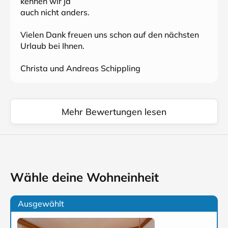
kennen wir ja
auch nicht anders.
Vielen Dank freuen uns schon auf den nächsten
Urlaub bei Ihnen.
Christa und Andreas Schippling
Mehr Bewertungen lesen
Wähle deine Wohneinheit
Ausgewählt