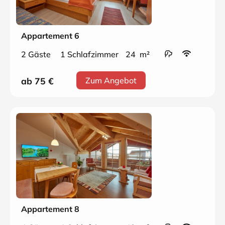
Appartement 6
2 Gäste
1 Schlafzimmer
24 m²
ab 75
€
Zum Angebot
Appartement 8