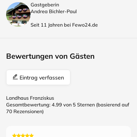
Gastgeberin
Andrea Bichler-Paul
Seit 11 Jahren bei Fewo24.de
Bewertungen von Gästen
Eintrag verfassen
Landhaus Franziskus
Gesamtbewertung:
4.99
von 5 Sternen (basierend auf
70
Rezensionen)