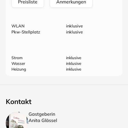
Preisliste
Anmerkungen
WLAN
inklusive
Pkw-Stellplatz
inklusive
Strom
inklusive
Wasser
inklusive
Heizung
inklusive
Kontakt
Gastgeberin
Anita Glässel