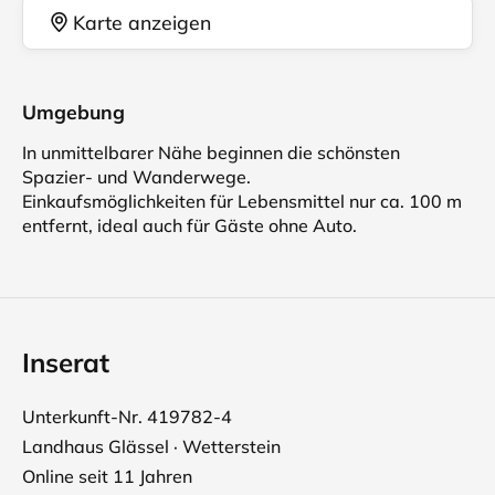
Karte anzeigen
Umgebung
In unmittelbarer Nähe beginnen die schönsten
Spazier- und Wanderwege.
Einkaufsmöglichkeiten für Lebensmittel nur ca. 100 m
entfernt, ideal auch für Gäste ohne Auto.
Inserat
Unterkunft-Nr. 419782-4
Landhaus Glässel · Wetterstein
Online seit 11 Jahren