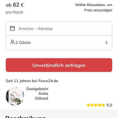
62
ab
€
Wähle Reisedaten, um
Preis anzuzeigen
pro Nacht
2 Gäste
Unverbindlich anfragen
Seit 11 Jahren bei Fewo24.de
Gastgeberin
Anita
Glässel
5.0