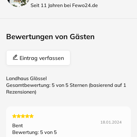
Seit 11 Jahren bei Fewo24.de
Bewertungen von Gästen
Eintrag verfassen
Landhaus Glässel
Gesamtbewertung:
5
von 5 Sternen (basierend auf
1
Rezensionen)
18.01.2024
Bent
Bewertung:
5
von 5