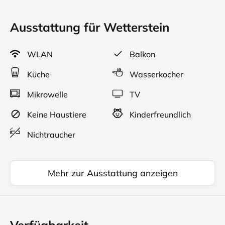
Ausstattung für Wetterstein
WLAN
Balkon
Küche
Wasserkocher
Mikrowelle
TV
Keine Haustiere
Kinderfreundlich
Nichtraucher
Mehr zur Ausstattung anzeigen