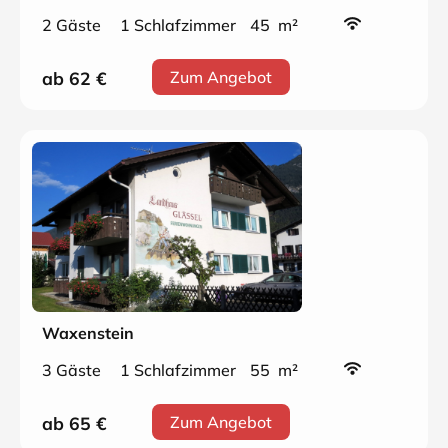
2 Gäste
1 Schlafzimmer
45 m²
ab 62
€
Zum Angebot
Waxenstein
3 Gäste
1 Schlafzimmer
55 m²
ab 65
€
Zum Angebot