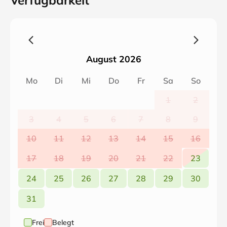
Verfügbarkeit
August 2026
Mo
Di
Mi
Do
Fr
Sa
So
1
2
3
4
5
6
7
8
9
10
11
12
13
14
15
16
17
18
19
20
21
22
23
24
25
26
27
28
29
30
31
Frei
Belegt