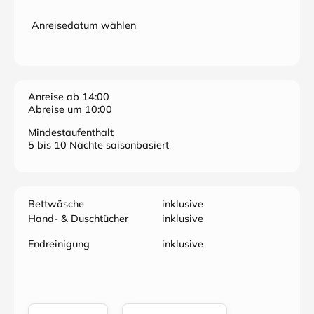
Anreisedatum wählen
Anreise ab 14:00
Abreise um 10:00
Mindestaufenthalt
5 bis 10 Nächte saisonbasiert
Bettwäsche
inklusive
Hand- & Duschtücher
inklusive
Endreinigung
inklusive