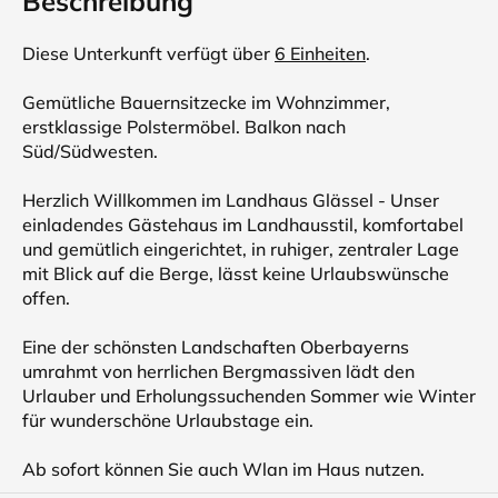
Beschreibung
Diese Unterkunft verfügt über
6 Einheiten
.
Gemütliche Bauernsitzecke im Wohnzimmer,
erstklassige Polstermöbel. Balkon nach
Süd/Südwesten.
Herzlich Willkommen im Landhaus Glässel - Unser
einladendes Gästehaus im Landhausstil, komfortabel
und gemütlich eingerichtet, in ruhiger, zentraler Lage
mit Blick auf die Berge, lässt keine Urlaubswünsche
offen.
Eine der schönsten Landschaften Oberbayerns
umrahmt von herrlichen Bergmassiven lädt den
Urlauber und Erholungssuchenden Sommer wie Winter
für wunderschöne Urlaubstage ein.
Ab sofort können Sie auch Wlan im Haus nutzen.