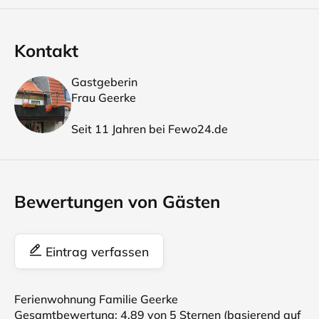
Kontakt
Gastgeberin
Frau Geerke
Seit 11 Jahren bei Fewo24.de
Bewertungen von Gästen
Eintrag verfassen
Ferienwohnung Familie Geerke
Gesamtbewertung:
4.89
von 5 Sternen (basierend auf