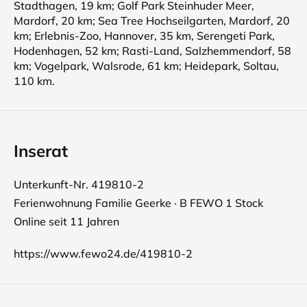
Stadthagen, 19 km; Golf Park Steinhuder Meer,
Mardorf, 20 km; Sea Tree Hochseilgarten, Mardorf, 20
km; Erlebnis-Zoo, Hannover, 35 km, Serengeti Park,
Hodenhagen, 52 km; Rasti-Land, Salzhemmendorf, 58
km; Vogelpark, Walsrode, 61 km; Heidepark, Soltau,
110 km.
Inserat
Unterkunft-Nr. 419810-2
Ferienwohnung Familie Geerke · B FEWO 1 Stock
Online seit 11 Jahren
https://www.fewo24.de/419810-2