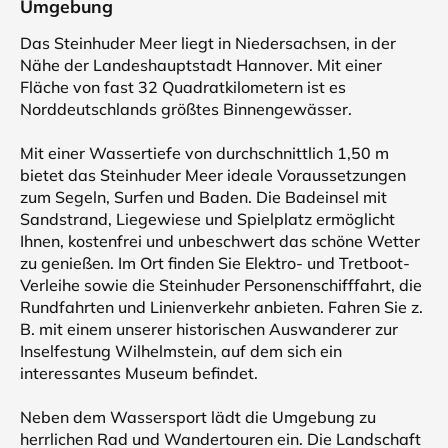
Umgebung
Das Steinhuder Meer liegt in Niedersachsen, in der
Nähe der Landeshauptstadt Hannover. Mit einer
Fläche von fast 32 Quadratkilometern ist es
Norddeutschlands größtes Binnengewässer.
Mit einer Wassertiefe von durchschnittlich 1,50 m
bietet das Steinhuder Meer ideale Voraussetzungen
zum Segeln, Surfen und Baden. Die Badeinsel mit
Sandstrand, Liegewiese und Spielplatz ermöglicht
Ihnen, kostenfrei und unbeschwert das schöne Wetter
zu genießen. Im Ort finden Sie Elektro- und Tretboot-
Verleihe sowie die Steinhuder Personenschifffahrt, die
Rundfahrten und Linienverkehr anbieten. Fahren Sie z.
B. mit einem unserer historischen Auswanderer zur
Inselfestung Wilhelmstein, auf dem sich ein
interessantes Museum befindet.
Neben dem Wassersport lädt die Umgebung zu
herrlichen Rad und Wandertouren ein. Die Landschaft