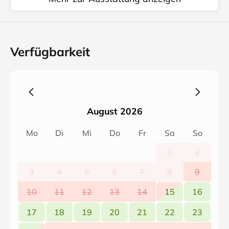
Verfügbarkeit
August 2026
Mo
Di
Mi
Do
Fr
Sa
So
1
2
3
4
5
6
7
8
9
10
11
12
13
14
15
16
17
18
19
20
21
22
23