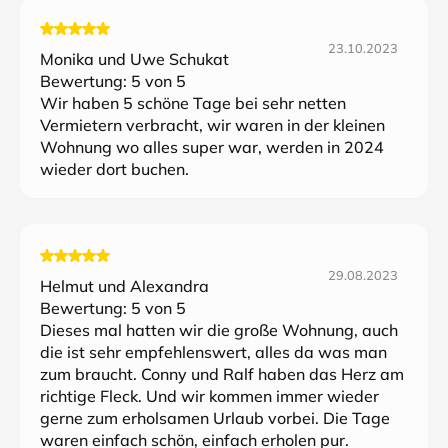
23.10.2023
Monika und Uwe Schukat
Bewertung:
5
von 5
Wir haben 5 schöne Tage bei sehr netten
Vermietern verbracht, wir waren in der kleinen
Wohnung wo alles super war, werden in 2024
wieder dort buchen.
29.08.2023
Helmut und Alexandra
Bewertung:
5
von 5
Dieses mal hatten wir die große Wohnung, auch
die ist sehr empfehlenswert, alles da was man
zum braucht. Conny und Ralf haben das Herz am
richtige Fleck. Und wir kommen immer wieder
gerne zum erholsamen Urlaub vorbei. Die Tage
waren einfach schön, einfach erholen pur.