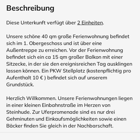
Beschreibung
Diese Unterkunft verfügt über
2 Einheiten
.
Unsere schöne 40 qm große Ferienwohnung befindet
sich im 1. Obergeschoss und ist über eine
Außentreppe zu erreichen. Vor der Ferienwohnung
befindet sich ein ca 15 qm großer Balkon mit einer
Sitzecke, in der sie den ereignisreichen Tag ausklingen
lassen können. Ein PKW Stellplatz (kostenpflichtig pro
Aufenthalt 10 € ) befindet sich auf unserem
Grundstück.
Herzlich Willkommen. Unsere Ferienwohnungen liegen
in einer kleinen Einbahnstraße im Herzen von
Steinhude. Zur Uferpromenade sind es nur drei
Gehminuten und Einkaufsmöglichkeiten sowie einen
Bäcker finden Sie gleich in der Nachbarschaft.