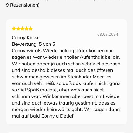
9
Rezensionen)
09.09.2024
Conny Kosse
Bewertung:
5
von 5
Conny wir als Wiederholungstäter können nur
sagen es war wieder ein toller Aufenthalt bei dir.
Wir haben daher ja auch schon sehr viel gesehen
und sind deshalb dieses mal auch des öfteren
schwimmen gewesen im Steinhuder Meer. Es
war auch sehr heiß, so daß das laufen nicht ganz
so viel Spaß machte, aber was auch nicht
schlimm war. Wir kommen aber bestimmt wieder
und sind auch etwas traurig gestimmt, dass es
morgen wieder heimwärts geht. Wir sagen dann
mal auf bald Conny u Detlef