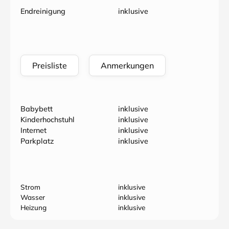
Endreinigung
inklusive
Preisliste
Anmerkungen
Babybett
inklusive
Kinderhochstuhl
inklusive
Internet
inklusive
Parkplatz
inklusive
Strom
inklusive
Wasser
inklusive
Heizung
inklusive