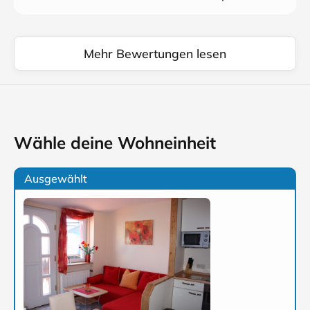
Mehr Bewertungen lesen
Wähle deine Wohneinheit
Ausgewählt