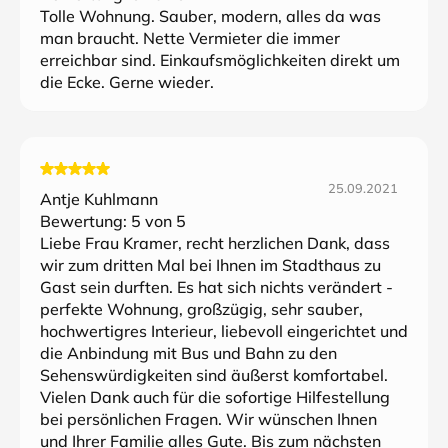
Tolle Wohnung. Sauber, modern, alles da was
man braucht. Nette Vermieter die immer
erreichbar sind. Einkaufsmöglichkeiten direkt um
die Ecke. Gerne wieder.
25.09.2021
Antje Kuhlmann
Bewertung:
5
von 5
Liebe Frau Kramer, recht herzlichen Dank, dass
wir zum dritten Mal bei Ihnen im Stadthaus zu
Gast sein durften. Es hat sich nichts verändert -
perfekte Wohnung, großzügig, sehr sauber,
hochwertigres Interieur, liebevoll eingerichtet und
die Anbindung mit Bus und Bahn zu den
Sehenswürdigkeiten sind äußerst komfortabel.
Vielen Dank auch für die sofortige Hilfestellung
bei persönlichen Fragen. Wir wünschen Ihnen
und Ihrer Familie alles Gute. Bis zum nächsten