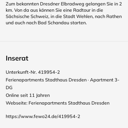
Zum bekannten Dresdner Elbradweg gelangen Sie in 2
km. Von da aus können Sie eine Radtour in die
Sächsische Schweiz, in die Stadt Wehlen, nach Rathen
und auch nach Bad Schandau starten.
Inserat
Unterkunft-Nr. 419954-2
Ferienapartments Stadthaus Dresden · Apartment 3-
DG
Online seit 11 Jahren
Webseite:
Ferienapartments Stadthaus Dresden
https://www.fewo24.de/419954-2