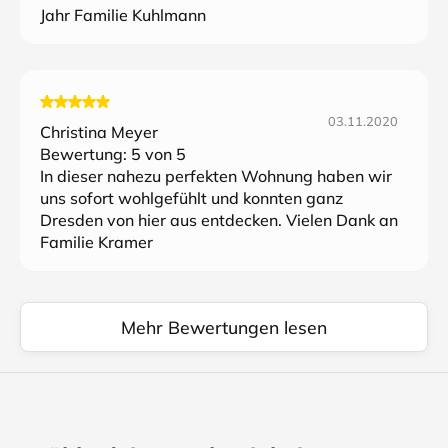
Jahr Familie Kuhlmann
03.11.2020
Christina Meyer
Bewertung:
5
von 5
In dieser nahezu perfekten Wohnung haben wir
uns sofort wohlgefühlt und konnten ganz
Dresden von hier aus entdecken. Vielen Dank an
Familie Kramer
Mehr Bewertungen lesen