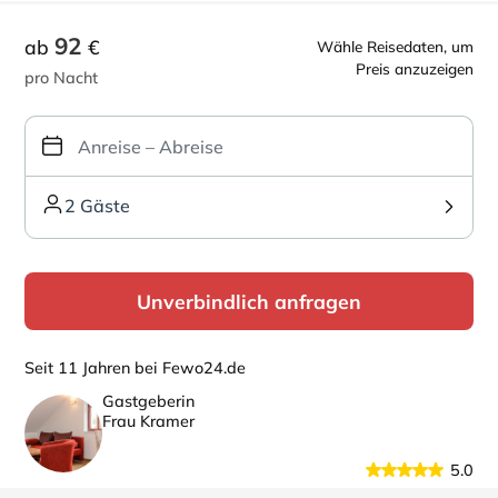
92
ab
€
Wähle Reisedaten, um
Preis anzuzeigen
pro Nacht
2 Gäste
Unverbindlich anfragen
Seit 11 Jahren bei Fewo24.de
Gastgeberin
Frau Kramer
5.0