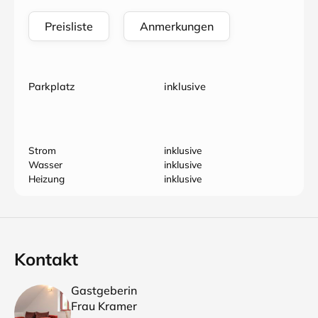
Preisliste
Anmerkungen
Parkplatz
inklusive
Strom
inklusive
Wasser
inklusive
Heizung
inklusive
Kontakt
Gastgeberin
Frau Kramer