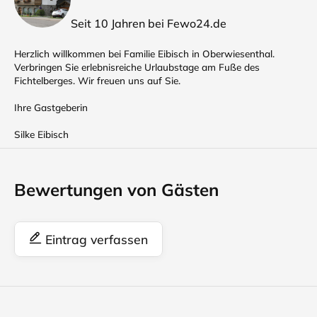
Seit 10 Jahren bei Fewo24.de
Herzlich willkommen bei Familie Eibisch in Oberwiesenthal.
Verbringen Sie erlebnisreiche Urlaubstage am Fuße des
Fichtelberges. Wir freuen uns auf Sie.
Ihre Gastgeberin
Silke Eibisch
Bewertungen von Gästen
Eintrag verfassen