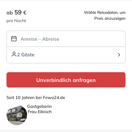
59
ab
€
Wähle Reisedaten, um
Preis anzuzeigen
pro Nacht
2 Gäste
Unverbindlich anfragen
Seit 10 Jahren bei Fewo24.de
Gastgeberin
Frau Eibisch