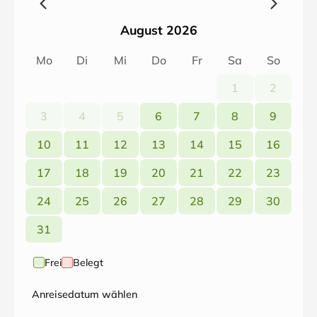
August 2026
Mo
Di
Mi
Do
Fr
Sa
So
1
2
3
4
5
6
7
8
9
10
11
12
13
14
15
16
17
18
19
20
21
22
23
24
25
26
27
28
29
30
31
Frei
Belegt
Anreisedatum wählen