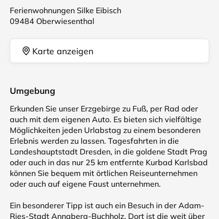
Ferienwohnungen Silke Eibisch
09484 Oberwiesenthal
Karte anzeigen
Umgebung
Erkunden Sie unser Erzgebirge zu Fuß, per Rad oder
auch mit dem eigenen Auto. Es bieten sich vielfältige
Möglichkeiten jeden Urlabstag zu einem besonderen
Erlebnis werden zu lassen. Tagesfahrten in die
Landeshauptstadt Dresden, in die goldene Stadt Prag
oder auch in das nur 25 km entfernte Kurbad Karlsbad
können Sie bequem mit örtlichen Reiseunternehmen
oder auch auf eigene Faust unternehmen.
Ein besonderer Tipp ist auch ein Besuch in der Adam-
Ries-Stadt Annaberg-Buchholz. Dort ist die weit über