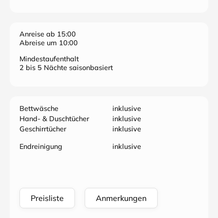
Anreise ab 15:00
Abreise um 10:00
Mindestaufenthalt
2 bis 5 Nächte saisonbasiert
Bettwäsche
inklusive
Hand- & Duschtücher
inklusive
Geschirrtücher
inklusive
Endreinigung
inklusive
Preisliste
Anmerkungen