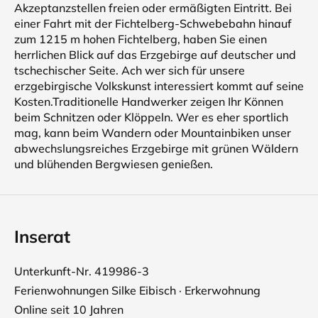
Akzeptanzstellen freien oder ermäßigten Eintritt. Bei
einer Fahrt mit der Fichtelberg-Schwebebahn hinauf
zum 1215 m hohen Fichtelberg, haben Sie einen
herrlichen Blick auf das Erzgebirge auf deutscher und
tschechischer Seite. Ach wer sich für unsere
erzgebirgische Volkskunst interessiert kommt auf seine
Kosten.Traditionelle Handwerker zeigen Ihr Können
beim Schnitzen oder Klöppeln. Wer es eher sportlich
mag, kann beim Wandern oder Mountainbiken unser
abwechslungsreiches Erzgebirge mit grünen Wäldern
und blühenden Bergwiesen genießen.
Inserat
Unterkunft-Nr. 419986-3
Ferienwohnungen Silke Eibisch · Erkerwohnung
Online seit 10 Jahren