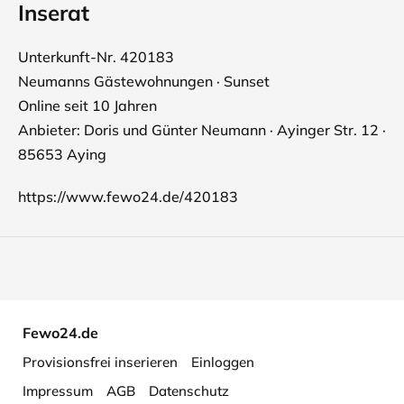
Inserat
Unterkunft-Nr. 420183
Neumanns Gästewohnungen · Sunset
Online seit 10 Jahren
Anbieter: Doris und Günter Neumann · Ayinger Str. 12 ·
85653 Aying
https://www.fewo24.de/420183
Fewo24.de
Provisionsfrei inserieren
Einloggen
Impressum
AGB
Datenschutz