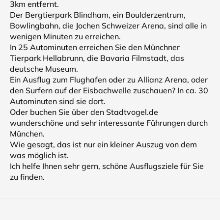
3km entfernt.
Der Bergtierpark Blindham, ein Boulderzentrum,
Bowlingbahn, die Jochen Schweizer Arena, sind alle in
wenigen Minuten zu erreichen.
In 25 Autominuten erreichen Sie den Münchner
Tierpark Hellabrunn, die Bavaria Filmstadt, das
deutsche Museum.
Ein Ausflug zum Flughafen oder zu Allianz Arena, oder
den Surfern auf der Eisbachwelle zuschauen? In ca. 30
Autominuten sind sie dort.
Oder buchen Sie über den Stadtvogel.de
wunderschöne und sehr interessante Führungen durch
München.
Wie gesagt, das ist nur ein kleiner Auszug von dem
was möglich ist.
Ich helfe Ihnen sehr gern, schöne Ausflugsziele für Sie
zu finden.