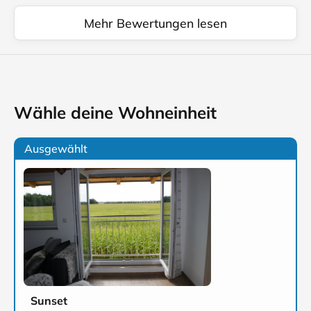
Mehr Bewertungen lesen
Wähle deine Wohneinheit
Ausgewählt
Sunset