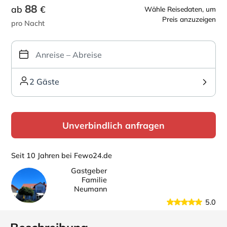
88
ab
€
Wähle Reisedaten, um
Preis anzuzeigen
pro Nacht
2 Gäste
Unverbindlich anfragen
Seit 10 Jahren bei Fewo24.de
Gastgeber
Familie
Neumann
5.0