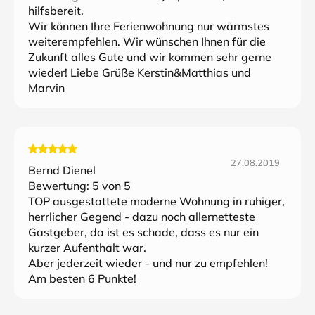
hilfsbereit.
Wir können Ihre Ferienwohnung nur wärmstes
weiterempfehlen. Wir wünschen Ihnen für die
Zukunft alles Gute und wir kommen sehr gerne
wieder! Liebe Grüße Kerstin&Matthias und
Marvin
27.08.2019
Bernd Dienel
Bewertung:
5
von 5
TOP ausgestattete moderne Wohnung in ruhiger,
herrlicher Gegend - dazu noch allernetteste
Gastgeber, da ist es schade, dass es nur ein
kurzer Aufenthalt war.
Aber jederzeit wieder - und nur zu empfehlen!
Am besten 6 Punkte!