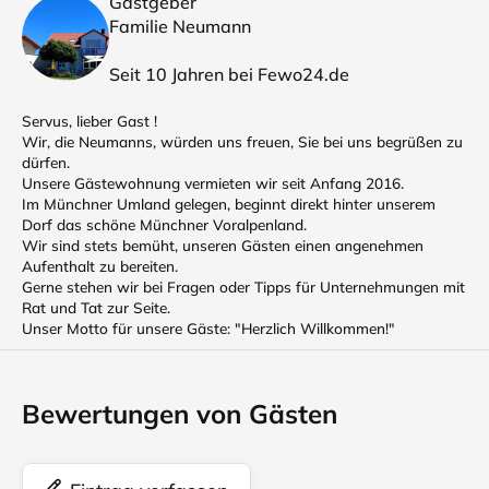
Gastgeber
Familie Neumann
Seit 10 Jahren bei Fewo24.de
Servus, lieber Gast !
Wir, die Neumanns, würden uns freuen, Sie bei uns begrüßen zu
dürfen.
Unsere Gästewohnung vermieten wir seit Anfang 2016.
Im Münchner Umland gelegen, beginnt direkt hinter unserem
Dorf das schöne Münchner Voralpenland.
Wir sind stets bemüht, unseren Gästen einen angenehmen
Aufenthalt zu bereiten.
Gerne stehen wir bei Fragen oder Tipps für Unternehmungen mit
Rat und Tat zur Seite.
Unser Motto für unsere Gäste: "Herzlich Willkommen!"
Bewertungen von Gästen