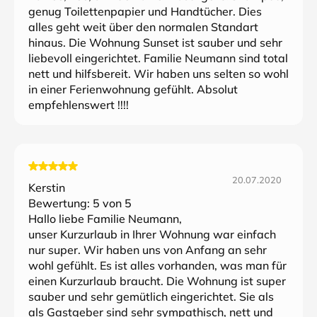
genug Toilettenpapier und Handtücher. Dies
alles geht weit über den normalen Standart
hinaus. Die Wohnung Sunset ist sauber und sehr
liebevoll eingerichtet. Familie Neumann sind total
nett und hilfsbereit. Wir haben uns selten so wohl
in einer Ferienwohnung gefühlt. Absolut
empfehlenswert !!!!
20.07.2020
Kerstin
Bewertung:
5
von 5
Hallo liebe Familie Neumann,
unser Kurzurlaub in Ihrer Wohnung war einfach
nur super. Wir haben uns von Anfang an sehr
wohl gefühlt. Es ist alles vorhanden, was man für
einen Kurzurlaub braucht. Die Wohnung ist super
sauber und sehr gemütlich eingerichtet. Sie als
als Gastgeber sind sehr sympathisch, nett und