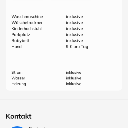
Waschmaschine
inklusive
Wäschetrockner
inklusive
Kinderhochstuhl
inklusive
Parkplatz
inklusive
Babybett
inklusive
Hund
9 € pro Tag
Strom
inklusive
Wasser
inklusive
Heizung
inklusive
Kontakt