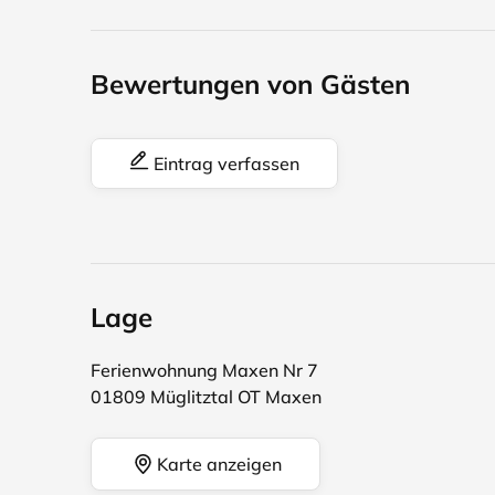
Bewertungen von Gästen
Eintrag verfassen
Lage
Ferienwohnung Maxen Nr 7
01809 Müglitztal OT Maxen
Karte anzeigen