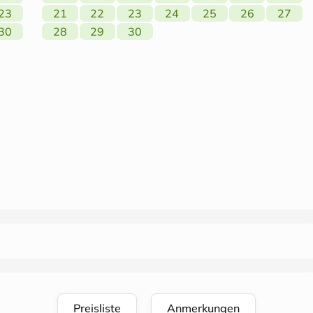
23
21
22
23
24
25
26
27
30
28
29
30
Preisliste
Anmerkungen