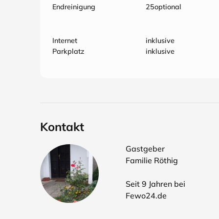
Endreinigung
25optional
Internet
inklusive
Parkplatz
inklusive
Kontakt
Gastgeber
Familie Röthig
Seit 9 Jahren bei
Fewo24.de