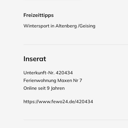
Freizeittipps
Wintersport in Altenberg /Geising
Inserat
Unterkunft-Nr. 420434
Ferienwohnung Maxen Nr 7
Online seit 9 Jahren
https://www.fewo24.de/420434