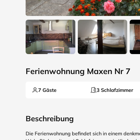
Ferienwohnung Maxen Nr 7
7 Gäste
3 Schlafzimmer
Beschreibung
Die Ferienwohnung befindet sich in einem denkm