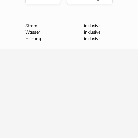
Strom
inklusive
Wasser
inklusive
Heizung
inklusive