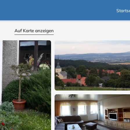
Starts
Auf Karte anzeigen