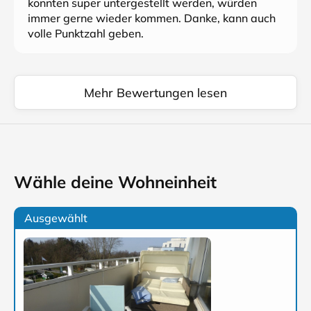
konnten super untergestellt werden, würden
immer gerne wieder kommen. Danke, kann auch
volle Punktzahl geben.
Mehr Bewertungen lesen
Wähle deine Wohneinheit
Ausgewählt