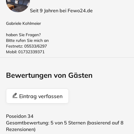
Seit 9 Jahren bei Fewo24.de
Gabriele Kohlmeier
haben Sie Fragen?
Bitte rufen Sie mich an
Festnetz: 05533/6297
Mobil: 01732339371
Bewertungen von Gästen
Eintrag verfassen
Poseidon 34
Gesamtbewertung:
5
von 5 Sternen (basierend auf
8
Rezensionen)