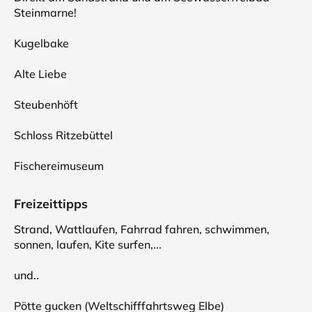
Steinmarne!
Kugelbake
Alte Liebe
Steubenhöft
Schloss Ritzebüttel
Fischereimuseum
Freizeittipps
Strand, Wattlaufen, Fahrrad fahren, schwimmen,
sonnen, laufen, Kite surfen,...
und..
Pötte gucken (Weltschifffahrtsweg Elbe)