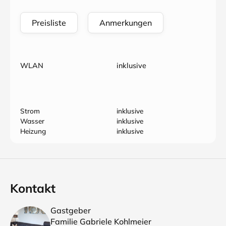
Preisliste
Anmerkungen
WLAN
inklusive
Strom
inklusive
Wasser
inklusive
Heizung
inklusive
Kontakt
Gastgeber
Familie Gabriele Kohlmeier