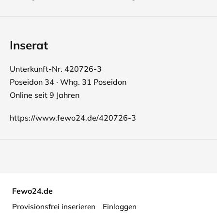
Inserat
Unterkunft-Nr. 420726-3
Poseidon 34 · Whg. 31 Poseidon
Online seit 9 Jahren
https://www.fewo24.de/420726-3
Fewo24.de
Provisionsfrei inserieren
Einloggen