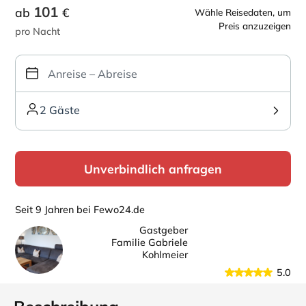
101
ab
€
Wähle Reisedaten, um
Preis anzuzeigen
pro Nacht
2 Gäste
Unverbindlich anfragen
Seit 9 Jahren bei Fewo24.de
Gastgeber
Familie Gabriele
Kohlmeier
5.0