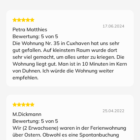
17.06.2024
Petra Matthies
Bewertung:
5
von 5
Die Wohnung Nr. 35 in Cuxhaven hat uns sehr
gut gefallen. Auf kleinstem Raum wurde dort
sehr viel gemacht, um alles unter zu kriegen. Die
Wohnung liegt gut. Man ist in 10 Minuten im Kern
von Duhnen. Ich würde die Wohnung weiter
empfehlen.
25.04.2022
M.Dickmann
Bewertung:
5
von 5
Wir (2 Erwachsene) waren in der Ferienwohnung
über Ostern. Obwohl es eine Spontanbuchung