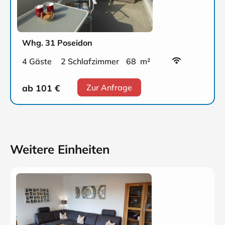
Whg. 31 Poseidon
4 Gäste
2 Schlafzimmer
68 m²
ab 101
€
Zur Anfrage
Weitere Einheiten