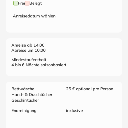
Frei
Belegt
Anreisedatum wählen
Anreise ab 14:00
Abreise um 10:00
Mindestaufenthalt
4 bis 6 Nächte saisonbasiert
Bettwäsche
25 € optional pro Person
Hand- & Duschtücher
Geschirrtücher
Endreinigung
inklusive