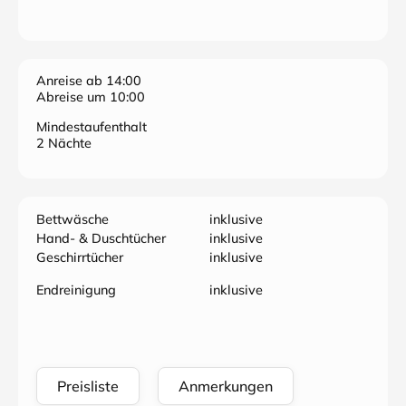
Anreise ab 14:00
Abreise um 10:00
Mindestaufenthalt
2 Nächte
Bettwäsche
inklusive
Hand- & Duschtücher
inklusive
Geschirrtücher
inklusive
Endreinigung
inklusive
Preisliste
Anmerkungen