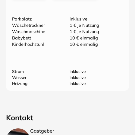
Parkplatz
inklusive
Wäschetrockner
1 € je Nutzung
Waschmaschine
1 € je Nutzung
Babybett
10 € einmalig
Kinderhochstuhl
10 € einmalig
Strom
inklusive
Wasser
inklusive
Heizung
inklusive
Kontakt
Gastgeber