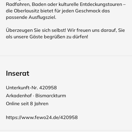
Radfahren, Baden oder kulturelle Entdeckungstouren –
die Oberlausitz bietet für jeden Geschmack das
passende Ausflugsziel.
Überzeugen Sie sich selbst! Wir freuen uns darauf, Sie
als unsere Gäste begrüßen zu dürfen!
Inserat
Unterkunft-Nr. 420958
Arkadenhof · Bismarckturm
Online seit 8 Jahren
https://www.fewo24.de/420958