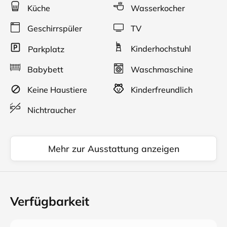
Küche
Wasserkocher
Geschirrspüler
TV
Kinderhochstuhl
Parkplatz
Babybett
Waschmaschine
Keine Haustiere
Kinderfreundlich
Nichtraucher
Mehr zur Ausstattung anzeigen
Verfügbarkeit