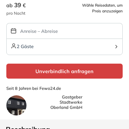
39
ab
€
Wähle Reisedaten, um
Preis anzuzeigen
pro Nacht
2 Gäste
Unverbindlich anfragen
Seit 8 Jahren bei Fewo24.de
Gastgeber
Stadtwerke
Oberland GmbH