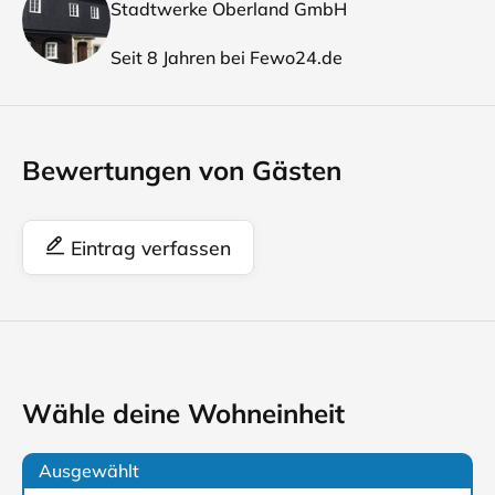
Stadtwerke Oberland GmbH
Seit 8 Jahren bei Fewo24.de
Bewertungen von Gästen
Eintrag verfassen
Wähle deine Wohneinheit
Ausgewählt