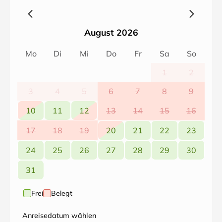
August 2026
Mo
Di
Mi
Do
Fr
Sa
So
1
2
3
4
5
6
7
8
9
10
11
12
13
14
15
16
17
18
19
20
21
22
23
24
25
26
27
28
29
30
31
Frei
Belegt
Anreisedatum wählen