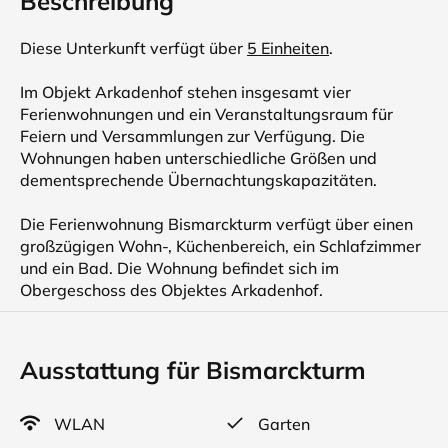
Beschreibung
Diese Unterkunft verfügt über
5 Einheiten
.
Im Objekt Arkadenhof stehen insgesamt vier
Ferienwohnungen und ein Veranstaltungsraum für
Feiern und Versammlungen zur Verfügung. Die
Wohnungen haben unterschiedliche Größen und
dementsprechende Übernachtungskapazitäten.
Die Ferienwohnung Bismarckturm verfügt über einen
großzügigen Wohn-, Küchenbereich, ein Schlafzimmer
und ein Bad. Die Wohnung befindet sich im
Obergeschoss des Objektes Arkadenhof.
Ausstattung für Bismarckturm
WLAN
Garten