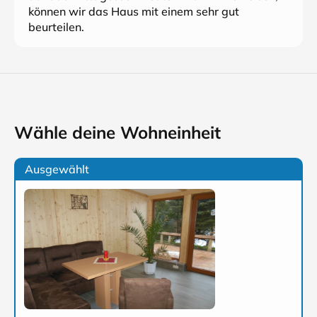
können wir das Haus mit einem sehr gut
beurteilen.
Wähle deine Wohneinheit
Ausgewählt