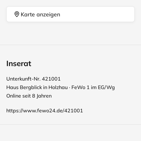
Karte anzeigen
Inserat
Unterkunft-Nr. 421001
Haus Bergblick in Holzhau · FeWo 1 im EG/Wg
Online seit 8 Jahren
https://www.fewo24.de/421001