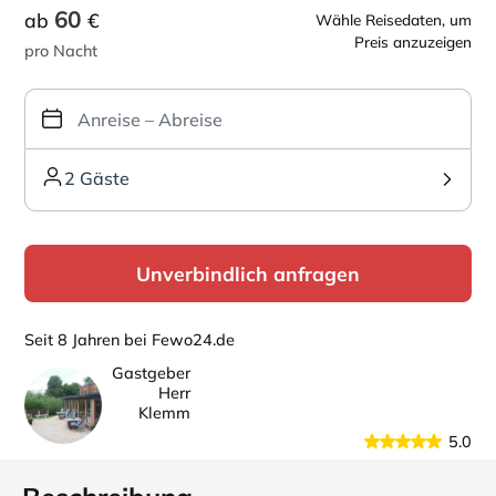
60
ab
€
Wähle Reisedaten, um
Preis anzuzeigen
pro Nacht
2 Gäste
Unverbindlich anfragen
Seit 8 Jahren bei Fewo24.de
Gastgeber
Herr
Klemm
5.0