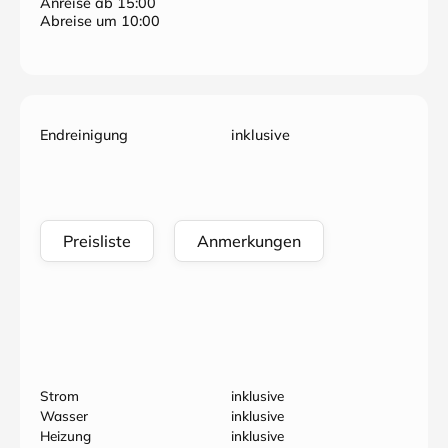
Anreise ab 15:00
Abreise um 10:00
Endreinigung
inklusive
Preisliste
Anmerkungen
Strom
inklusive
Wasser
inklusive
Heizung
inklusive