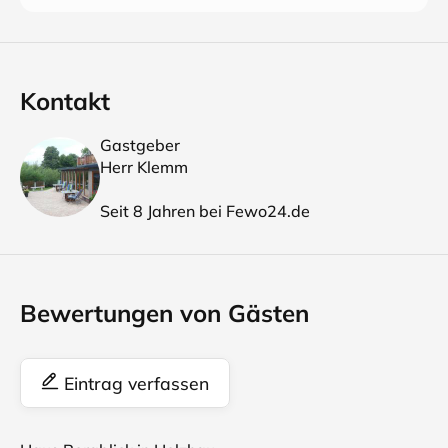
Kontakt
Gastgeber
Herr Klemm
Seit 8 Jahren bei Fewo24.de
Bewertungen von Gästen
Eintrag verfassen