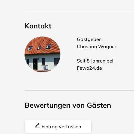
Kontakt
Gastgeber
Christian Wagner
Seit 8 Jahren bei
Fewo24.de
Bewertungen von Gästen
Eintrag verfassen