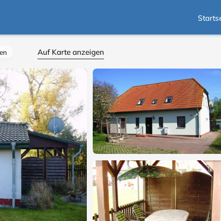
Starts
Auf Karte anzeigen
en