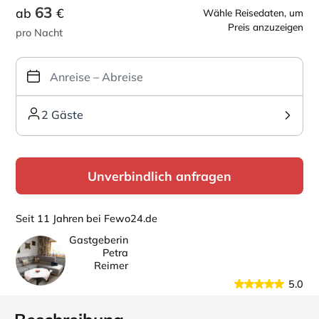
63
ab
€
Wähle Reisedaten, um
Preis anzuzeigen
pro Nacht
2 Gäste
Unverbindlich anfragen
Seit 11 Jahren bei Fewo24.de
Gastgeberin
Petra
Reimer
5.0