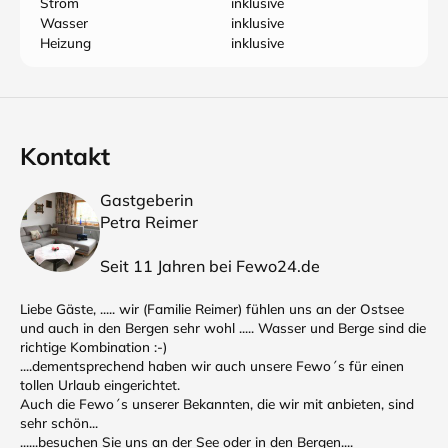
Strom
inklusive
Wasser
inklusive
Heizung
inklusive
Kontakt
Gastgeberin
Petra Reimer
Seit 11 Jahren bei Fewo24.de
Liebe Gäste, ..... wir (Familie Reimer) fühlen uns an der Ostsee
und auch in den Bergen sehr wohl ..... Wasser und Berge sind die
richtige Kombination :-)
....dementsprechend haben wir auch unsere Fewo´s für einen
tollen Urlaub eingerichtet.
Auch die Fewo´s unserer Bekannten, die wir mit anbieten, sind
sehr schön...
......besuchen Sie uns an der See oder in den Bergen....