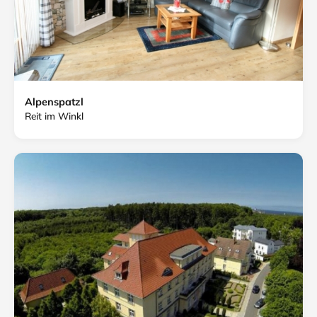
Alpenspatzl
Reit im Winkl