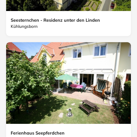
Seesternchen - Residenz unter den Linden
Kühlungsborn
Ferienhaus Seepferdchen