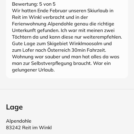
Bewertung:
5
von 5
Wir hatten Ende Februar unseren Skiurlaub in
Reit im Winkl verbracht und in der
Ferienwohnung Alpendohle genau die richtige
Unterkunft gefunden. Ich war mit meinen zwei
Töchtern da und kann diese nur weiterempfehlen.
Gute Lage zum Skigebiet Winklmoosalm und
zum Lofer nach Österreich 30min Fahrzeit.
Wohnung war sauber und man hat alles da was
man zur Selbstverpflegung braucht. War ein
gelungener Urlaub.
Lage
Alpendohle
83242 Reit im Winkl