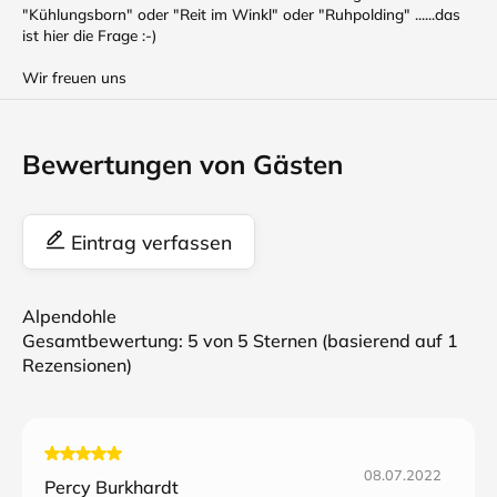
"Kühlungsborn" oder "Reit im Winkl" oder "Ruhpolding" ......das
ist hier die Frage :-)
Wir freuen uns
Bewertungen von Gästen
Eintrag verfassen
Alpendohle
Gesamtbewertung:
5
von 5 Sternen (basierend auf
1
Rezensionen)
08.07.2022
Percy Burkhardt