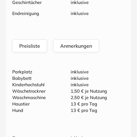
Geschirrtücher
inklusive
Endreinigung
inklusive
Preisliste
Anmerkungen
Parkplatz
inklusive
Babybett
inklusive
Kinderhochstuhl
inklusive
Wäschetrockner
1,50 € je Nutzung
Waschmaschine
2,50 € je Nutzung
Haustier
13 € pro Tag
Hund
13 € pro Tag