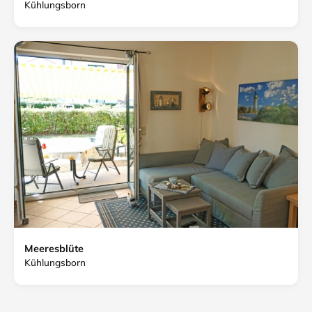
Kühlungsborn
Meeresblüte
Kühlungsborn