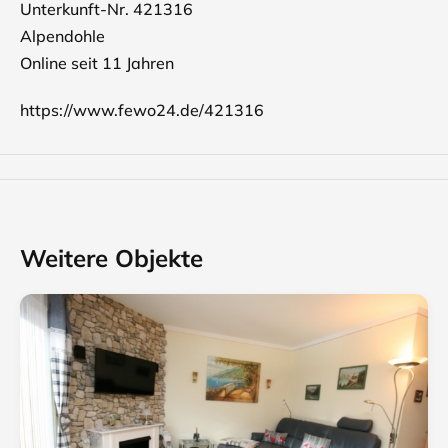
Unterkunft-Nr. 421316
Alpendohle
Online seit 11 Jahren
https://www.fewo24.de/421316
Weitere Objekte