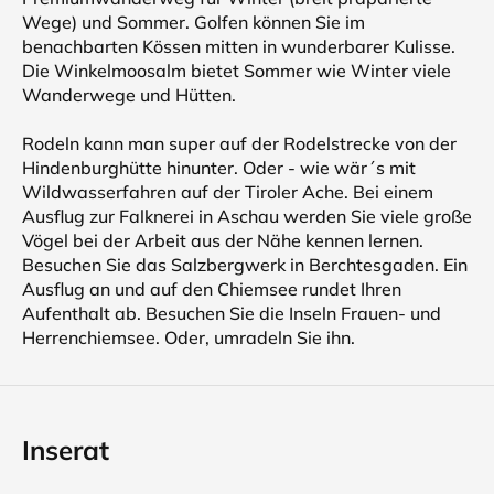
Wege) und Sommer. Golfen können Sie im
benachbarten Kössen mitten in wunderbarer Kulisse.
Die Winkelmoosalm bietet Sommer wie Winter viele
Wanderwege und Hütten.
Rodeln kann man super auf der Rodelstrecke von der
Hindenburghütte hinunter. Oder - wie wär´s mit
Wildwasserfahren auf der Tiroler Ache. Bei einem
Ausflug zur Falknerei in Aschau werden Sie viele große
Vögel bei der Arbeit aus der Nähe kennen lernen.
Besuchen Sie das Salzbergwerk in Berchtesgaden. Ein
Ausflug an und auf den Chiemsee rundet Ihren
Aufenthalt ab. Besuchen Sie die Inseln Frauen- und
Herrenchiemsee. Oder, umradeln Sie ihn.
Inserat