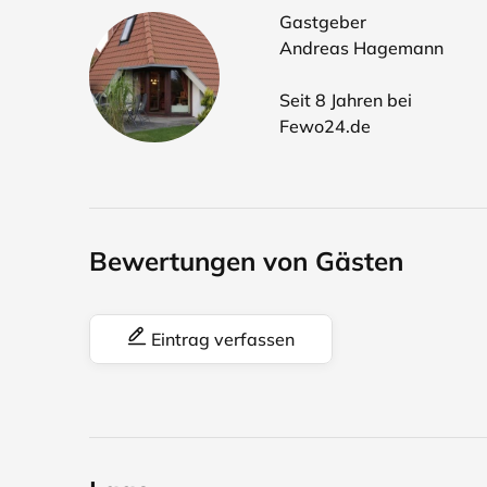
Gastgeber
Andreas Hagemann
Seit 8 Jahren bei
Fewo24.de
Bewertungen von Gästen
Eintrag verfassen