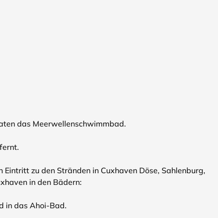
onaten das Meerwellenschwimmbad.
fernt.
n Eintritt zu den Stränden in Cuxhaven Döse, Sahlenburg,
xhaven in den Bädern:
d in das Ahoi-Bad.