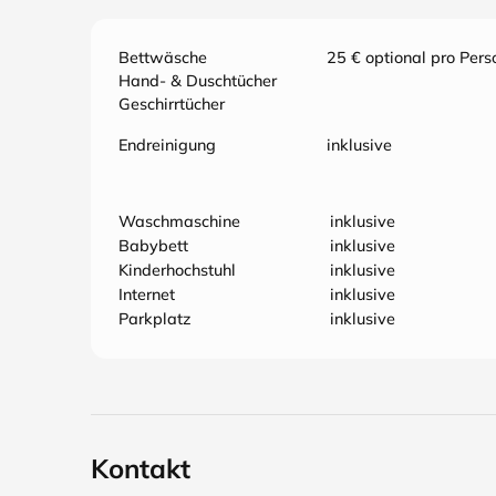
Bettwäsche
25 € optional pro Pers
Hand- & Duschtücher
Geschirrtücher
Endreinigung
inklusive
Waschmaschine
inklusive
Babybett
inklusive
Kinderhochstuhl
inklusive
Internet
inklusive
Parkplatz
inklusive
Kontakt