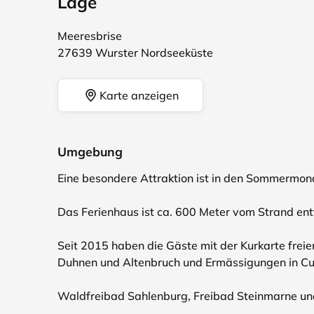
Lage
Meeresbrise
27639 Wurster Nordseeküste
Karte anzeigen
Umgebung
Eine besondere Attraktion ist in den Sommerm
Das Ferienhaus ist ca. 600 Meter vom Strand ent
Seit 2015 haben die Gäste mit der Kurkarte freie
Duhnen und Altenbruch und Ermässigungen in Cu
Waldfreibad Sahlenburg, Freibad Steinmarne un