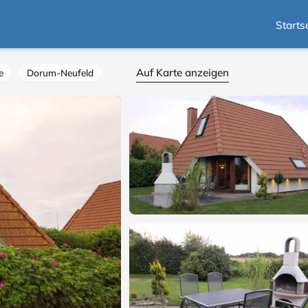
Starts
Auf Karte anzeigen
e
Dorum-Neufeld