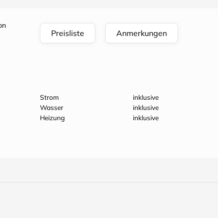
on
Preisliste
Anmerkungen
Strom
inklusive
Wasser
inklusive
Heizung
inklusive