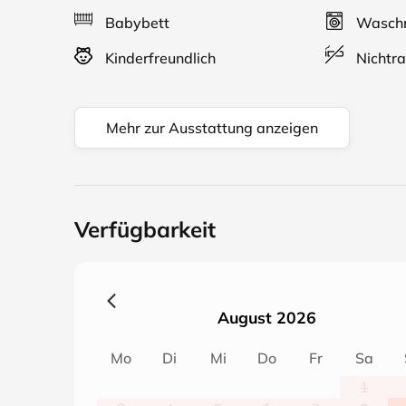
Babybett
Waschm
Kinderfreundlich
Nichtra
Mehr zur Ausstattung anzeigen
Verfügbarkeit
August 2026
Mo
Di
Mi
Do
Fr
Sa
1