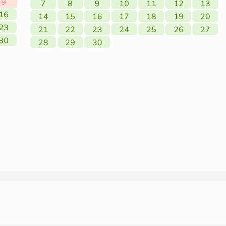
9
7
8
9
10
11
12
13
16
14
15
16
17
18
19
20
23
21
22
23
24
25
26
27
30
28
29
30