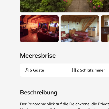
Meeresbrise
5 Gäste
2 Schlafzimmer
Beschreibung
Der Panoramablick auf die Deichkrone, die Privat