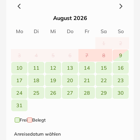
August 2026
Mo
Di
Mi
Do
Fr
Sa
So
1
2
3
4
5
6
7
8
9
10
11
12
13
14
15
16
17
18
19
20
21
22
23
24
25
26
27
28
29
30
31
Frei
Belegt
Anreisedatum wählen