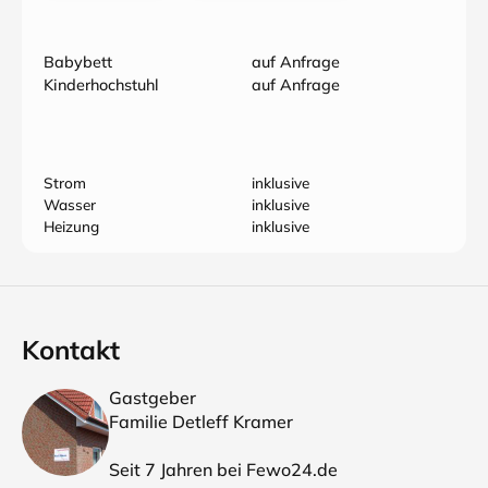
Babybett
auf Anfrage
Kinderhochstuhl
auf Anfrage
Strom
inklusive
Wasser
inklusive
Heizung
inklusive
Kontakt
Gastgeber
Familie Detleff Kramer
Seit 7 Jahren bei Fewo24.de