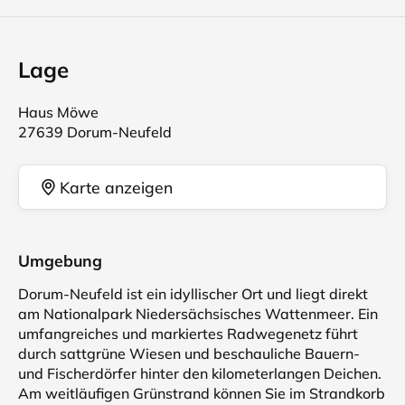
Lage
Haus Möwe
27639 Dorum-Neufeld
Karte anzeigen
Umgebung
Dorum-Neufeld ist ein idyllischer Ort und liegt direkt
am Nationalpark Niedersächsisches Wattenmeer. Ein
umfangreiches und markiertes Radwegenetz führt
durch sattgrüne Wiesen und beschauliche Bauern-
und Fischerdörfer hinter den kilometerlangen Deichen.
Am weitläufigen Grünstrand können Sie im Strandkorb