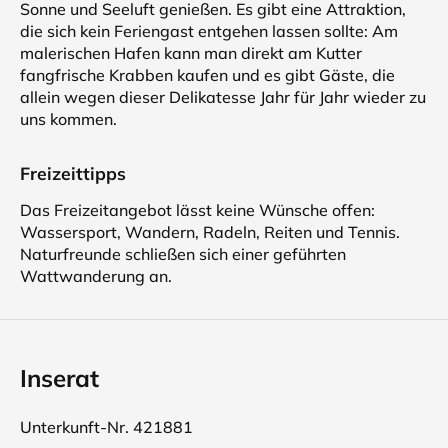
Sonne und Seeluft genießen. Es gibt eine Attraktion,
die sich kein Feriengast entgehen lassen sollte: Am
malerischen Hafen kann man direkt am Kutter
fangfrische Krabben kaufen und es gibt Gäste, die
allein wegen dieser Delikatesse Jahr für Jahr wieder zu
uns kommen.
Freizeittipps
Das Freizeitangebot lässt keine Wünsche offen:
Wassersport, Wandern, Radeln, Reiten und Tennis.
Naturfreunde schließen sich einer geführten
Wattwanderung an.
Inserat
Unterkunft-Nr. 421881