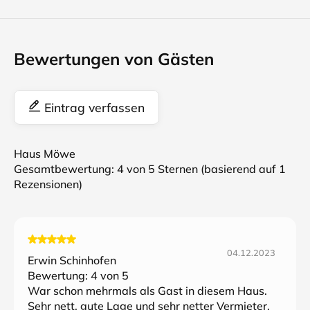
Bewertungen von Gästen
Eintrag verfassen
Haus Möwe
Gesamtbewertung:
4
von 5 Sternen (basierend auf
1
Rezensionen)
04.12.2023
Erwin Schinhofen
Bewertung:
4
von 5
War schon mehrmals als Gast in diesem Haus.
Sehr nett, gute Lage und sehr netter Vermieter.