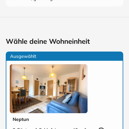
Wähle deine Wohneinheit
Ausgewählt
Neptun