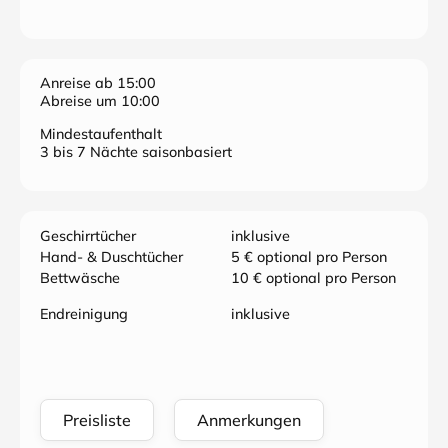
Anreise ab 15:00
Abreise um 10:00
Mindestaufenthalt
3 bis 7 Nächte saisonbasiert
Geschirrtücher
inklusive
Hand- & Duschtücher
5 € optional pro Person
Bettwäsche
10 € optional pro Person
Endreinigung
inklusive
Preisliste
Anmerkungen