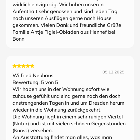
wirklich einzigartig. Wir haben unseren
Aufenthalt sehr genossen und sind jeden Tag
nach unseren Ausflügen gerne nach Hause
gekommen. Vielen Dank und freundliche Grüße
Familie Antje Figiel-Obladen aus Hennef bei
Bonn.
05.12.2025
Wilfried Neuhaus
Bewertung:
5
von 5
Wir haben uns in der Wohnung sofort wie
zuhause gefühlt und sind gerne nach den doch
anstrengenden Tagen in und um Dresden herum
wieder in die Wohnung zurückgekehrt.
Die Wohnung liegt in einem sehr ruhigen Viertel
(Natur) und ist mit vielen schönen Gegenständen
(Kunst) versehen.
An Ausstattung findet man alles, was man