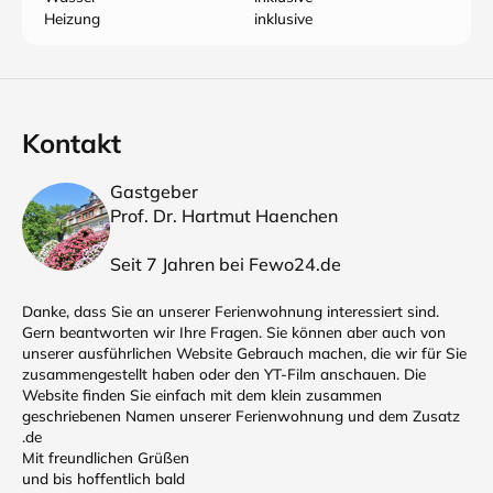
Heizung
inklusive
Kontakt
Gastgeber
Prof. Dr. Hartmut Haenchen
Seit 7 Jahren bei Fewo24.de
Danke, dass Sie an unserer Ferienwohnung interessiert sind.
Gern beantworten wir Ihre Fragen. Sie können aber auch von
unserer ausführlichen Website Gebrauch machen, die wir für Sie
zusammengestellt haben oder den YT-Film anschauen. Die
Website finden Sie einfach mit dem klein zusammen
geschriebenen Namen unserer Ferienwohnung und dem Zusatz
.de
Mit freundlichen Grüßen
und bis hoffentlich bald