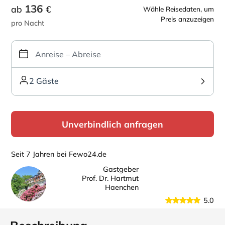
136
ab
€
Wähle Reisedaten, um
Preis anzuzeigen
pro Nacht
2 Gäste
Unverbindlich anfragen
Seit 7 Jahren bei Fewo24.de
Gastgeber
Prof. Dr. Hartmut
Haenchen
5.0