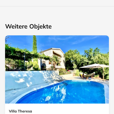
Weitere Objekte
Villa Theresa