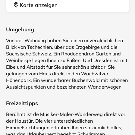
Karte anzeigen
Umgebung
Von der Wohnung haben Sie einen unvergleichlichen
Blick von Tschechien, über das Erzgebirge und die
Sächsische Schweiz. Ein Rhododendron Garten und
Weinberge liegen Ihnen zu Füßen. Und Dresden ist mit
Elbe und Altstadt für Sie sehr schön sichtbar. Sie
gelangen vom Haus direkt in den Wachwitzer
Höhenpark. Ein wunderbarer Buchenwald mit schönen
Aussichtspunkten und bezeichneten Wanderwegen.
Freizeittipps
Berühmt ist de Musiker-Maler-Wanderweg direkt vor
der Haustür. Die vier unterschiedlichen
Himmelsrichtungen erlauben Ihnen so ziemlich alles,
was das Urlauberherz begehrt: Schwimmen,