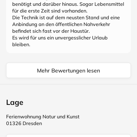
benötigt und darüber hinaus. Sogar Lebensmittel
für die erste Zeit sind vorhanden.
Die Technik ist auf dem neusten Stand und eine
Anbindung an den öffentlichen Nahverkehr
befindet sich fast vor der Haustür.
Es wird für uns ein unvergesslicher Urlaub
bleiben.
Mehr Bewertungen lesen
Lage
Ferienwohnung Natur und Kunst
01326 Dresden