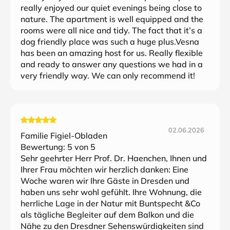
really enjoyed our quiet evenings being close to
nature. The apartment is well equipped and the
rooms were all nice and tidy. The fact that it’s a
dog friendly place was such a huge plus.Vesna
has been an amazing host for us. Really flexible
and ready to answer any questions we had in a
very friendly way. We can only recommend it!
02.06.2026
Familie Figiel-Obladen
Bewertung:
5
von 5
Sehr geehrter Herr Prof. Dr. Haenchen, Ihnen und
Ihrer Frau möchten wir herzlich danken: Eine
Woche waren wir Ihre Gäste in Dresden und
haben uns sehr wohl gefühlt. Ihre Wohnung, die
herrliche Lage in der Natur mit Buntspecht &Co
als tägliche Begleiter auf dem Balkon und die
Nähe zu den Dresdner Sehenswürdigkeiten sind