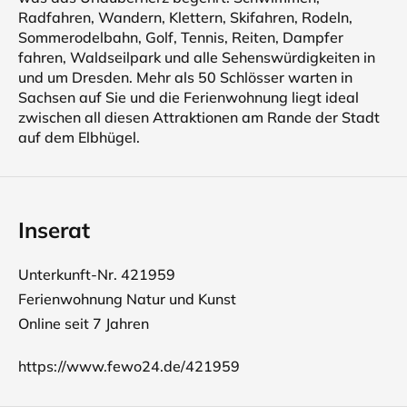
Radfahren, Wandern, Klettern, Skifahren, Rodeln,
Sommerodelbahn, Golf, Tennis, Reiten, Dampfer
fahren, Waldseilpark und alle Sehenswürdigkeiten in
und um Dresden. Mehr als 50 Schlösser warten in
Sachsen auf Sie und die Ferienwohnung liegt ideal
zwischen all diesen Attraktionen am Rande der Stadt
auf dem Elbhügel.
Inserat
Unterkunft-Nr. 421959
Ferienwohnung Natur und Kunst
Online seit 7 Jahren
https://www.fewo24.de/421959