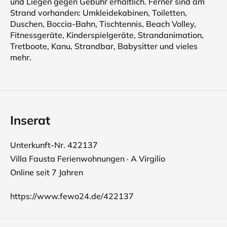
und Liegen gegen Gebühr erhältlich. Ferner sind am
Strand vorhanden: Umkleidekabinen, Toiletten,
Duschen, Boccia-Bahn, Tischtennis, Beach Volley,
Fitnessgeräte, Kinderspielgeräte, Strandanimation,
Tretboote, Kanu, Strandbar, Babysitter und vieles
mehr.
Inserat
Unterkunft-Nr. 422137
Villa Fausta Ferienwohnungen · A Virgilio
Online seit 7 Jahren
https://www.fewo24.de/422137