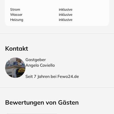
Strom
inklusive
Wasser
inklusive
Heizung
inklusive
Kontakt
Gastgeber
Angelo Coviello
Seit 7 Jahren bei Fewo24.de
Bewertungen von Gästen