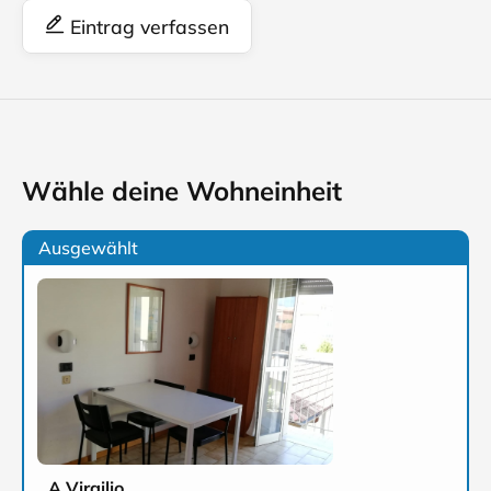
Eintrag verfassen
Wähle deine Wohneinheit
Ausgewählt
A Virgilio