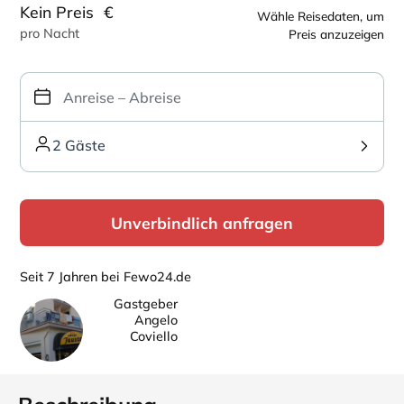
Kein Preis
€
Wähle Reisedaten, um
pro Nacht
Preis anzuzeigen
2 Gäste
Unverbindlich anfragen
Seit 7 Jahren bei Fewo24.de
Gastgeber
Angelo
Coviello