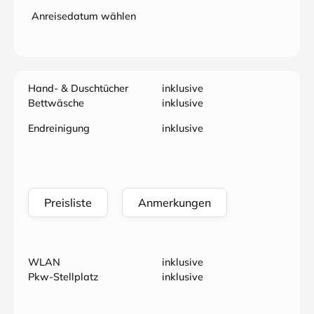
Anreisedatum wählen
Hand- & Duschtücher
inklusive
Bettwäsche
inklusive
Endreinigung
inklusive
Preisliste
Anmerkungen
WLAN
inklusive
Pkw-Stellplatz
inklusive