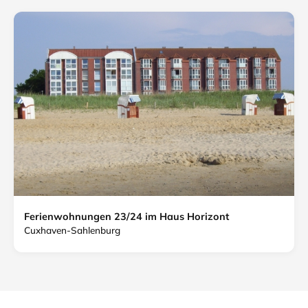
Ferienwohnungen 23/24 im Haus Horizont
Cuxhaven-Sahlenburg