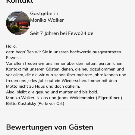
Kontakt
Gastgeberin
Monika Walker
Seit 7 Jahren bei Fewo24.de
Hallo,
gern begrüßen wir Sie in unseren hochwertig ausgestatteten
Fewos .
Vor allem freuen wir uns immer über den netten, persönlichen
Kontakt mit unseren Gästen, denen, die neu dazukommen und
vor allem, die die wir nun schon über mehrere Jahre kennen und
freuen uns jedes Jahr auf ein Wiedersehen. Immer mit dem
Motto nicht zu Haus und doch daheim.
Also, bleibt alle gesund und munter und bis bald.
Monika Walker, Niklas und Jonas Waldenmaier ( Eigentümer )
Britta Kastulsky (Perle vor Ort)
Bewertungen von Gästen