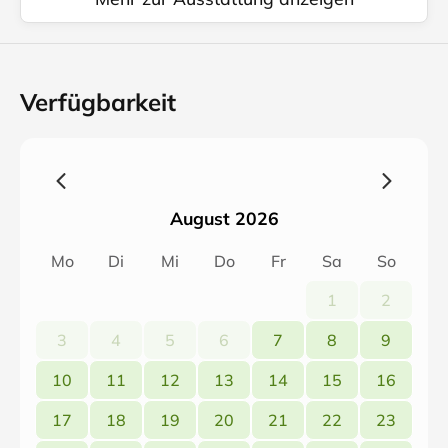
Verfügbarkeit
August 2026
Mo
Di
Mi
Do
Fr
Sa
So
1
2
3
4
5
6
7
8
9
10
11
12
13
14
15
16
17
18
19
20
21
22
23