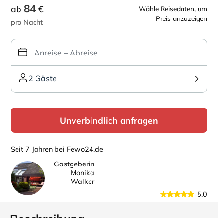
84
ab
€
Wähle Reisedaten, um
Preis anzuzeigen
pro Nacht
2 Gäste
Unverbindlich anfragen
Seit 7 Jahren bei Fewo24.de
Gastgeberin
Monika
Walker
5.0