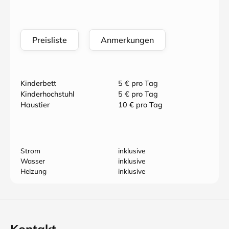
Preisliste
Anmerkungen
Kinderbett
5 € pro Tag
Kinderhochstuhl
5 € pro Tag
Haustier
10 € pro Tag
Strom
inklusive
Wasser
inklusive
Heizung
inklusive