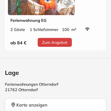
Ferienwohnung EG
2 Gäste
1 Schlafzimmer
100 m²
ab 84
€
Zum Angebot
Lage
Ferienwohnungen Otterndorf
21762 Otterndorf
Karte anzeigen