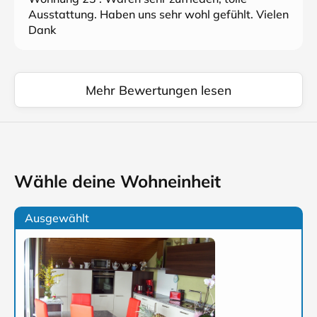
Ausstattung. Haben uns sehr wohl gefühlt. Vielen
Dank
Mehr Bewertungen lesen
Wähle deine Wohneinheit
Ausgewählt