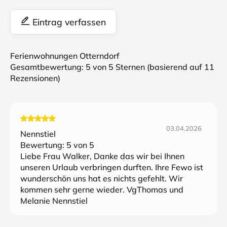
Eintrag verfassen
Ferienwohnungen Otterndorf
Gesamtbewertung:
5
von 5 Sternen (basierend auf
11
Rezensionen)
03.04.2026
Nennstiel
Bewertung:
5
von 5
Liebe Frau Walker, Danke das wir bei Ihnen
unseren Urlaub verbringen durften. Ihre Fewo ist
wunderschön uns hat es nichts gefehlt. Wir
kommen sehr gerne wieder. VgThomas und
Melanie Nennstiel