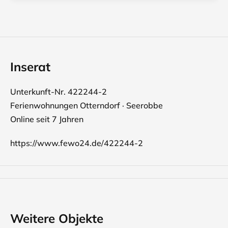
Inserat
Unterkunft-Nr. 422244-2
Ferienwohnungen Otterndorf · Seerobbe
Online seit 7 Jahren
https://www.fewo24.de/422244-2
Weitere Objekte