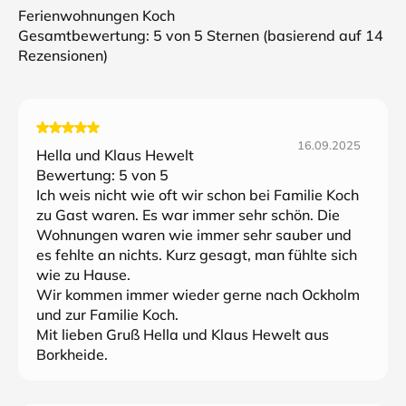
Ferienwohnungen Koch
Gesamtbewertung:
5
von 5 Sternen (basierend auf
14
Rezensionen)
16.09.2025
Hella und Klaus Hewelt
Bewertung:
5
von 5
Ich weis nicht wie oft wir schon bei Familie Koch
zu Gast waren. Es war immer sehr schön. Die
Wohnungen waren wie immer sehr sauber und
es fehlte an nichts. Kurz gesagt, man fühlte sich
wie zu Hause.
Wir kommen immer wieder gerne nach Ockholm
und zur Familie Koch.
Mit lieben Gruß Hella und Klaus Hewelt aus
Borkheide.