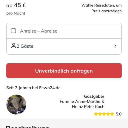
45
ab
€
Wähle Reisedaten, um
Preis anzuzeigen
pro Nacht
2 Gäste
Unverbindlich anfragen
Seit 7 Jahren bei Fewo24.de
Gastgeber
Familie Anne-Marthe &
Heinz Peter Koch
5.0