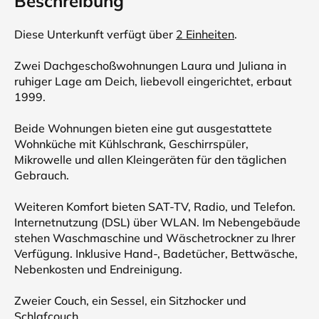
Beschreibung
Diese Unterkunft verfügt über
2 Einheiten
.
Zwei Dachgeschoßwohnungen Laura und Juliana in
ruhiger Lage am Deich, liebevoll eingerichtet, erbaut
1999.
Beide Wohnungen bieten eine gut ausgestattete
Wohnküche mit Kühlschrank, Geschirrspüler,
Mikrowelle und allen Kleingeräten für den täglichen
Gebrauch.
Weiteren Komfort bieten SAT-TV, Radio, und Telefon.
Internetnutzung (DSL) über WLAN. Im Nebengebäude
stehen Waschmaschine und Wäschetrockner zu Ihrer
Verfügung. Inklusive Hand-, Badetücher, Bettwäsche,
Nebenkosten und Endreinigung.
Zweier Couch, ein Sessel, ein Sitzhocker und
Schlafcouch.