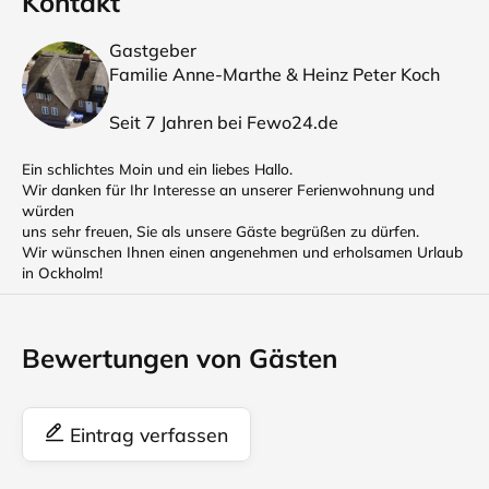
Kontakt
Gastgeber
Familie Anne-Marthe & Heinz Peter Koch
Seit 7 Jahren bei Fewo24.de
Ein schlichtes Moin und ein liebes Hallo.
Wir danken für Ihr Interesse an unserer Ferienwohnung und
würden
uns sehr freuen, Sie als unsere Gäste begrüßen zu dürfen.
Wir wünschen Ihnen einen angenehmen und erholsamen Urlaub
in Ockholm!
Bewertungen von Gästen
Eintrag verfassen