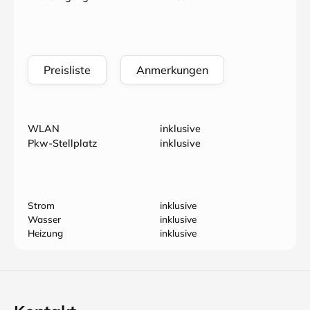
Preisliste
Anmerkungen
WLAN
inklusive
Pkw-Stellplatz
inklusive
Strom
inklusive
Wasser
inklusive
Heizung
inklusive