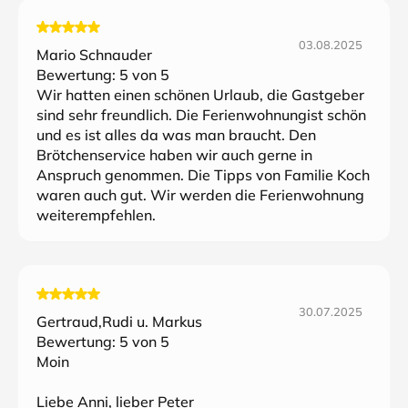
03.08.2025
Mario Schnauder
Bewertung:
5
von 5
Wir hatten einen schönen Urlaub, die Gastgeber
sind sehr freundlich. Die Ferienwohnungist schön
und es ist alles da was man braucht. Den
Brötchenservice haben wir auch gerne in
Anspruch genommen. Die Tipps von Familie Koch
waren auch gut. Wir werden die Ferienwohnung
weiterempfehlen.
30.07.2025
Gertraud,Rudi u. Markus
Bewertung:
5
von 5
Moin
Liebe Anni, lieber Peter