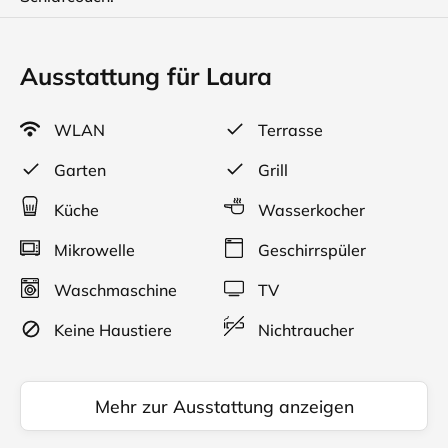
Ausstattung für Laura
WLAN
Terrasse
Garten
Grill
Küche
Wasserkocher
Mikrowelle
Geschirrspüler
Waschmaschine
TV
Keine Haustiere
Nichtraucher
Mehr zur Ausstattung anzeigen