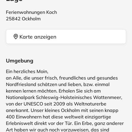
Ferienwohnungen Koch
25842 Ockholm
Karte anzeigen
Umgebung
Ein herzliches Moin,
an Alle, die unser frisch, freundliches und gesundes
Nordfriesland schätzen und lieben, bzw. einmal
kennen lernen möchten. Erholen Sie sich am
Nationalpark Schleswig-Holsteinisches Wattenmeer,
von der UNESCO seit 2009 als Weltnaturerbe
anerkannt. Unser kleines Ockholm mit seinen knapp
400 Einwohnern hat diese weltweit einzigartige
Erlebniswelt direkt vor der Tür. Ein Erbe, ganz anderer
Art haben wir auch noch vorzuweisen, das sind