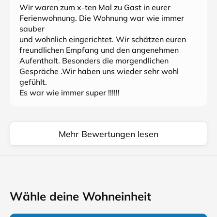
Wir waren zum x-ten Mal zu Gast in eurer
Ferienwohnung. Die Wohnung war wie immer
sauber
und wohnlich eingerichtet. Wir schätzen euren
freundlichen Empfang und den angenehmen
Aufenthalt. Besonders die morgendlichen
Gespräche .Wir haben uns wieder sehr wohl
gefühlt.
Es war wie immer super !!!!!!
Mehr Bewertungen lesen
Wähle deine Wohneinheit