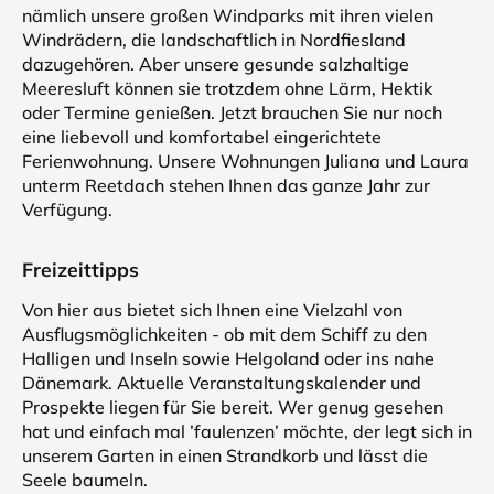
nämlich unsere großen Windparks mit ihren vielen
Windrädern, die landschaftlich in Nordfiesland
dazugehören. Aber unsere gesunde salzhaltige
Meeresluft können sie trotzdem ohne Lärm, Hektik
oder Termine genießen. Jetzt brauchen Sie nur noch
eine liebevoll und komfortabel eingerichtete
Ferienwohnung. Unsere Wohnungen Juliana und Laura
unterm Reetdach stehen Ihnen das ganze Jahr zur
Verfügung.
Freizeittipps
Von hier aus bietet sich Ihnen eine Vielzahl von
Ausflugsmöglichkeiten - ob mit dem Schiff zu den
Halligen und Inseln sowie Helgoland oder ins nahe
Dänemark. Aktuelle Veranstaltungskalender und
Prospekte liegen für Sie bereit. Wer genug gesehen
hat und einfach mal ’faulenzen’ möchte, der legt sich in
unserem Garten in einen Strandkorb und lässt die
Seele baumeln.