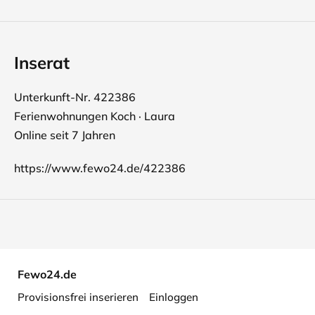
Inserat
Unterkunft-Nr. 422386
Ferienwohnungen Koch · Laura
Online seit 7 Jahren
https://www.fewo24.de/422386
Fewo24.de
Provisionsfrei inserieren
Einloggen