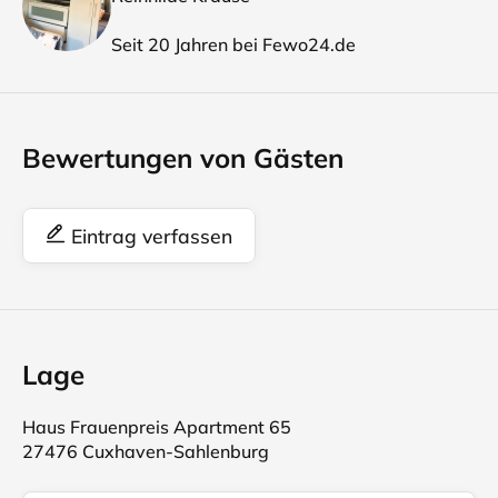
Seit 20 Jahren bei Fewo24.de
Bewertungen von Gästen
Eintrag verfassen
Lage
Haus Frauenpreis Apartment 65
27476 Cuxhaven-Sahlenburg