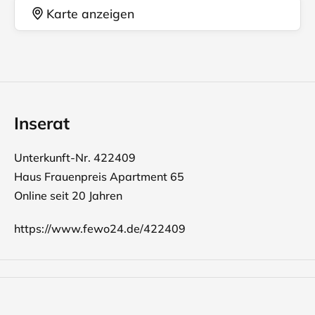
Karte anzeigen
Inserat
Unterkunft-Nr. 422409
Haus Frauenpreis Apartment 65
Online seit 20 Jahren
https://www.fewo24.de/422409