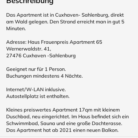
Beschreibung
Das Apartment ist in Cuxhaven- Sahlenburg, direkt
am Wald gelegen. Den Strand erreicht man in gut 5
Minuten.
Adresse: Haus Frauenpreis Apartment 65
Wernerwaldstr. 41,
27476 Cuxhaven -Sahlenburg
Geeignet nur für 1 Person.
Buchungen mindestens 4 Nächte.
Internet/W-LAN inklusive.
Autostellplatz ist enthalten.
Kleines preiswertes Apartment 17qm mit kleinem
Duschbad, neu eingerichtet. Im Haus befindet sich ein
Schwimmbad, Sauna und eine große Dachterasse.
Das Apartment hat ab 2021 einen neuen Balkon.