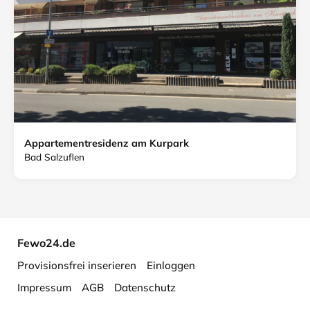
Appartementresidenz am Kurpark
Bad Salzuflen
Fewo24.de
Provisionsfrei inserieren
Einloggen
Impressum
AGB
Datenschutz