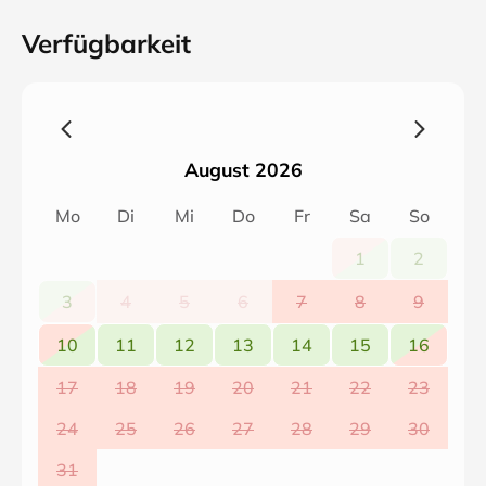
Verfügbarkeit
August 2026
Mo
Di
Mi
Do
Fr
Sa
So
1
2
3
4
5
6
7
8
9
10
11
12
13
14
15
16
17
18
19
20
21
22
23
24
25
26
27
28
29
30
31