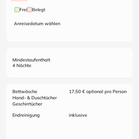
Frei
Belegt
Anreisedatum wählen
Mindestaufenthalt
4 Nächte
Bettwäsche
17,50 € optional pro Person
Hand- & Duschtücher
Geschirrtücher
Endreinigung
inklusive