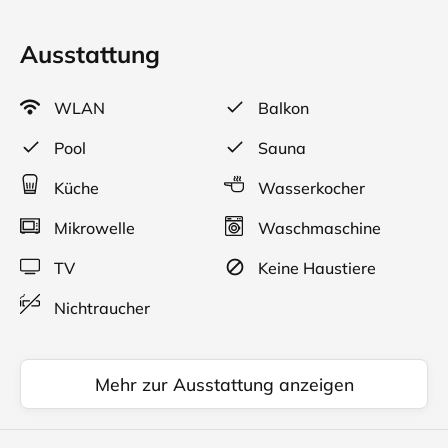
Ausstattung
WLAN
Balkon
Pool
Sauna
Küche
Wasserkocher
Mikrowelle
Waschmaschine
TV
Keine Haustiere
Nichtraucher
Mehr zur Ausstattung anzeigen