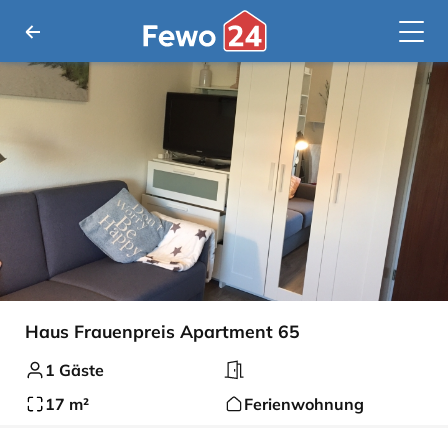
Haus Frauenpreis Apartment 65
1 Gäste
17 m²
Ferienwohnung