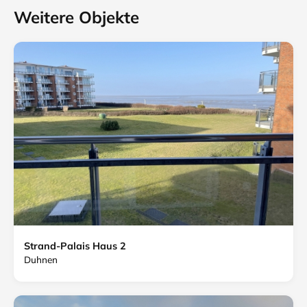
Weitere Objekte
Strand-Palais Haus 2
Duhnen