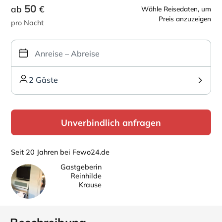
50
ab
€
Wähle Reisedaten, um
Preis anzuzeigen
pro Nacht
2 Gäste
Unverbindlich anfragen
Seit 20 Jahren bei Fewo24.de
Gastgeberin
Reinhilde
Krause