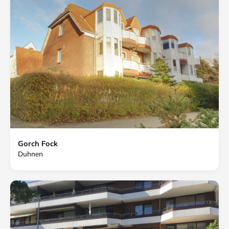
Gorch Fock
Duhnen