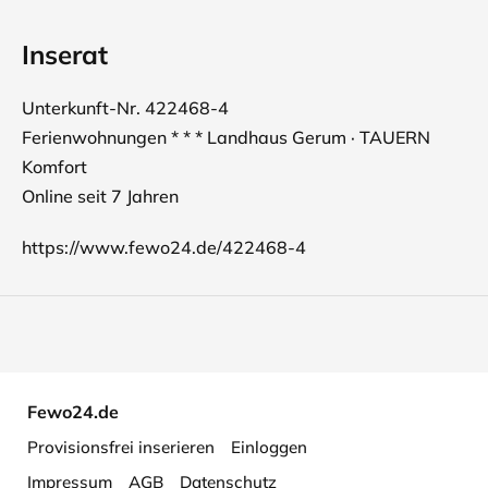
Inserat
Unterkunft-Nr. 422468-4
Ferienwohnungen * * * Landhaus Gerum · TAUERN
Komfort
Online seit 7 Jahren
https://www.fewo24.de/422468-4
Fewo24.de
Provisionsfrei inserieren
Einloggen
Impressum
AGB
Datenschutz