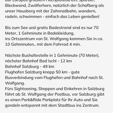
Bleckwand, Zwölferhorn, natürlich der Schafberg als
unser Hausberg mit der Zahnradbahn, wandern,
radeln, schwimmen - einfach das Leben genießen!
Bis zum See und gratis Badestrand sind es nur 70
Meter, 1 Gehminute in Badekleidung,
ins Ortszentrum von St. Wolfgang kommen Sie in ca.
10 Gehminuten., mit dem Fahrrad 4 min.
Nächste Bushaltestelle in 1 Gehminute (70 Meter),
nächster Bahnhof Bad Ischl - 12 km
Bahnhof Salzburg - 49 km
Flughafen Salzburg knapp 50 km - gute
Busverbindung vom Flughafen und Bahnhof nach St.
Wolfgang.
Fürs Sightseeing, Shoppen und Einkehren in Salzburg
fährt ab St. Wolfgang der Postbus, vor Salzburg gibt
es einen Park&Ride Parkplatz für Ihr Auto und Sie
gondeln entspannt mit dem Stadtbus ins Zentrum.