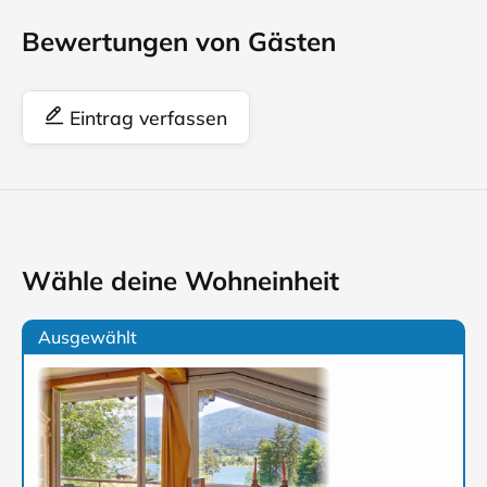
Bewertungen von Gästen
Eintrag verfassen
Wähle deine Wohneinheit
Ausgewählt