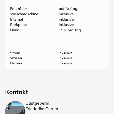
Fahrräder
auf Anfrage
Waschmaschine
inklusive
Internet
inklusive
Parkplatz
inklusive
Hund
15 € pro Tag
Strom
inklusive
Wasser
inklusive
Heizung
inklusive
Kontakt
Gastgeberin
Friederike Gerum