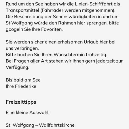
Rund um den See haben wir die Linien-Schifffahrt als
Transportmittel (Fahrräder werden mitgenommen).
Die Beschreibung der Sehenswürdigkeiten in und um
St.Wolfgang würde den Rahmen hier sprengen, bitte
googeln Sie Ihre Favoriten.
Sie werden sicher einen erholsamen Urlaub hier bei
uns verbringen.
Bitte buchen Sie Ihren Wunschtermin frühzeitig.
Bei Fragen aller Art stehen wir Ihnen gern jederzeit zur
Verfügung.
Bis bald am See
Ihre Friederike
Freizeittipps
Eine kleine Auswahl:
St. Wolfgang – Wallfahrtskirche