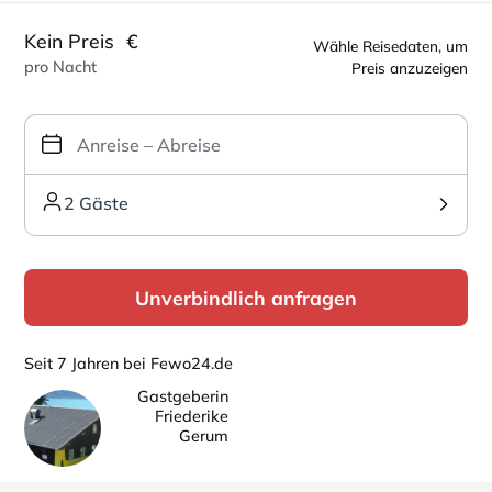
Kein Preis
€
Wähle Reisedaten, um
pro Nacht
Preis anzuzeigen
2 Gäste
Unverbindlich anfragen
Seit 7 Jahren bei Fewo24.de
Gastgeberin
Friederike
Gerum