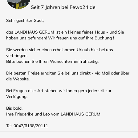
Seit 7 Jahren bei Fewo24.de
Sehr geehrter Gast,
das LANDHAUS GERUM ist ein kleines feines Haus - und Sie
haben uns gefunden! Wir freuen uns auf Ihre Buchung !
Sie werden sicher einen erholsamen Urlaub hier bei uns
verbringen.
Bitte buchen Sie Ihren Wunschtermin frühzeitig.
Die besten Preise erhalten Sie bei uns direkt - via Mail oder über
die Website.
Bei Fragen aller Art stehen wir Ihnen gern jederzeit zur
Verfügung.
Bis bald,
Ihre Friederike und Leo vom LANDHAUS GERUM
Tel: 0043/6138/20111