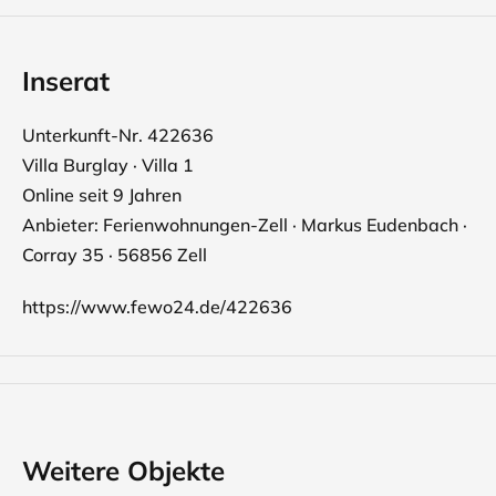
Inserat
Unterkunft-Nr. 422636
Villa Burglay · Villa 1
Online seit 9 Jahren
Anbieter: Ferienwohnungen-Zell · Markus Eudenbach ·
Corray 35 · 56856 Zell
https://www.fewo24.de/422636
Weitere Objekte