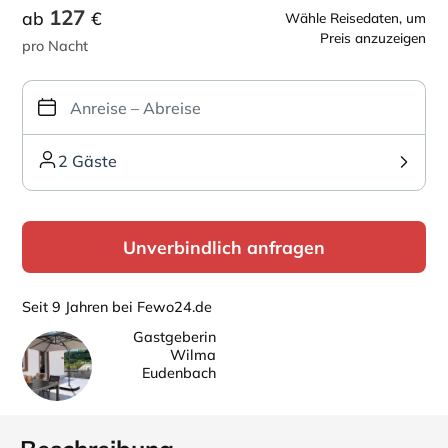
127
ab
€
Wähle Reisedaten, um
Preis anzuzeigen
pro Nacht
2 Gäste
Unverbindlich anfragen
Seit 9 Jahren bei Fewo24.de
Gastgeberin
Wilma
Eudenbach