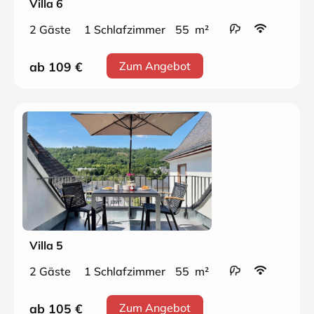
Villa 6
2 Gäste
1 Schlafzimmer
55 m²
ab 109
€
Zum Angebot
Villa 5
2 Gäste
1 Schlafzimmer
55 m²
ab 105
€
Zum Angebot