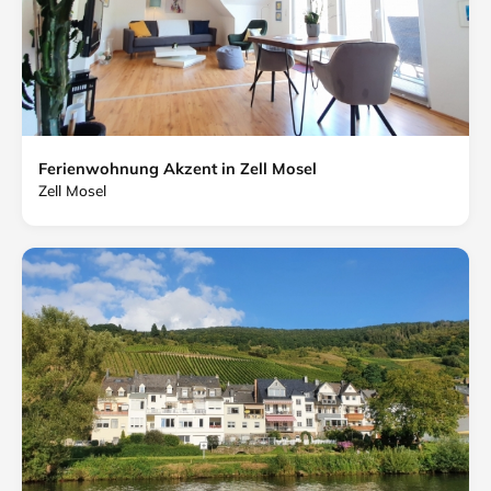
Ferienwohnung Akzent in Zell Mosel
Zell Mosel