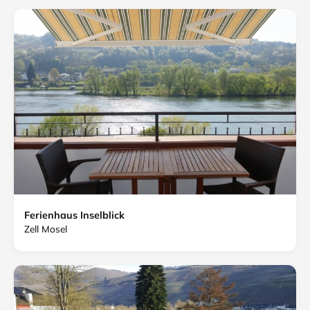
Ferienhaus Inselblick
Zell Mosel