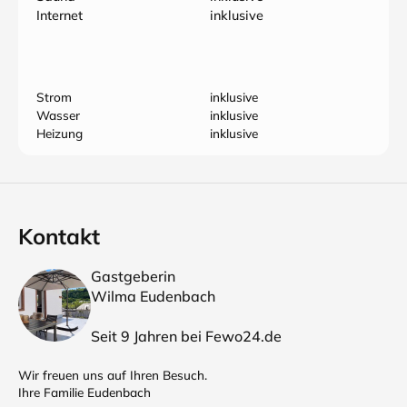
Internet
inklusive
Strom
inklusive
Wasser
inklusive
Heizung
inklusive
Kontakt
Gastgeberin
Wilma Eudenbach
Seit 9 Jahren bei Fewo24.de
Wir freuen uns auf Ihren Besuch.
Ihre Familie Eudenbach