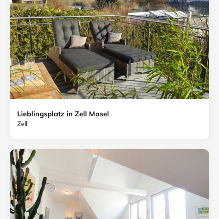
Lieblingsplatz in Zell Mosel
Zell