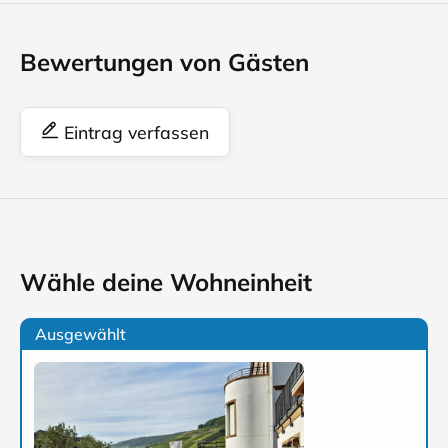
Bewertungen von Gästen
Eintrag verfassen
Wähle deine Wohneinheit
Ausgewählt