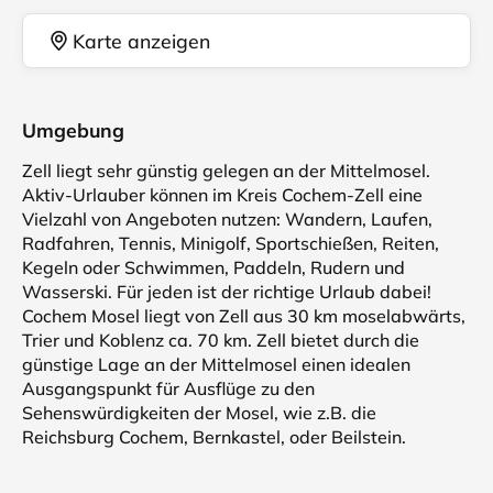
Karte anzeigen
Umgebung
Zell liegt sehr günstig gelegen an der Mittelmosel.
Aktiv-Urlauber können im Kreis Cochem-Zell eine
Vielzahl von Angeboten nutzen: Wandern, Laufen,
Radfahren, Tennis, Minigolf, Sportschießen, Reiten,
Kegeln oder Schwimmen, Paddeln, Rudern und
Wasserski. Für jeden ist der richtige Urlaub dabei!
Cochem Mosel liegt von Zell aus 30 km moselabwärts,
Trier und Koblenz ca. 70 km. Zell bietet durch die
günstige Lage an der Mittelmosel einen idealen
Ausgangspunkt für Ausflüge zu den
Sehenswürdigkeiten der Mosel, wie z.B. die
Reichsburg Cochem, Bernkastel, oder Beilstein.