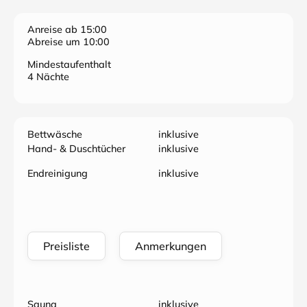
Anreise ab 15:00
Abreise um 10:00
Mindestaufenthalt
4 Nächte
Bettwäsche
inklusive
Hand- & Duschtücher
inklusive
Endreinigung
inklusive
Preisliste
Anmerkungen
Sauna
inklusive