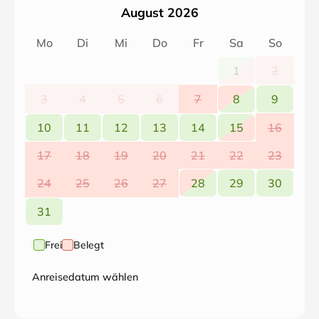
August 2026
Mo
Di
Mi
Do
Fr
Sa
So
1
2
3
4
5
6
7
8
9
10
11
12
13
14
15
16
17
18
19
20
21
22
23
24
25
26
27
28
29
30
31
Frei
Belegt
Anreisedatum wählen